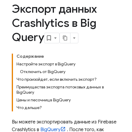
Экспорт данных
Crashlytics в Big
Query
Содержание
Настройте экспорт в BigQuery
Отключить от BigQuery
Что произойдет, если включить экспорт?
Преимущества экспорта потоковых данных в
BigQuery
Цены и песочница BigQuery
Что дальше?
Вы можете экспортировать данные из
Firebase
Crashlytics
в
BigQuery
. После того, как