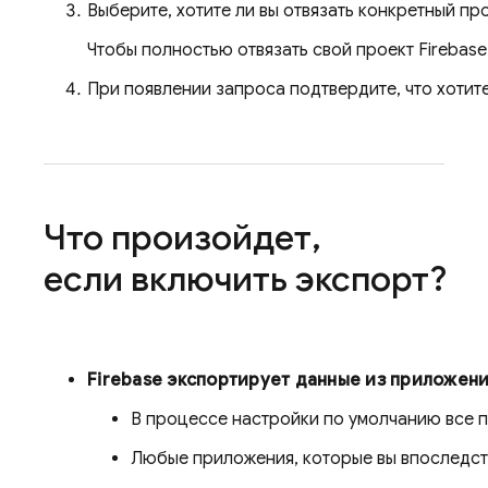
Выберите, хотите ли вы отвязать конкретный пр
Чтобы полностью отвязать свой проект Firebase
При появлении запроса подтвердите, что хотите
Что произойдет
,
если включить экспорт?
Firebase экспортирует данные из приложени
В процессе настройки по умолчанию все 
Любые приложения, которые вы впоследств