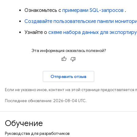
Ознакомьтесь с
примерами SQL-запросов
.
Создавайте пользовательские панели монитори
Узнайте о
схеме набора данных для экспортир
Эта информация оказалась полезной?
Отправить отзыв
Если не указано иное, контент на этой странице предоставляется 
Последнее обновление: 2026-08-04 UTC.
Обучение
Руководства для разработчиков