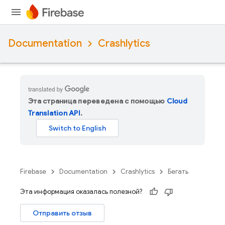
Documentation
Crashlytics
Эта страница переведена с помощью
Cloud
Translation API
.
Firebase
Documentation
Crashlytics
Бегать
Эта информация оказалась полезной?
Отправить отзыв