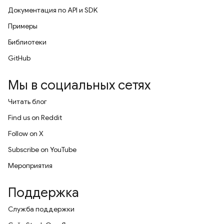
Документация по API и SDK
Примеры
Библиотеки
GitHub
Мы в социальных сетях
Читать блог
Find us on Reddit
Follow on X
Subscribe on YouTube
Мероприятия
Поддержка
Служба поддержки