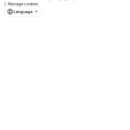
Manage cookies