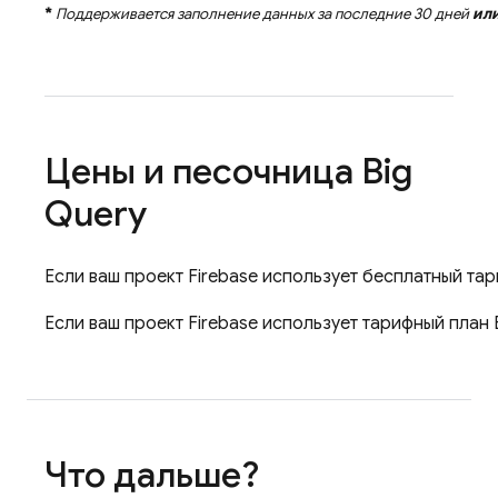
*
Поддерживается заполнение данных за последние 30 дней
ил
Цены и песочница
Big
Query
Если ваш проект Firebase использует бесплатный та
Если ваш проект Firebase использует тарифный план 
Что дальше?