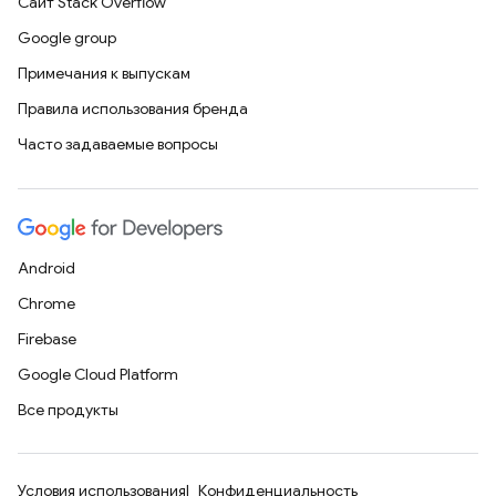
Сайт Stack Overflow
Google group
Примечания к выпускам
Правила использования бренда
Часто задаваемые вопросы
Android
Chrome
Firebase
Google Cloud Platform
Все продукты
Условия использования
Конфиденциальность