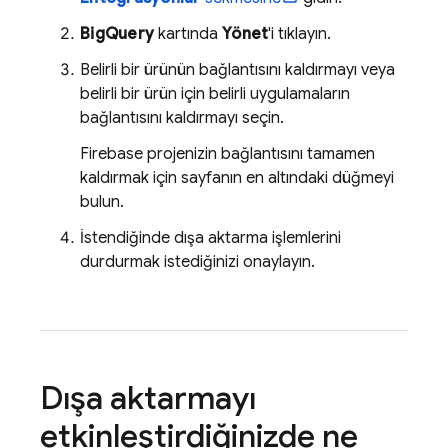
BigQuery
kartında
Yönet
'i tıklayın.
Belirli bir ürünün bağlantısını kaldırmayı veya
belirli bir ürün için belirli uygulamaların
bağlantısını kaldırmayı seçin.
Firebase projenizin bağlantısını tamamen
kaldırmak için sayfanın en altındaki düğmeyi
bulun.
İstendiğinde dışa aktarma işlemlerini
durdurmak istediğinizi onaylayın.
Dışa aktarmayı
etkinleştirdiğinizde ne