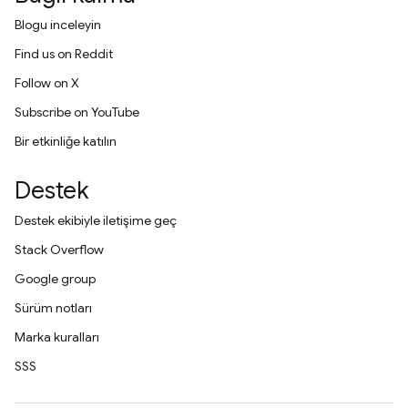
Blogu inceleyin
Find us on Reddit
Follow on X
Subscribe on YouTube
Bir etkinliğe katılın
Destek
Destek ekibiyle iletişime geç
Stack Overflow
Google group
Sürüm notları
Marka kuralları
SSS