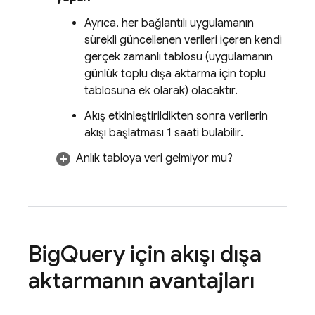
Ayrıca, her bağlantılı uygulamanın
sürekli güncellenen verileri içeren kendi
gerçek zamanlı tablosu (uygulamanın
günlük toplu dışa aktarma için toplu
tablosuna ek olarak) olacaktır.
Akış etkinleştirildikten sonra verilerin
akışı başlatması 1 saati bulabilir.
Anlık tabloya veri gelmiyor mu?
Big
Query
için akışı dışa
aktarmanın avantajları