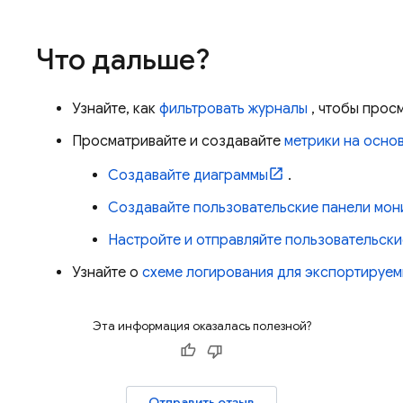
Что дальше?
Узнайте, как
фильтровать журналы
, чтобы прос
Просматривайте и создавайте
метрики на осно
Создавайте диаграммы
.
Создавайте пользовательские панели мон
Настройте и отправляйте пользовательски
Узнайте о
схеме логирования для экспортируем
Эта информация оказалась полезной?
Отправить отзыв