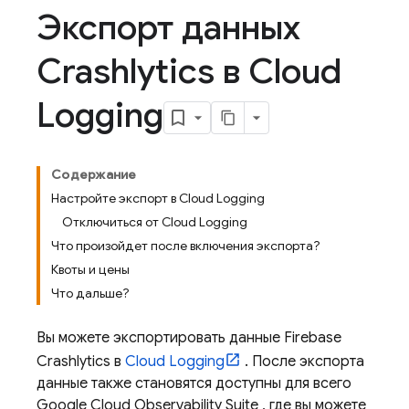
Экспорт данных
Crashlytics в Cloud
Logging
Содержание
Настройте экспорт в Cloud Logging
Отключиться от Cloud Logging
Что произойдет после включения экспорта?
Квоты и цены
Что дальше?
Вы можете экспортировать данные
Firebase
Crashlytics
в
Cloud Logging
. После экспорта
данные также становятся доступны для всего
Google Cloud
Observability Suite
, где вы можете