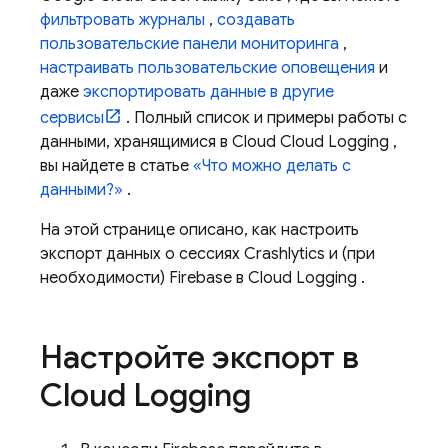
фильтровать журналы
,
создавать
пользовательские панели мониторинга
,
настраивать пользовательские оповещения
и
даже
экспортировать данные в другие
сервисы
. Полный список и примеры работы с
данными, хранящимися в Cloud
Cloud Logging
,
вы найдете в статье
«Что можно делать с
данными?»
.
На этой странице описано, как настроить
экспорт данных о сессиях
Crashlytics
и (при
необходимости) Firebase в
Cloud Logging
.
Настройте экспорт в
Cloud Logging