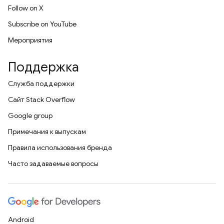
Follow on X
Subscribe on YouTube
Мероприятия
Поддержка
Служба поддержки
Сайт Stack Overflow
Google group
Примечания к выпускам
Правила использования бренда
Часто задаваемые вопросы
Android