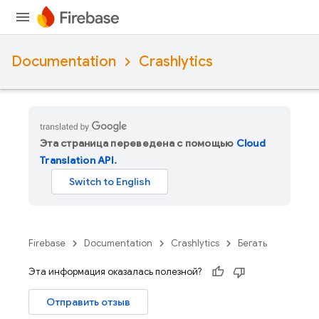
Documentation
Crashlytics
Эта страница переведена с помощью
Cloud
Translation API
.
Firebase
Documentation
Crashlytics
Бегать
Эта информация оказалась полезной?
Отправить отзыв