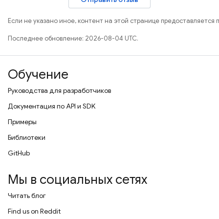
Если не указано иное, контент на этой странице предоставляется 
Последнее обновление: 2026-08-04 UTC.
Обучение
Руководства для разработчиков
Документация по API и SDK
Примеры
Библиотеки
GitHub
Мы в социальных сетях
Читать блог
Find us on Reddit