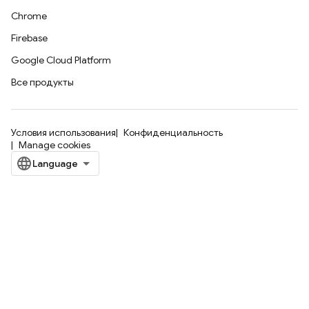
Chrome
Firebase
Google Cloud Platform
Все продукты
Условия использования
Конфиденциальность
Manage cookies