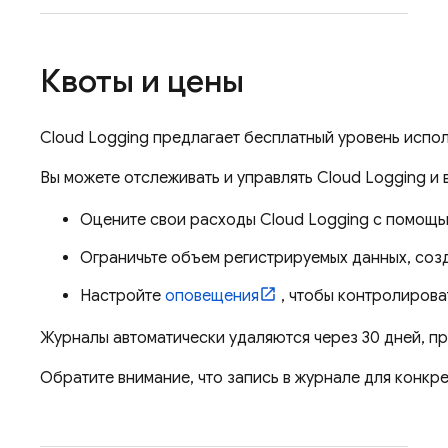
Квоты и цены
Cloud Logging
предлагает бесплатный уровень испол
Вы можете отслеживать и управлять
Cloud Logging
и 
Оцените свои расходы
Cloud Logging
с помощ
Ограничьте объем регистрируемых данных, соз
Настройте
оповещения
, чтобы контролирова
Журналы автоматически удаляются через 30 дней, п
Обратите внимание, что запись в журнале для конкр