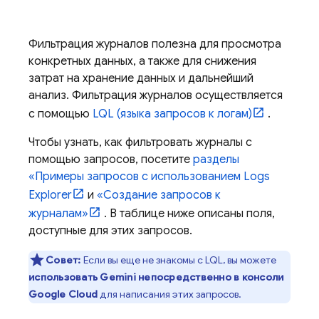
Фильтрация журналов полезна для просмотра
конкретных данных, а также для снижения
затрат на хранение данных и дальнейший
анализ. Фильтрация журналов осуществляется
с помощью
LQL (языка запросов к логам)
.
Чтобы узнать, как фильтровать журналы с
помощью запросов, посетите
разделы
«Примеры запросов с использованием
Logs
Explorer
и
«Создание запросов к
журналам»
. В таблице ниже описаны поля,
доступные для этих запросов.
Совет:
Если вы еще не знакомы с LQL, вы можете
использовать
Gemini
непосредственно в консоли
Google Cloud
для написания этих запросов.