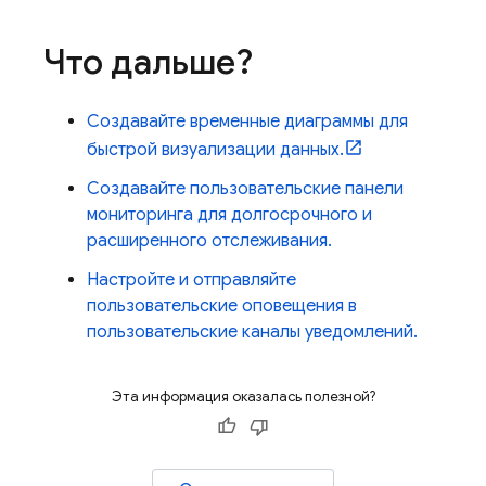
Что дальше?
Создавайте временные диаграммы для
быстрой визуализации данных.
Создавайте пользовательские панели
мониторинга для долгосрочного и
расширенного отслеживания.
Настройте и отправляйте
пользовательские оповещения в
пользовательские каналы уведомлений.
Эта информация оказалась полезной?