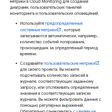
метрики в
Cloud Monitoring
для создания
диаграмм, пользовательских панелей
мониторинга и пользовательских оповещений.
Используйте
предопределенные
системные метрики
, которые
записываются автоматически, например,
количество событий логирования,
произошедших за определенный период
времени.
Создавайте
пользовательские метрики
для своего проекта. Вы можете
подсчитывать количество записей в
журнале, соответствующих заданному
запросу, или отслеживать определенные
значения в соответствующих записях
журнала. Вы можете фильтровать данные с
помощью регулярных выражений.
Обязательно ознакомьтесь
с ценами на