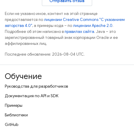
Отправить отзыв
Если не указано иное, контент на этой странице
предоставляется по
лицензии Creative Commons "С указанием
авторства 4.0"
, а примеры кода – по
лицензии Apache 2.0
.
Подробнее об этом написано в
правилах сайта
. Java – это
зарегистрированный товарный знак корпорации Oracle и ее
аффилированных лиц.
Последнее обновление: 2026-08-04 UTC.
Обучение
Руководства для разработчиков
Документация по API и SDK
Примеры
Библиотеки
GitHub