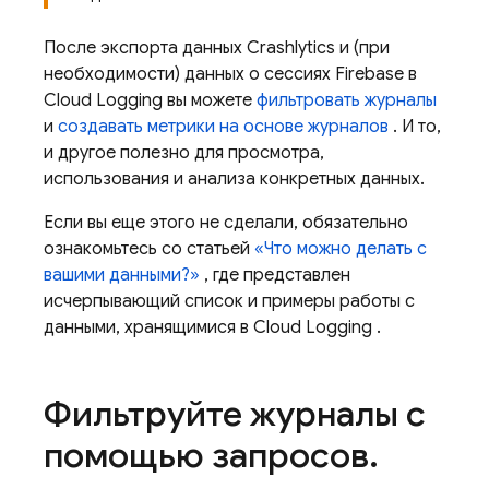
После экспорта данных
Crashlytics
и (при
необходимости) данных о сессиях Firebase в
Cloud Logging
вы можете
фильтровать журналы
и
создавать метрики на основе журналов
. И то,
и другое полезно для просмотра,
использования и анализа конкретных данных.
Если вы еще этого не сделали, обязательно
ознакомьтесь со статьей
«Что можно делать с
вашими данными?»
, где представлен
исчерпывающий список и примеры работы с
данными, хранящимися в
Cloud Logging
.
Фильтруйте журналы с
помощью запросов
.