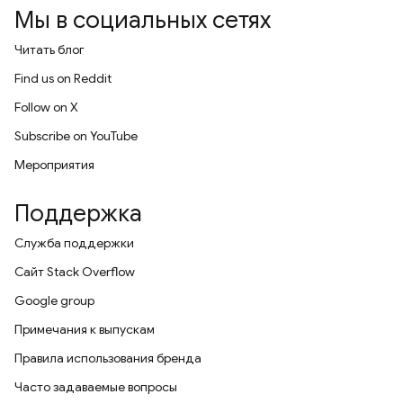
Мы в социальных сетях
Читать блог
Find us on Reddit
Follow on X
Subscribe on YouTube
Мероприятия
Поддержка
Служба поддержки
Сайт Stack Overflow
Google group
Примечания к выпускам
Правила использования бренда
Часто задаваемые вопросы