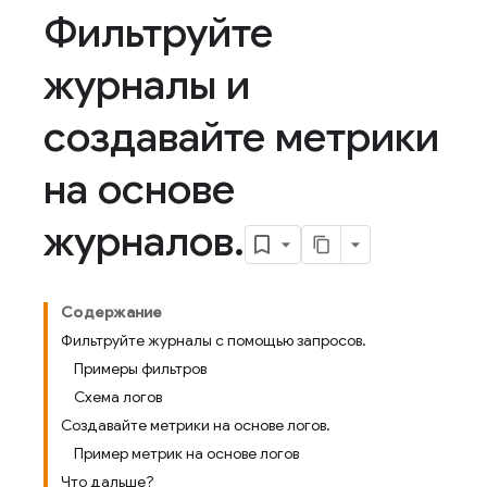
Фильтруйте
журналы и
создавайте метрики
на основе
журналов
.
Содержание
Фильтруйте журналы с помощью запросов.
Примеры фильтров
Схема логов
Создавайте метрики на основе логов.
Пример метрик на основе логов
Что дальше?