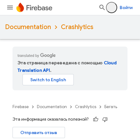
Войти
Documentation
Crashlytics
Эта страница переведена с помощью
Cloud
Translation API
.
Firebase
Documentation
Crashlytics
Бегать
Эта информация оказалась полезной?
Отправить отзыв