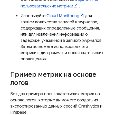
пользовательские метрики
.
Используйте
Cloud Monitoring
для
записи количества записей в журналах,
содержащих определенные сообщения,
или для извлечения информации о
задержке, указанной в записях журналов.
Затем вы можете использовать эти
метрики в диаграммах и пользовательских
оповещениях.
Пример метрик на основе
логов
Вот два примера пользовательских метрик на
основе логов, которые вы можете создать из
экспортированных данных сессий
Crashlytics
и
Firebase: