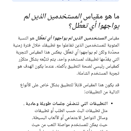
ما هو مقياس
المستخدمين الذين لم
يواجهوا أي تعطُّل
؟
مقياس
المستخدمين الذين لم يواجهوا أي تعطُّل
هو النسبة
المئوية للمستخدمين الذين تفاعلوا مع تطبيقك خلال فترة زمنية
محدّدة ولكن لم يواجهوا أي تعطُّل. يعكس هذا المقياس التجربة
التي يقدّمها تطبيقك لمستخدم واحد. يتم تتبُّعه بشكل متكرّر
كمقياس رئيسي لصحة التطبيق بأكمله، عندما يكون الهدف هو
تجربة المستخدم الشاملة.
قد يكون هذا المقياس قابلاً للتطبيق بشكل خاص على الأنواع
التالية من التطبيقات:
التطبيقات التي تتضمّن جلسات طويلة وعادية
،
مثل تطبيقات البث حسب الطلب أو تطبيقات
وسائل التواصل الاجتماعي أو الألعاب البسيطة،
حيث يمكن للمستخدم مواصلة اللعب من حيث