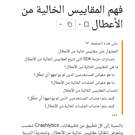
فهم المقاييس الخالية من
الأعطال
على هذه الصفحة
الحصول على مقاييس خالية من الأعطال
إصدارات حزمة SDK التي تتيح المقاييس الخالية من الأعطال
ما هي المقاييس الخالية من الأعطال؟
ما هو مقياس المستخدمين الذين لم يواجهوا أي تعطُّل؟
ما هو مقياس الجلسات الخالية من الأعطال؟
احتساب المقاييس الخالية من الأعطال
كيف يتم احتساب المستخدمين الذين لم يواجهوا أي تعطُّل؟
كيف يتم احتساب الجلسات الخالية من الأعطال؟
بالنسبة إلى كل تطبيق من تطبيقاتك،
Crashlytics
تحسب
وتعرض تلقائيًا مقاييس خالية من الأعطال، وتحديدًا النسبة