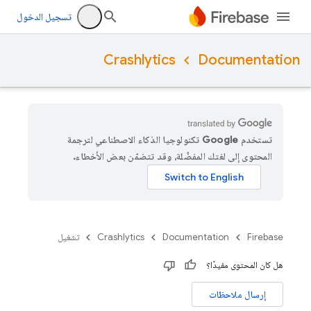
تسجيل الدخول
Crashlytics
Documentation
تستخدم Google تكنولوجيا الذكاء الاصطناعي لترجمة
المحتوى إلى لغتك المفضّلة، وقد تتضمّن بعض الأخطاء.
Firebase
Documentation
Crashlytics
تشغيل
هل كان المحتوى مفيدًا؟
إرسال ملاحظات