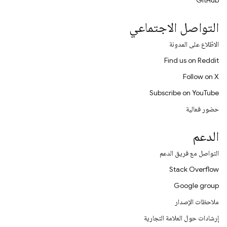
GitHub
التواصل الاجتماعي
الاطّلاع على المدونة
Find us on Reddit
Follow on X
Subscribe on YouTube
حضور فعالية
الدعم
التواصل مع فريق الدعم
Stack Overflow
Google group
ملاحظات الإصدار
إرشادات حول العلامة التجارية