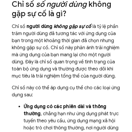
Chỉ số
số người dùng
không
gặp sự cố là gì?
Chỉ số
người dùng
không gặp sự cố
là tỷ lệ phần
trăm người dùng đã tương tác với ứng dụng của
bạn trong một khoảng thời gian đã chọn nhưng
không gặp sự cố. Chỉ số này phản ánh trải nghiệm
mà ứng dụng của bạn mang lại cho một người
dùng. Đây là chỉ số quan trọng về tình trạng của
toàn bộ ứng dụng và thường được theo dõi khi
mục tiêu là trải nghiệm tổng thể của người dùng.
Chỉ số này có thể áp dụng cụ thể cho các loại ứng
dụng sau:
Ứng dụng có các phiên dài và thông
thường
, chẳng hạn như ứng dụng phát trực
tuyến theo yêu cầu, ứng dụng mạng xã hội
hoặc trò chơi thông thường, nơi người dùng