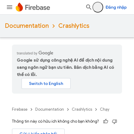
Đăng nhập
Documentation
Crashlytics
Google sử dụng công nghệ AI để dịch nội dung
sang ngôn ngữ bạn ưu tiên. Bản dịch bằng AI có
thể có lỗi.
Firebase
Documentation
Crashlytics
Chạy
Thông tin này có hữu ích không cho bạn không?