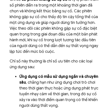
số phiên diễn ra trong một khoảng thời gian đã
chọn và không kết thúc bằng sự cố. Các phiên
không gặp sự cố cho thấy độ tin cậy tổng thể của
một ứng dụng và giúp người dùng tin tưởng hơn.
Việc theo dõi các phiên không gặp sự cố đặc biệt
quan trọng trong giai đoạn đầu của một bản phát
hành mới, khi sự cố trong lượt tương tác đầu tiên
của người dùng có thể dẫn đến sự thất vọng ngay
lập tức đến mức bỏ cuộc.
Chỉ số này thường là chỉ số ưu tiên cho các loại
ứng dụng sau:
Ứng dụng có mẫu sử dụng ngắn và chuyên
sâu
, chẳng hạn như ứng dụng chơi trò chơi
theo thời gian thực hoặc ứng dụng phát trực
tuyến nhạy cảm về thời gian, trong đó sự cố
xảy ra vào thời điểm quan trọng có thể khiến
người dùng thất vọng.