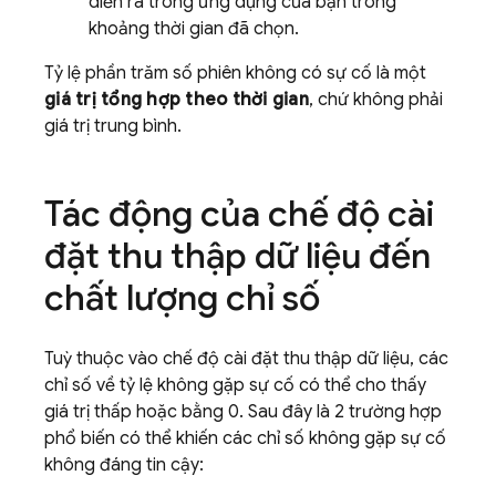
diễn ra trong ứng dụng của bạn trong
khoảng thời gian đã chọn.
Tỷ lệ phần trăm số phiên không có sự cố là một
giá trị tổng hợp theo thời gian
, chứ không phải
giá trị trung bình.
Tác động của chế độ cài
đặt thu thập dữ liệu đến
chất lượng chỉ số
Tuỳ thuộc vào chế độ cài đặt thu thập dữ liệu, các
chỉ số về tỷ lệ không gặp sự cố có thể cho thấy
giá trị thấp hoặc bằng 0. Sau đây là 2 trường hợp
phổ biến có thể khiến các chỉ số không gặp sự cố
không đáng tin cậy: