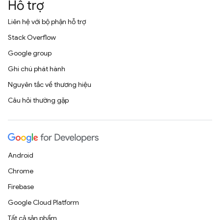
Hỗ trợ
Liên hệ với bộ phận hỗ trợ
Stack Overflow
Google group
Ghi chú phát hành
Nguyên tắc về thương hiệu
Câu hỏi thường gặp
Android
Chrome
Firebase
Google Cloud Platform
Tất cả sản phẩm