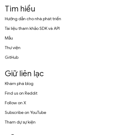
Tìm hiểu
Hướng dẫn cho nhà phát triển
Tài liệu tham khảo SDK và API
Mẫu
Thư viện
GitHub
Giữ liên lạc
Khám phá blog
Find us on Reddit
Follow on X
Subscribe on YouTube
Tham dự sự kiện