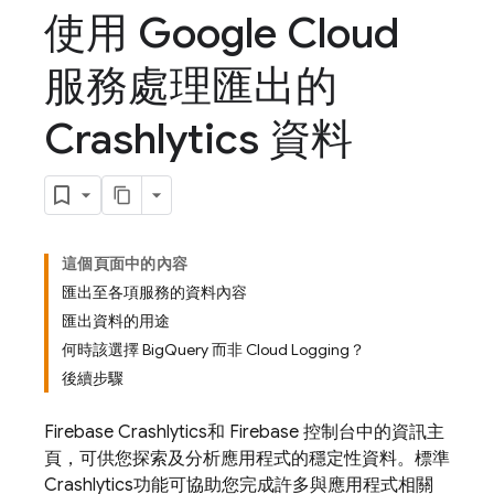
使用 Google Cloud
服務處理匯出的
Crashlytics 資料
這個頁面中的內容
匯出至各項服務的資料內容
匯出資料的用途
何時該選擇 BigQuery 而非 Cloud Logging？
後續步驟
Firebase Crashlytics
和
Firebase
控制台中的資訊主
頁，可供您探索及分析應用程式的穩定性資料。標準
Crashlytics
功能可協助您完成許多與應用程式相關