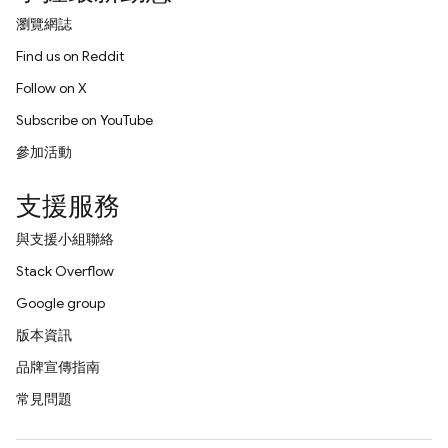
瀏覽網誌
Find us on Reddit
Follow on X
Subscribe on YouTube
參加活動
支援服務
與支援小組聯絡
Stack Overflow
Google group
版本資訊
品牌宣傳指南
常見問題