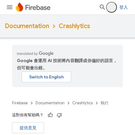
登入
Documentation
Crashlytics
Google 會運用 AI 技術將內容翻譯成你偏好的語言，
但可能會出錯。
Firebase
Documentation
Crashlytics
執行
這對你有幫助嗎？
提供意見