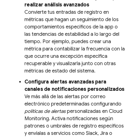
realizar análisis avanzados
Convierte tus entradas de registro en
métricas que hagan un seguimiento de los
comportamientos específicos de la app o
las tendencias de estabilidad a lo largo del
tiempo. Por ejemplo, puedes crear una
métrica para contabilizar la frecuencia con la
que ocurre una excepción específica
recuperable y visualizarla junto con otras
métricas de estado del sistema.
Configura alertas avanzadas para
canales de notificaciones personalizados
Ve más allá de las alertas por correo
electrónico predeterminadas configurando
políticas de alertas
personalizadas en
Cloud
Monitoring
. Activa notificaciones según
patrones o umbrales de registro específicos
y envíalas a servicios como Slack, Jira o