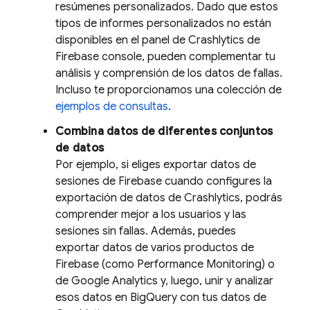
resúmenes personalizados. Dado que estos
tipos de informes personalizados no están
disponibles en el panel de
Crashlytics
de
Firebase
console, pueden complementar tu
análisis y comprensión de los datos de fallas.
Incluso te proporcionamos una colección de
ejemplos de consultas
.
Combina datos de diferentes conjuntos
de datos
Por ejemplo, si eliges exportar datos de
sesiones de Firebase cuando configures la
exportación de datos de
Crashlytics
, podrás
comprender mejor a los usuarios y las
sesiones sin fallas. Además, puedes
exportar datos de varios productos de
Firebase (como
Performance Monitoring
) o
de
Google Analytics
y, luego, unir y analizar
esos datos en
BigQuery
con tus datos de