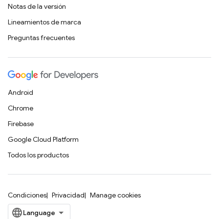
Notas de la versión
Lineamientos de marca
Preguntas frecuentes
Android
Chrome
Firebase
Google Cloud Platform
Todos los productos
Condiciones
Privacidad
Manage cookies