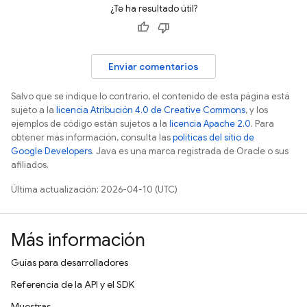
¿Te ha resultado útil?
Enviar comentarios
Salvo que se indique lo contrario, el contenido de esta página está
sujeto a la
licencia Atribución 4.0 de Creative Commons
, y los
ejemplos de código están sujetos a la
licencia Apache 2.0
. Para
obtener más información, consulta las
políticas del sitio de
Google Developers
. Java es una marca registrada de Oracle o sus
afiliados.
Última actualización: 2026-04-10 (UTC)
Más información
Guías para desarrolladores
Referencia de la API y el SDK
Muestras