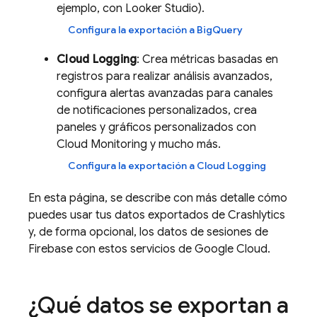
ejemplo, con
Looker
Studio
).
Configura la exportación a
BigQuery
Cloud Logging
: Crea métricas basadas en
registros para realizar análisis avanzados,
configura alertas avanzadas para canales
de notificaciones personalizados, crea
paneles y gráficos personalizados con
Cloud Monitoring
y mucho más.
Configura la exportación a
Cloud Logging
En esta página, se describe con más detalle cómo
puedes usar tus datos exportados de
Crashlytics
y, de forma opcional, los datos de sesiones de
Firebase con estos servicios de
Google Cloud
.
¿Qué datos se exportan a