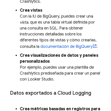
Crashlytics
.
Crea vistas
Con la IU de
BigQuery
, puedes crear una
vista
, que es una tabla virtual definida por
una consulta en SQL. Para obtener
instrucciones detalladas sobre los
diferentes tipos de vistas y cómo crearlas,
consulta la
documentación de
BigQuery
.
Crea visualizaciones de datos y paneles
personalizados
Por ejemplo, puedes usar una plantilla de
Crashlytics
prediseñada para crear un panel
con
Looker
Studio
.
Datos exportados a
Cloud Logging
Crea métricas basadas en registros para