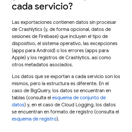
cada servicio?
Las exportaciones contienen datos sin procesar
de
Crashlytics
(y, de forma opcional, datos de
sesiones de Firebase) que incluyen el tipo de
dispositivo, el sistema operativo, las excepciones
(apps para Android) o los errores (apps para
Apple) y los registros de
Crashlytics
, así como
otros metadatos asociados.
Los datos que se exportan a cada servicio son los
mismos, pero la estructura es diferente. En el
caso de
BigQuery
, los datos se encuentran en
tablas (consulta el
esquema de conjunto de
datos
) y, en el caso de
Cloud Logging
, los datos
se encuentran en formato de registro (consulta el
esquema de registro
).