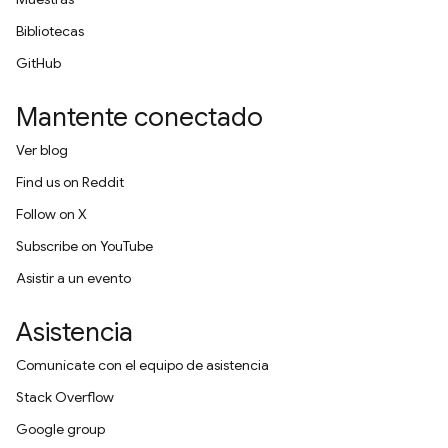
Bibliotecas
GitHub
Mantente conectado
Ver blog
Find us on Reddit
Follow on X
Subscribe on YouTube
Asistir a un evento
Asistencia
Comunícate con el equipo de asistencia
Stack Overflow
Google group