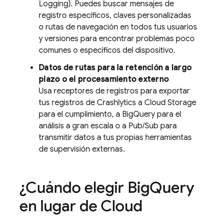
Logging). Puedes buscar mensajes de
registro específicos, claves personalizadas
o rutas de navegación en todos tus usuarios
y versiones para encontrar problemas poco
comunes o específicos del dispositivo.
Datos de rutas para la retención a largo
plazo o el procesamiento externo
Usa receptores de registros para exportar
tus registros de
Crashlytics
a
Cloud Storage
para el cumplimiento, a
BigQuery
para el
análisis a gran escala o a
Pub/Sub
para
transmitir datos a tus propias herramientas
de supervisión externas.
¿Cuándo elegir
Big
Query
en lugar de
Cloud