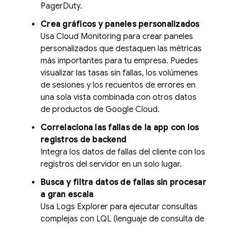
PagerDuty.
Crea gráficos y paneles personalizados
Usa
Cloud Monitoring
para crear paneles
personalizados que destaquen las métricas
más importantes para tu empresa. Puedes
visualizar las tasas sin fallas, los volúmenes
de sesiones y los recuentos de errores en
una sola vista combinada con otros datos
de productos de
Google Cloud
.
Correlaciona las fallas de la app con los
registros de backend
Integra los datos de fallas del cliente con los
registros del servidor en un solo lugar.
Busca y filtra datos de fallas sin procesar
a gran escala
Usa
Logs Explorer
para ejecutar consultas
complejas con LQL (lenguaje de consulta de