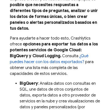
posible que necesites respuestas a
diferentes tipos de preguntas, analizar o unir
los datos de formas únicas, o bien crear
paneles o alertas personalizados basados en
tus datos.
Para ayudarte a hacer todo esto,
Crashlytics
ofrece
opciones para exportar tus datos a los
potentes servicios de
Google Cloud
:
BigQuery
y
Cloud Logging
.
Consulta
¿Qué
puedes hacer con los datos exportados?
para
obtener una lista más completa de las
capacidades de estos servicios.
BigQuery
: Analiza datos con consultas en
SQL, une datos de otros conjuntos de
datos, exporta datos a otro proveedor de
servicios en la nube y crea visualizaciones de
datos y paneles personalizados (por