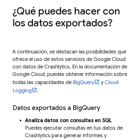
¿Qué puedes hacer con
los datos exportados?
A continuación, se destacan las posibilidades que
ofrece el uso de estos servicios de
Google Cloud
con datos de
Crashlytics
. En la documentación de
Google Cloud
, puedes obtener información sobre
todas las capacidades de
BigQuery
y
Cloud
Logging
.
Datos exportados a
Big
Query
Analiza datos con consultas en SQL
Puedes ejecutar consultas en tus datos de
Crashlytics
para generar informes y