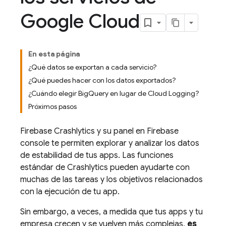
Google Cloud
En esta página
¿Qué datos se exportan a cada servicio?
¿Qué puedes hacer con los datos exportados?
¿Cuándo elegir BigQuery en lugar de Cloud Logging?
Próximos pasos
Firebase Crashlytics
y su panel en
Firebase
console te permiten explorar y analizar los datos
de estabilidad de tus apps. Las funciones
estándar de
Crashlytics
pueden ayudarte con
muchas de las tareas y los objetivos relacionados
con la ejecución de tu app.
Sin embargo, a veces, a medida que tus apps y tu
empresa crecen y se vuelven más complejas,
es