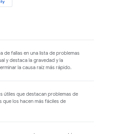
ity
 de fallas en una lista de problemas
al y destaca la gravedad y la
erminar la causa raíz más rápido.
as útiles que destacan problemas de
 que los hacen más fáciles de