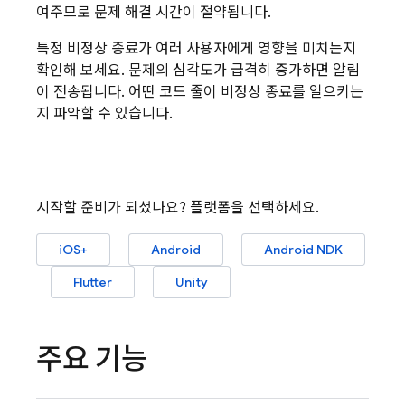
여주므로 문제 해결 시간이 절약됩니다.
특정 비정상 종료가 여러 사용자에게 영향을 미치는지
확인해 보세요. 문제의 심각도가 급격히 증가하면 알림
이 전송됩니다. 어떤 코드 줄이 비정상 종료를 일으키는
지 파악할 수 있습니다.
시작할 준비가 되셨나요? 플랫폼을 선택하세요.
iOS+
Android
Android NDK
Flutter
Unity
주요 기능