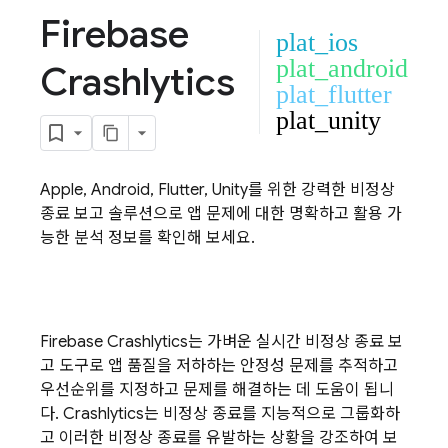
Firebase
plat_ios
plat_android
Crashlytics
plat_flutter
plat_unity
Apple, Android, Flutter, Unity를 위한 강력한 비정상
종료 보고 솔루션으로 앱 문제에 대한 명확하고 활용 가
능한 분석 정보를 확인해 보세요.
Firebase Crashlytics
는 가벼운 실시간 비정상 종료 보
고 도구로 앱 품질을 저하하는 안정성 문제를 추적하고
우선순위를 지정하고 문제를 해결하는 데 도움이 됩니
다.
Crashlytics
는 비정상 종료를 지능적으로 그룹화하
고 이러한 비정상 종료를 유발하는 상황을 강조하여 보