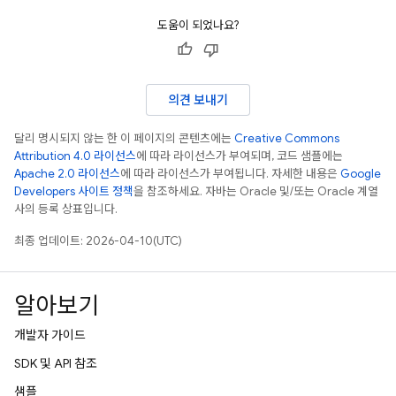
도움이 되었나요?
의견 보내기
달리 명시되지 않는 한 이 페이지의 콘텐츠에는
Creative Commons
Attribution 4.0 라이선스
에 따라 라이선스가 부여되며, 코드 샘플에는
Apache 2.0 라이선스
에 따라 라이선스가 부여됩니다. 자세한 내용은
Google
Developers 사이트 정책
을 참조하세요. 자바는 Oracle 및/또는 Oracle 계열
사의 등록 상표입니다.
최종 업데이트: 2026-04-10(UTC)
알아보기
개발자 가이드
SDK 및 API 참조
샘플