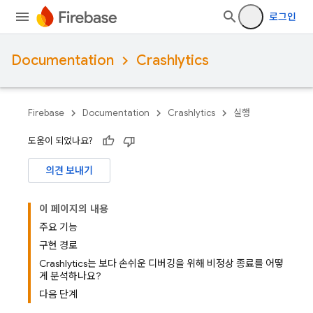
로그인
Documentation
Crashlytics
Firebase
Documentation
Crashlytics
실행
도움이 되었나요?
의견 보내기
이 페이지의 내용
주요 기능
구현 경로
Crashlytics는 보다 손쉬운 디버깅을 위해 비정상 종료를 어떻
게 분석하나요?
다음 단계