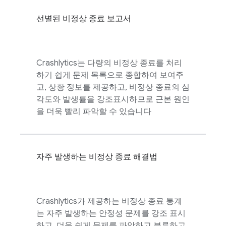
선별된 비정상 종료 보고서
Crashlytics
는 다량의 비정상 종료를 처리
하기 쉽게 문제 목록으로 종합하여 보여주
고, 상황 정보를 제공하고, 비정상 종료의 심
각도와 발생률을 강조표시하므로 근본 원인
을 더욱 빨리 파악할 수 있습니다
자주 발생하는 비정상 종료 해결법
Crashlytics
가 제공하는 비정상 종료 통계
는 자주 발생하는 안정성 문제를 강조 표시
하고, 더욱 쉽게 문제를 파악하고 분류하고