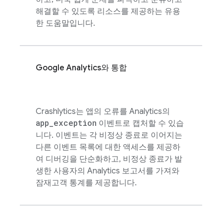
해결할 수 있도록 리소스를 제공하는 유용
한 도움말입니다.
Google Analytics
와 통합
Crashlytics
는 앱의 오류를
Analytics
의
app
_
exception
이벤트로 캡처할 수 있습
니다. 이벤트는 각 비정상 종료로 이어지는
다른 이벤트 목록에 대한 액세스를 제공하
여 디버깅을 단순화하고, 비정상 종료가 발
생한 사용자의
Analytics
보고서를 가져와
잠재고객 통계를 제공합니다.