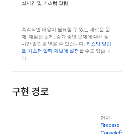
실시간 및 커스텀 알림
즉각적인 대응이 필요할 수 있는 새로운 문
제, 재발된 문제, 증가 중인 문제에 대해 실
시간 알림을 받을 수 있습니다.
커스텀 알림
을 커스텀 알림 채널에 설정
할 수도 있습니
다.
구현 경로
먼저
Firebase
Console