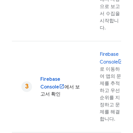
으로 보고
서 수집을
시작합니
다.
Firebase
Console
로 이동하
여 앱의 문
Firebase
제를 추적
Console
에서 보
하고 우선
고서 확인
순위를 지
정하고 문
제를 해결
합니다.