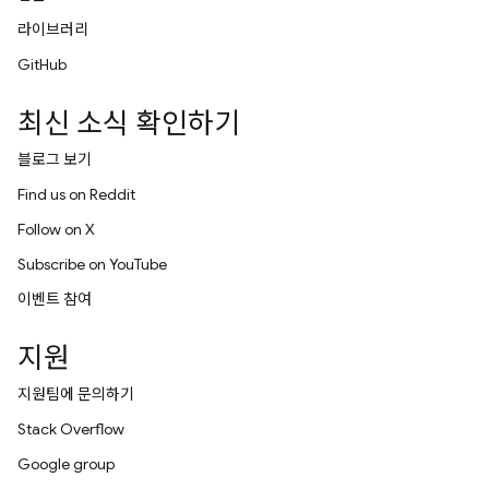
라이브러리
GitHub
최신 소식 확인하기
블로그 보기
Find us on Reddit
Follow on X
Subscribe on YouTube
이벤트 참여
지원
지원팀에 문의하기
Stack Overflow
Google group