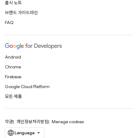
출시 노트
브랜드 가이드라인
FAQ
Android
Chrome
Firebase
Google Cloud Platform
모든 제품
약관
개인정보처리방침
Manage cookies