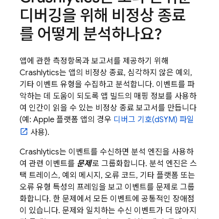
디버깅을 위해 비정상 종료
를 어떻게 분석하나요?
앱에 관한 측정항목과 보고서를 제공하기 위해
Crashlytics
는 앱의 비정상 종료, 심각하지 않은 예외,
기타 이벤트 유형을 수집하고 분석합니다. 이벤트를 파
악하는 데 도움이 되도록 앱 빌드의 매핑 정보를 사용하
여 인간이 읽을 수 있는 비정상 종료 보고서를 만듭니다
(예: Apple 플랫폼 앱의 경우
디버그 기호(dSYM) 파일
사용).
Crashlytics
는 이벤트를 수신하면 분석 엔진을 사용하
여 관련 이벤트를
문제
로 그룹화합니다. 분석 엔진은 스
택 트레이스, 예외 메시지, 오류 코드, 기타 플랫폼 또는
오류 유형 특성의 프레임을 보고 이벤트를 문제로 그룹
화합니다. 한 문제에서 모든 이벤트에 공통적인 장애점
이 있습니다. 문제와 일치하는 수신 이벤트가 더 많아지