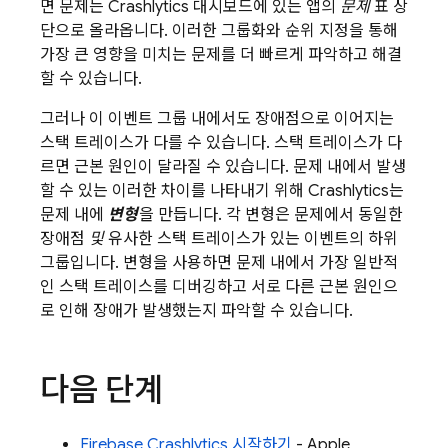
면 문제는
Crashlytics
대시보드에 있는 앱의
문제
표 상
단으로 올라옵니다. 이러한 그룹화와 순위 지정을 통해
가장 큰 영향을 미치는 문제를 더 빠르게 파악하고 해결
할 수 있습니다.
그러나 이 이벤트 그룹 내에서도 장애점으로 이어지는
스택 트레이스가 다를 수 있습니다. 스택 트레이스가 다
르면 근본 원인이 달라질 수 있습니다. 문제 내에서 발생
할 수 있는 이러한 차이를 나타내기 위해
Crashlytics
는
문제 내에
변형
을 만듭니다. 각 변형은 문제에서 동일한
장애점
및
유사한 스택 트레이스가 있는 이벤트의 하위
그룹입니다. 변형을 사용하면 문제 내에서 가장 일반적
인 스택 트레이스를 디버깅하고 서로 다른 근본 원인으
로 인해 장애가 발생했는지 파악할 수 있습니다.
다음 단계
Firebase Crashlytics
시작하기
- Apple,