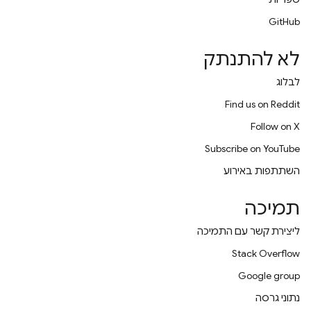
GitHub
לא להתנתק
לבלוג
Find us on Reddit
Follow on X
Subscribe on YouTube
השתתפות באירוע
תמיכה
ליצירת קשר עם התמיכה
Stack Overflow
Google group
נתוני גרסה