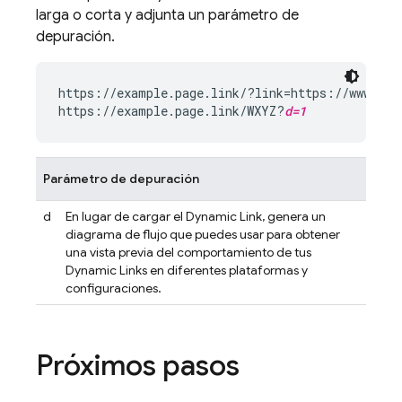
larga o corta y adjunta un parámetro de
depuración.
https://example.page.link/?link=https://www.exa
https://example.page.link/WXYZ?
d=1
Parámetro de depuración
d
En lugar de cargar el
Dynamic Link
, genera un
diagrama de flujo que puedes usar para obtener
una vista previa del comportamiento de tus
Dynamic Links
en diferentes plataformas y
configuraciones.
Próximos pasos