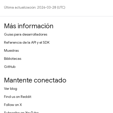
Última actualización: 2026-03-28 (UTC)
Más información
Guías para desarrolladores
Referencia de la API y el SDK
Muestras
Bibliotecas
GitHub
Mantente conectado
Ver blog
Find us on Reddit
Follow on X
Subscribe on YouTube