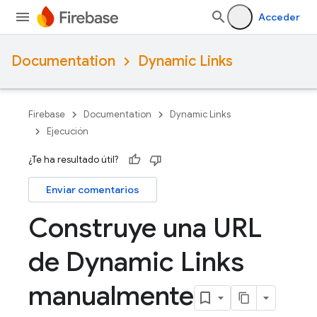
Acceder
Documentation
Dynamic Links
Firebase
Documentation
Dynamic Links
Ejecución
¿Te ha resultado útil?
Enviar comentarios
Construye una URL
de Dynamic Links
manualmente