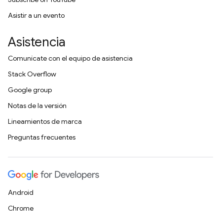
Asistir a un evento
Asistencia
Comunícate con el equipo de asistencia
Stack Overflow
Google group
Notas de la versión
Lineamientos de marca
Preguntas frecuentes
Android
Chrome