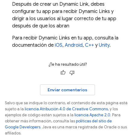
Después de crear un
Dynamic Link
, debes
configurar tu app para recibir
Dynamic Links
y
dirigir a los usuarios al lugar correcto de tu app
después de que los abran
Para recibir
Dynamic Links
en tu app, consulta la
documentación de
iOS
,
Android
,
C++
y
Unity
.
¿Te ha resultado útil?
Enviar comentarios
Salvo que se indique lo contrario, el contenido de esta página está
sujeto a la
licencia Atribución 4.0 de Creative Commons
, y los
ejemplos de código están sujetos a la
licencia Apache 2.0
. Para
obtener más información, consulta las
políticas del sitio de
Google Developers
. Java es una marca registrada de Oracle o sus
afiliados.