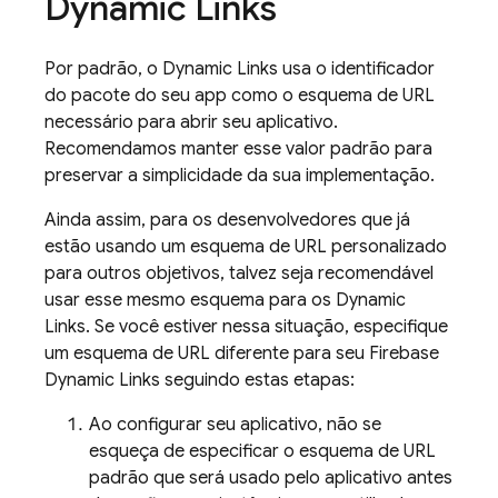
Dynamic Links
Por padrão, o
Dynamic Links
usa o identificador
do pacote do seu app como o esquema de URL
necessário para abrir seu aplicativo.
Recomendamos manter esse valor padrão para
preservar a simplicidade da sua implementação.
Ainda assim, para os desenvolvedores que já
estão usando um esquema de URL personalizado
para outros objetivos, talvez seja recomendável
usar esse mesmo esquema para os
Dynamic
Links
. Se você estiver nessa situação, especifique
um esquema de URL diferente para seu
Firebase
Dynamic Links
seguindo estas etapas:
Ao configurar seu aplicativo, não se
esqueça de especificar o esquema de URL
padrão que será usado pelo aplicativo antes