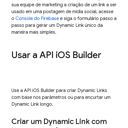
sua equipe de marketing a criação de um link a ser
usado em uma postagem de mídia social, acesse
o
Console do
Firebase
e siga o formulário passo a
passo para gerar um
Dynamic Link
único da
maneira mais simples.
Usar a API i
OS Builder
Use a API iOS Builder para criar
Dynamic Links
com base nos parâmetros ou para encurtar um
Dynamic Link
longo.
Criar um
Dynamic Link
com