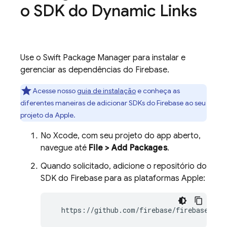
o SDK do
Dynamic Links
Use o Swift Package Manager para instalar e
gerenciar as dependências do Firebase.
Acesse nosso
guia de instalação
e conheça as
diferentes maneiras de adicionar SDKs do Firebase ao seu
projeto da Apple.
No Xcode, com seu projeto do app aberto,
navegue até
File > Add Packages
.
Quando solicitado, adicione o repositório do
SDK do Firebase para as plataformas Apple:
  https://github.com/firebase/firebase-ios