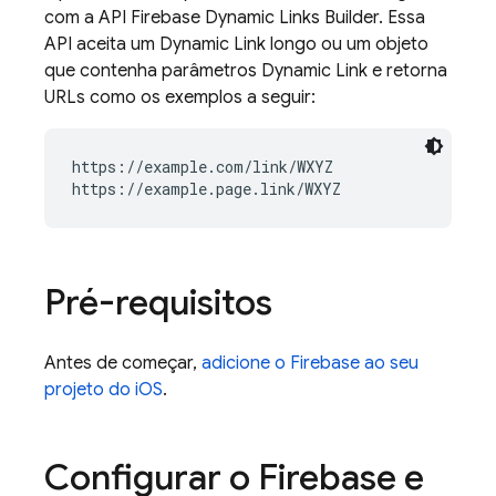
com a API
Firebase Dynamic Links
Builder. Essa
API aceita um
Dynamic Link
longo ou um objeto
que contenha parâmetros
Dynamic Link
e retorna
URLs como os exemplos a seguir:
https://example.com/link/WXYZ

Pré-requisitos
Antes de começar,
adicione o Firebase ao seu
projeto do iOS
.
Configurar o Firebase e