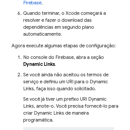
Firebase
.
Quando terminar, o Xcode começará a
resolver e fazer o download das
dependências em segundo plano
automaticamente.
Agora execute algumas etapas de configuração:
No console do
Firebase
, abra a seção
Dynamic Links
.
Se você ainda não aceitou os termos de
serviço e definiu um URI para o
Dynamic
Links
, faça isso quando solicitado.
Se você já tiver um prefixo URI
Dynamic
Links
, anote-o. Você precisa fornecê-lo para
criar
Dynamic Links
de maneira
programática.