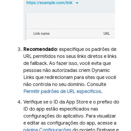
Recomendado
: especifique os padrões de
URL permitidos nos seus links diretos e links
de fallback. Ao fazer isso, você evita que
pessoas não autorizadas criem
Dynamic
Links
que redirecionam para sites que você
não controla no seu domínio. Consulte
Permitir padrões de URL específicos
.
Verifique se o ID da App Store e o prefixo do
ID do app estão especificados nas
configurações do aplicativo. Para visualizar
e editar as configurações do app, acesse a
página Configurações
do projeto Firebase e