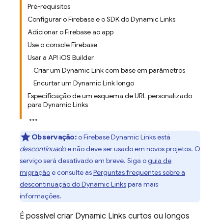
Pré-requisitos
Configurar o Firebase e o SDK do Dynamic Links
Adicionar o Firebase ao app
Use o console Firebase
Usar a API iOS Builder
Criar um Dynamic Link com base em parâmetros
Encurtar um Dynamic Link longo
Especificação de um esquema de URL personalizado
para Dynamic Links
Observação:
o Firebase Dynamic Links está
descontinuado
e não deve ser usado em novos projetos. O
serviço será desativado em breve. Siga o
guia de
migração
e consulte as
Perguntas frequentes sobre a
descontinuação do Dynamic Links
para mais
informações.
É possível criar
Dynamic Links
curtos ou longos