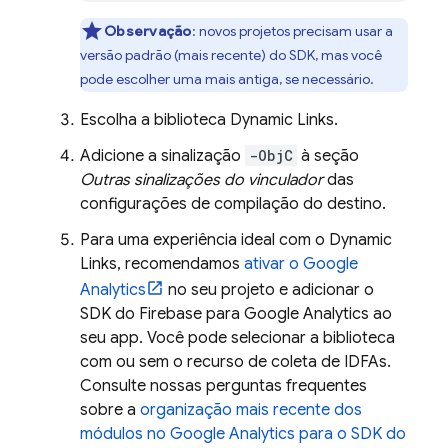
Observação
: novos projetos precisam usar a
versão padrão (mais recente) do SDK, mas você
pode escolher uma mais antiga, se necessário.
Escolha a biblioteca
Dynamic Links
.
Adicione a sinalização
-ObjC
à seção
Outras sinalizações do vinculador
das
configurações de compilação do destino.
Para uma experiência ideal com o
Dynamic
Links
, recomendamos
ativar o
Google
Analytics
no seu projeto e adicionar o
SDK do Firebase para Google Analytics ao
seu app. Você pode selecionar a biblioteca
com ou sem o recurso de coleta de IDFAs.
Consulte nossas perguntas frequentes
sobre a
organização mais recente dos
módulos no
Google Analytics
para o SDK do