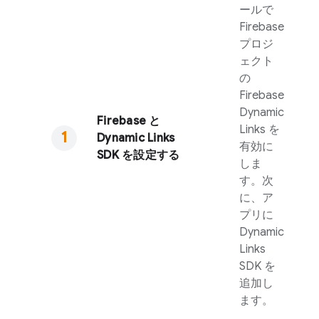
ールで
Firebase
プロジ
ェクト
の
Firebase
Dynamic
Firebase と
Links
を
Dynamic Links
有効に
SDK を設定する
しま
す。次
に、ア
プリに
Dynamic
Links
SDK を
追加し
ます。