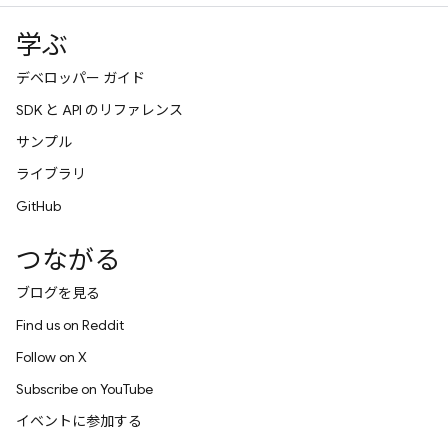
学ぶ
デベロッパー ガイド
SDK と API のリファレンス
サンプル
ライブラリ
GitHub
つながる
ブログを見る
Find us on Reddit
Follow on X
Subscribe on YouTube
イベントに参加する