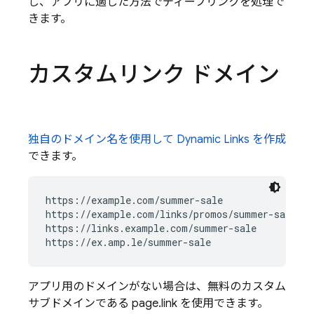
し、アプリに適した方法でディープリンクを処理で
きます。
カスタムリンク ドメイン
独自のドメイン名を使用して
Dynamic Links
を作成
できます。
https://example.com/summer-sale

https://example.com/links/promos/summer-sale

https://links.example.com/summer-sale

アプリ用のドメインがない場合は、無料のカスタム
サブドメインである page.link を使用できます。