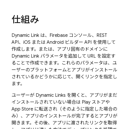
仕組み
Dynamic Link
は、
Firebase
コンソール、REST
API、iOS または Android ビルダー API を使用して
作成します。または、アプリ固有のドメインに
Dynamic Link
パラメータを追加して URL を設定す
ることで作成できます。これらのパラメータは、ユ
ーザーのプラットフォームとアプリがインストール
されているかどうかに応じて、開くリンクを指定し
ます。
ユーザーが
Dynamic Links
を開くと、アプリがまだ
インストールされていない場合は Play ストアや
App Store に転送され（そのように指定した場合の
み）、アプリのインストールが完了するとアプリが
開きます。その後、アプリに渡されたリンクを取得