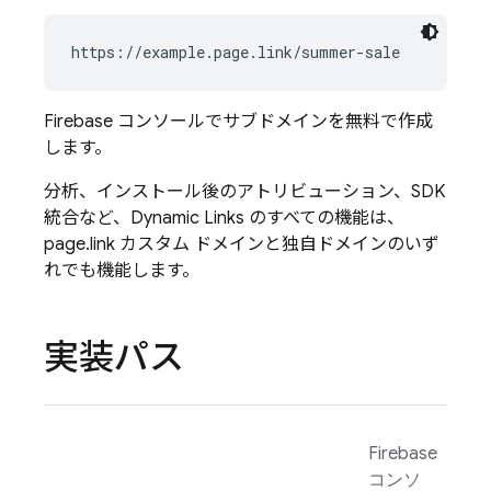
https://example.page.link/summer-sale
Firebase
コンソールでサブドメインを無料で作成
します。
分析、インストール後のアトリビューション、SDK
統合など、
Dynamic Links
のすべての機能は、
page.link カスタム ドメインと独自ドメインのいず
れでも機能します。
実装パス
Firebase
コンソ