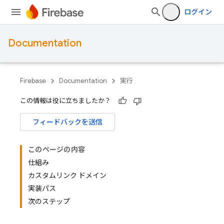
ログイン
Documentation
Firebase
Documentation
実行
この情報は役に立ちましたか？
フィードバックを送信
このページの内容
仕組み
カスタムリンク ドメイン
実装パス
次のステップ