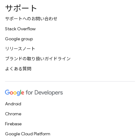
サポート
サポートへのお問い合わせ
Stack Overflow
Google group
リリースノート
ブランドの取り扱いガイドライン
よくある質問
Android
Chrome
Firebase
Google Cloud Platform