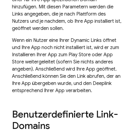
hinzufügen. Mit diesen Parametern werden die
Links angegeben, die je nach Plattform des
Nutzers und je nachdem, ob Ihre App installiert ist,
geöffnet werden sollen.
Wenn ein Nutzer eine Ihrer
Dynamic Links
öffnet
und Ihre App noch nicht installiert ist, wird er zum
Installieren Ihrer App zum Play Store oder App
Store weitergeleitet (sofern Sie nichts anderes
angeben). Anschließend wird Ihre App geöffnet.
Anschließend können Sie den Link abrufen, der an
Ihre App übergeben wurde, und den Deeplink
entsprechend Ihrer App verarbeiten.
Benutzerdefinierte Link-
Domains