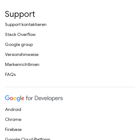
Support
Support kontaktieren
Stack Overflow
Google group
Versionshinweise
Markenrichtlinien
FAQs
Android
Chrome
Firebase
Google Cloud Platform