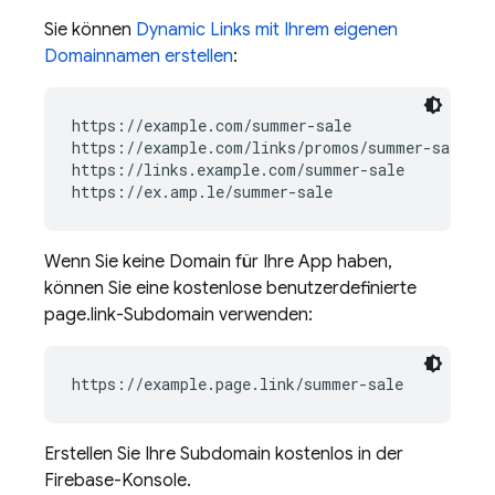
Sie können
Dynamic Links
mit Ihrem eigenen
Domainnamen erstellen
:
https://example.com/summer-sale

https://example.com/links/promos/summer-sale

https://links.example.com/summer-sale

Wenn Sie keine Domain für Ihre App haben,
können Sie eine kostenlose benutzerdefinierte
page.link-Subdomain verwenden:
https://example.page.link/summer-sale
Erstellen Sie Ihre Subdomain kostenlos in der
Firebase
-Konsole.