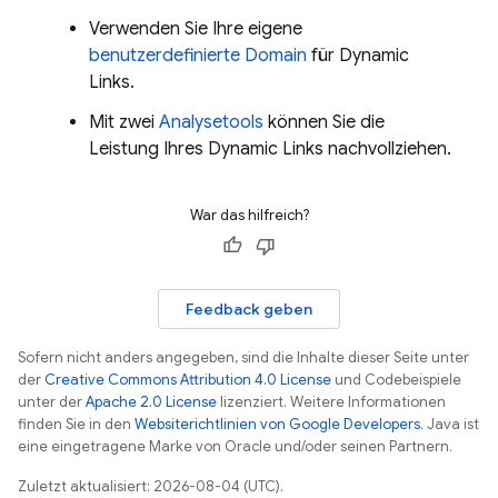
Verwenden Sie Ihre eigene
benutzerdefinierte Domain
für
Dynamic
Links
.
Mit zwei
Analysetools
können Sie die
Leistung Ihres
Dynamic Links
nachvollziehen.
War das hilfreich?
Feedback geben
Sofern nicht anders angegeben, sind die Inhalte dieser Seite unter
der
Creative Commons Attribution 4.0 License
und Codebeispiele
unter der
Apache 2.0 License
lizenziert. Weitere Informationen
finden Sie in den
Websiterichtlinien von Google Developers
. Java ist
eine eingetragene Marke von Oracle und/oder seinen Partnern.
Zuletzt aktualisiert: 2026-08-04 (UTC).