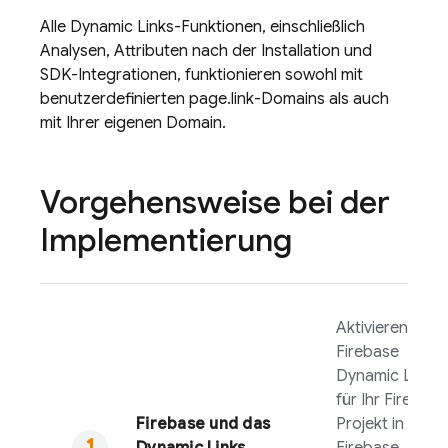
Alle
Dynamic Links
-Funktionen, einschließlich
Analysen, Attributen nach der Installation und
SDK-Integrationen, funktionieren sowohl mit
benutzerdefinierten page.link-Domains als auch
mit Ihrer eigenen Domain.
Vorgehensweise bei der
Implementierung
Aktivieren Sie
Firebase
Dynamic Links
für Ihr Firebase
Firebase und das
Projekt in der