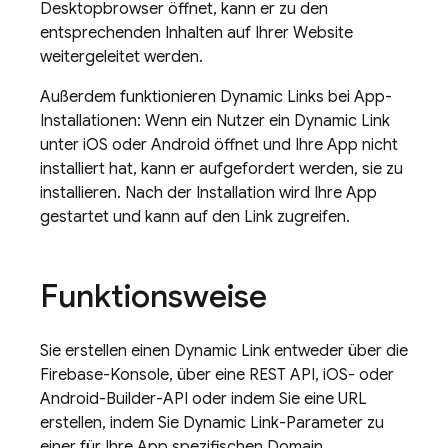
Desktopbrowser öffnet, kann er zu den
entsprechenden Inhalten auf Ihrer Website
weitergeleitet werden.
Außerdem funktionieren
Dynamic Links
bei App-
Installationen: Wenn ein Nutzer ein
Dynamic Link
unter iOS oder Android öffnet und Ihre App nicht
installiert hat, kann er aufgefordert werden, sie zu
installieren. Nach der Installation wird Ihre App
gestartet und kann auf den Link zugreifen.
Funktionsweise
Sie erstellen einen
Dynamic Link
entweder über die
Firebase
-Konsole, über eine REST API, iOS- oder
Android-Builder-API oder indem Sie eine URL
erstellen, indem Sie
Dynamic Link
-Parameter zu
einer für Ihre App spezifischen Domain