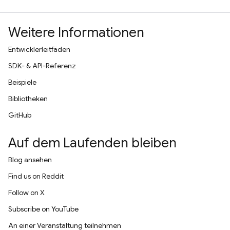
Weitere Informationen
Entwicklerleitfäden
SDK- & API-Referenz
Beispiele
Bibliotheken
GitHub
Auf dem Laufenden bleiben
Blog ansehen
Find us on Reddit
Follow on X
Subscribe on YouTube
An einer Veranstaltung teilnehmen