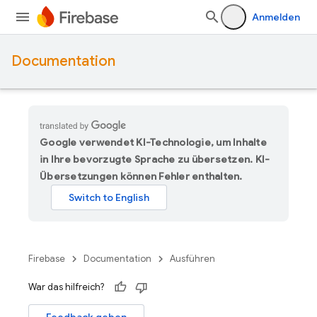
Anmelden
Documentation
Google verwendet KI-Technologie, um Inhalte
in Ihre bevorzugte Sprache zu übersetzen. KI-
Übersetzungen können Fehler enthalten.
Firebase
Documentation
Ausführen
War das hilfreich?