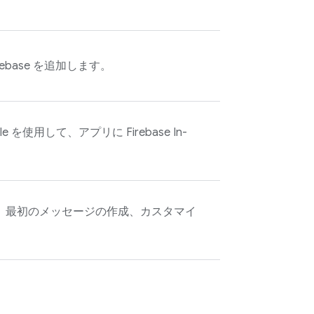
ebase を追加します。
 Gradle を使用して、アプリに
Firebase In-
、最初のメッセージの作成、カスタマイ