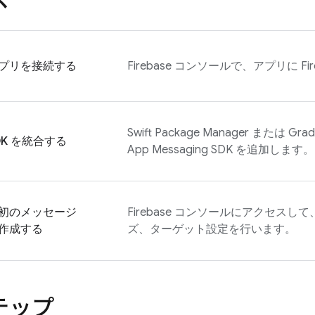
ス
プリを接続する
Firebase
コンソールで、アプリに Fir
Swift Package Manager または
DK を統合する
App Messaging
SDK を追加します。
初のメッセージ
Firebase
コンソールにアクセスして
作成する
ズ、ターゲット設定を行います。
テップ