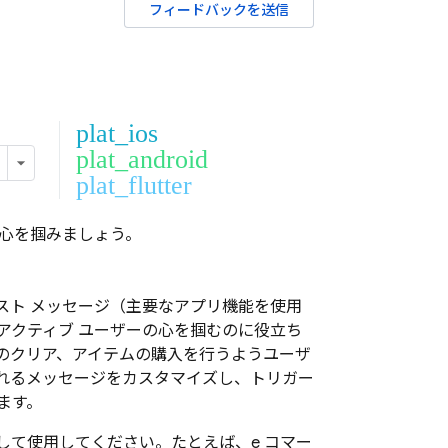
フィードバックを送信
plat_ios
plat_android
plat_flutter
の心を掴みましょう。
スト メッセージ（主要なアプリ機能を使用
アクティブ ユーザーの心を掴むのに役立ち
のクリア、アイテムの購入を行うようユーザ
れるメッセージをカスタマイズし、トリガー
ます。
て使用してください。たとえば、e コマー