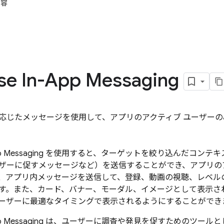
内容
se In-App Messaging
応じたメッセージを使用して、アプリのアクティブ ユーザー
p Messaging
を使用すると、ターゲットを絞り込んだコンテキ
ザーに促すメッセージなど）を送信することができ、アプリの
、アプリ内メッセージを送信して、登録、動画の視聴、レベル
す。また、カード、バナー、モーダル、イメージとして表示さ
ーザーに最適なタイミングで表示されるようにすることができ
p Messaging
は、ユーザーに調査や発見を促すためのツールとし