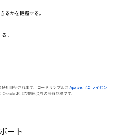
きるかを把握する。
する。
り使用許諾されます。コードサンプルは
Apache 2.0 ライセン
は Oracle および関連会社の登録商標です。
ポート