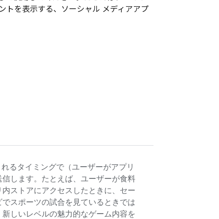
ントを表示する、ソーシャル メディアアプ
されるタイミングで（ユーザーがアプリ
送信します。たとえば、ユーザーが食料
リ内ストアにアクセスしたときに、セー
ビでスポーツの試合を見ているときでは
、新しいレベルの魅力的なゲーム内容を