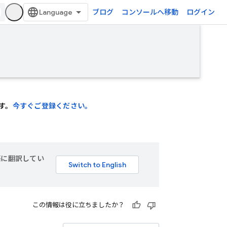
ブログ
コンソールへ移動
ログイン
ます。
今すぐご登録ください。
言語に翻訳してい
この情報は役に立ちましたか？