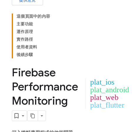
提供意見
這個頁面中的內容
主要功能
運作原理
實作路徑
使用者資料
後續步驟
Firebase
plat_ios
Performance
plat_android
plat_web
Monitoring
plat_flutter