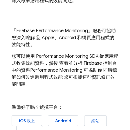
深入瞭解應用程式的效能問題。
「
Firebase Performance Monitoring
」服務可協助
您深入瞭解 您 Apple、Android 和網頁應用程式的
效能特性。
您可以使用
Performance Monitoring
SDK 從應用程
式收集效能資料，然後 查看並分析
Firebase
控制台
中的資料
Performance Monitoring
可協助你 即時瞭
解如何改進應用程式效能 您可根據這些資訊修正效
能問題。
準備好了嗎？選擇平台：
iOS 以上
Android
網站