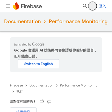
登入
Documentation
Performance Monitoring
Google 會運用 AI 技術將內容翻譯成你偏好的語言，
但可能會出錯。
Firebase
Documentation
Performance Monitoring
執行
這對你有幫助嗎？