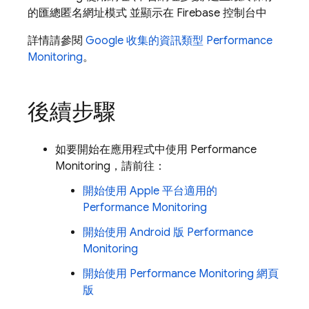
的匯總匿名網址模式 並顯示在
Firebase
控制台中
詳情請參閱
Google 收集的資訊類型
Performance
Monitoring
。
後續步驟
如要開始在應用程式中使用
Performance
Monitoring
，請前往：
開始使用 Apple 平台適用的
Performance Monitoring
開始使用 Android 版
Performance
Monitoring
開始使用
Performance Monitoring
網頁
版