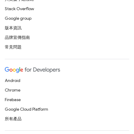
Stack Overflow
Google group
版本資訊
品牌宣傳指南
常見問題
Android
Chrome
Firebase
Google Cloud Platform
所有產品