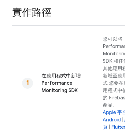
實作路徑
您可以將
Performance
Monitoring
SDK 和任何
其他應用程式
在應用程式中新增
新增至應用程
Performance
式 您要在應
Monitoring
SDK
用程式中使用
的 Firebase
產品。
Apple 平台
|
Android
|
網
頁
|
Flutter