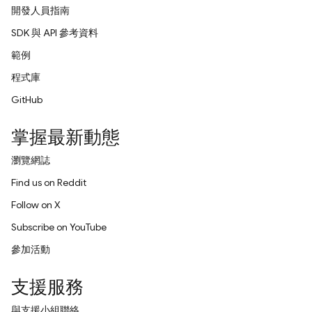
開發人員指南
SDK 與 API 參考資料
範例
程式庫
GitHub
掌握最新動態
瀏覽網誌
Find us on Reddit
Follow on X
Subscribe on YouTube
參加活動
支援服務
與支援小組聯絡