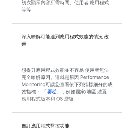
初次顯示內容所需時間、使用者 應用程式
等等
深入瞭解可能達到應用程式效能的情況 改
善
想提升應用程式效能並不容易 使用者無法
完全瞭解原因。這就是原因
Performance
Monitoring
可讓您查看依下列指標細分的成
效指標： 「
屬性
」，例如國家/地區 裝置、
應用程式版本和 OS 層級
自訂應用程式監控功能