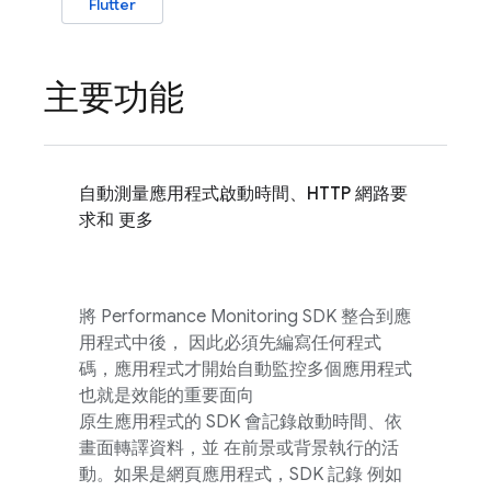
Flutter
主要功能
自動測量應用程式啟動時間、HTTP 網路要
求和 更多
將
Performance Monitoring
SDK 整合到應
用程式中後， 因此必須先編寫任何程式
碼，應用程式才開始自動監控多個應用程式
也就是效能的重要面向
原生應用程式的 SDK 會記錄啟動時間、依
畫面轉譯資料，並 在前景或背景執行的活
動。如果是網頁應用程式，SDK 記錄 例如