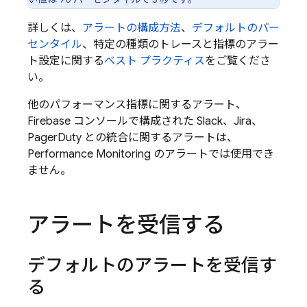
詳しくは、
アラートの構成方法
、
デフォルトのパー
センタイル
、特定の種類のトレースと指標のアラー
ト設定に関する
ベスト プラクティス
をご覧くださ
い。
他のパフォーマンス指標に関するアラート、
Firebase コンソールで構成された Slack、Jira、
PagerDuty との統合に関するアラートは、
Performance Monitoring
のアラートでは使用でき
ません。
アラートを受信する
デフォルトのアラートを受信す
る