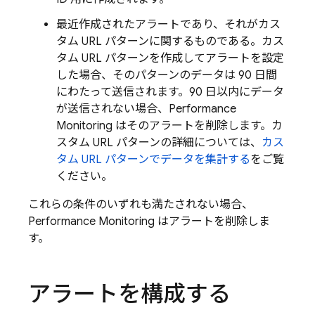
最近作成されたアラートであり、それがカス
タム URL パターンに関するものである。カス
タム URL パターンを作成してアラートを設定
した場合、そのパターンのデータは 90 日間
にわたって送信されます。90 日以内にデータ
が送信されない場合、
Performance
Monitoring
はそのアラートを削除します。カ
スタム URL パターンの詳細については、
カス
タム URL パターンでデータを集計する
をご覧
ください。
これらの条件のいずれも満たされない場合、
Performance Monitoring
はアラートを削除しま
す。
アラートを構成する