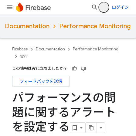
ログイン
Documentation
Performance Monitoring
Firebase
Documentation
Performance Monitoring
実行
この情報は役に立ちましたか？
フィードバックを送信
パフォーマンスの問
題に関するアラート
を設定する