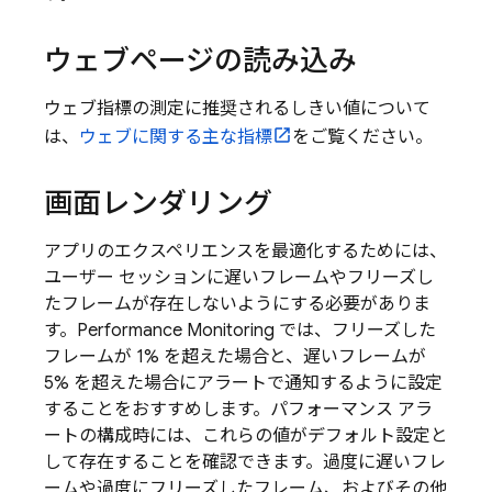
ウェブページの読み込み
ウェブ指標の測定に推奨されるしきい値について
は、
ウェブに関する主な指標
をご覧ください。
画面レンダリング
アプリのエクスペリエンスを最適化するためには、
ユーザー セッションに遅いフレームやフリーズし
たフレームが存在しないようにする必要がありま
す。
Performance Monitoring
では、フリーズした
フレームが 1% を超えた場合と、遅いフレームが
5% を超えた場合にアラートで通知するように設定
することをおすすめします。パフォーマンス アラ
ートの構成時には、これらの値がデフォルト設定と
して存在することを確認できます。過度に遅いフレ
ームや過度にフリーズしたフレーム、およびその他