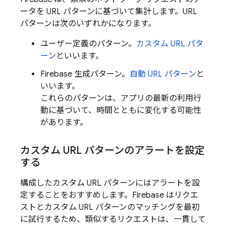
ータを URL パターンに基づいて集計します。URL
パターンは次のいずれかになります。
ユーザー定義のパターン。
カスタム URL パタ
ーン
といいます。
Firebase 生成パターン。
自動 URL パターン
と
いいます。
これらのパターンは、アプリの最新の利用行
動に基づいて、時間とともに変化する可能性
があります。
カスタム URL パターンのアラートを設定
する
構成したカスタム URL パターンにはアラートを設
定することをおすすめします。Firebase はリクエ
ストとカスタム URL パターンのマッチングを最初
に試行するため、類似するリクエストは、一貫して