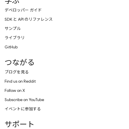
学ぶ
デベロッパー ガイド
SDK と API のリファレンス
サンプル
ライブラリ
GitHub
つながる
ブログを見る
Find us on Reddit
Follow on X
Subscribe on YouTube
イベントに参加する
サポート