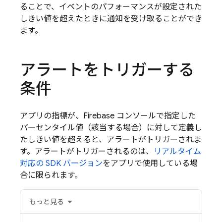
ることで、イベントのパフォーマンスが設定された
しきい値を超えたときに通知を受け取ることができ
ます。
アラートをトリガーする
条件
アプリの指標が、
Firebase
コンソールで指定した
パーセンタイル値（該当する場合）に対して定義し
たしきい値を超えると、アラートがトリガーされま
す。アラートがトリガーされるのは、
リアルタイム
対応の SDK バージョン
をアプリで使用している場
合に限られます。
もっと見る