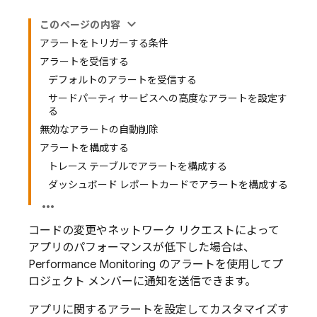
このページの内容
アラートをトリガーする条件
アラートを受信する
デフォルトのアラートを受信する
サードパーティ サービスへの高度なアラートを設定す
る
無効なアラートの自動削除
アラートを構成する
トレース テーブルでアラートを構成する
ダッシュボード レポートカードでアラートを構成する
コードの変更やネットワーク リクエストによって
アプリのパフォーマンスが低下した場合は、
Performance Monitoring
のアラートを使用してプ
ロジェクト メンバーに通知を送信できます。
アプリに関するアラートを設定してカスタマイズす