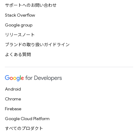
サポートへのお問い合わせ
Stack Overflow
Google group
リリースノート
ブランドの取り扱いガイドライン
よくある質問
Android
Chrome
Firebase
Google Cloud Platform
すべてのプロダクト