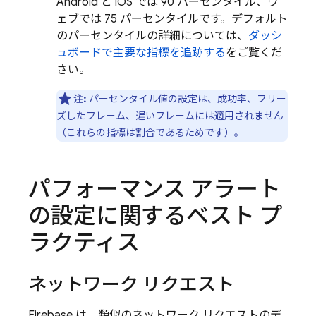
Android と iOS では 90 パーセンタイル、ウ
ェブでは 75 パーセンタイルです。デフォルト
のパーセンタイルの詳細については、
ダッシ
ュボードで主要な指標を追跡する
をご覧くだ
さい。
注:
パーセンタイル値の設定は、成功率、フリー
ズしたフレーム、遅いフレームには適用されません
（これらの指標は割合であるためです）。
パフォーマンス アラート
の設定に関するベスト プ
ラクティス
ネットワーク リクエスト
Firebase は、類似のネットワーク リクエストのデ