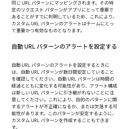
同じ URL パターンにマッピングされます。その特
定のリクエスト パターンがアプリにとって重要で
あることがすでに判明しているため、これにより、
カスタム URL パターンのアラートはチームにとっ
て重要かつ有効なものとなります。
自動 URL パターンのアラートを設定する
自動 URL パターンのアラートを設定するときに
は、自動 URL パターンが数日間安定していること
を確認してください。自動 URL パターンは時間の
経過とともに変化する可能性があり、アラート構成
は新しい URL パターンに引き継がれないことに注
意してください。これにより、目的のパターンに関
するアラートが不正確になるか、または欠落する可
能性があります。このパターンが安定するように、
カスタム URL パターンを作成することもできま
す。