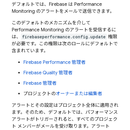
デフォルトでは、Firebase は
Performance
Monitoring
のアラートをメールで送信できます。
このデフォルトのメカニズムを介して
Performance Monitoring
のアラートを受信するに
は、
firebaseperformance.config.update
権限
が必要です。この権限は次のロールにデフォルトで
含まれています。
Firebase Performance 管理者
Firebase Quality 管理者
Firebase 管理者
プロジェクトの
オーナーまたは編集者
アラートとその設定はプロジェクト全体に適用され
ます。そのため、デフォルトでは、パフォーマンス
アラートがトリガーされると、すべてのプロジェク
ト メンバーがメールを受け取ります。アラート