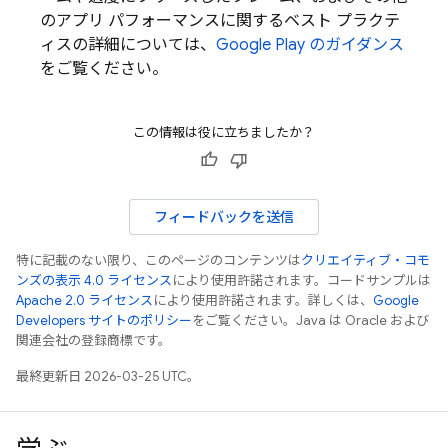
のアプリ パフォーマンスに関するベスト プラクテ
ィスの詳細については、
Google Play のガイダンス
をご覧ください。
この情報は役に立ちましたか？
フィードバックを送信
特に記載のない限り、このページのコンテンツは
クリエイティブ・コモ
ンズの表示 4.0 ライセンス
により使用許諾されます。コードサンプルは
Apache 2.0 ライセンス
により使用許諾されます。詳しくは、
Google
Developers サイトのポリシー
をご覧ください。Java は Oracle および
関連会社の登録商標です。
最終更新日 2026-03-25 UTC。