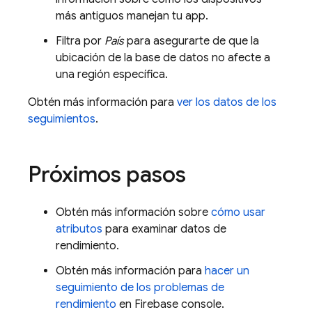
más antiguos manejan tu app.
Filtra por
País
para asegurarte de que la
ubicación de la base de datos no afecte a
una región específica.
Obtén más información para
ver los datos de los
seguimientos
.
Próximos pasos
Obtén más información sobre
cómo usar
atributos
para examinar datos de
rendimiento.
Obtén más información para
hacer un
seguimiento de los problemas de
rendimiento
en
Firebase
console.