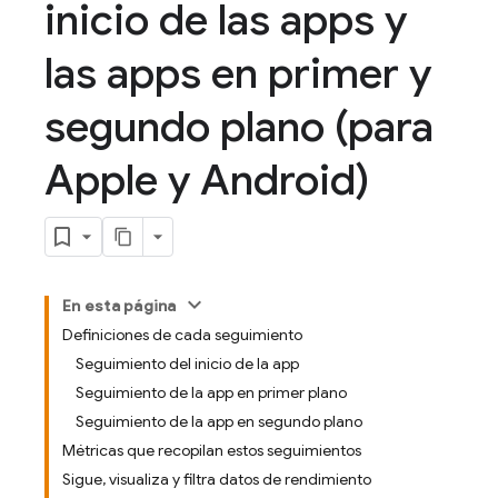
inicio de las apps y
las apps en primer y
segundo plano (para
Apple y Android)
En esta página
Definiciones de cada seguimiento
Seguimiento del inicio de la app
Seguimiento de la app en primer plano
Seguimiento de la app en segundo plano
Métricas que recopilan estos seguimientos
Sigue, visualiza y filtra datos de rendimiento