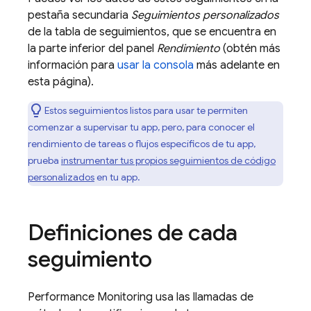
pestaña secundaria
Seguimientos personalizados
de la tabla de seguimientos, que se encuentra en
la parte inferior del panel
Rendimiento
(obtén más
información para
usar la consola
más adelante en
esta página).
Estos seguimientos listos para usar te permiten
comenzar a supervisar tu app, pero, para conocer el
rendimiento de tareas o flujos específicos de tu app,
prueba
instrumentar tus propios seguimientos de código
personalizados
en tu app.
Definiciones de cada
seguimiento
Performance Monitoring
usa las llamadas de