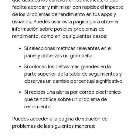
que destaca los cambios en las métricas, lo que
facilita abordar y minimizar con rapidez el impacto
de los problemas de rendimiento en tus apps y
usuarios. Puedes usar esta página para obtener
información sobre posibles problemas de
rendimiento, como en los siguientes casos:
Si seleccionas métricas relevantes en el
panel y observas un gran delta
Si colocas los deltas más grandes en la
parte superior de la tabla de seguimientos y
observas un cambio porcentual significativo
Si recibes una alerta por correo electrónico
que te notifica sobre un problema de
rendimiento
Puedes acceder a la página de solución de
problemas de las siguientes maneras: