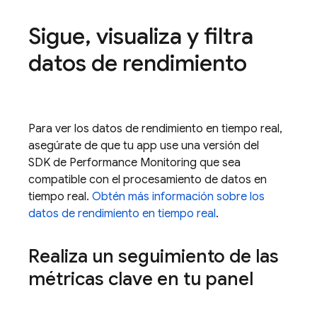
Sigue
,
visualiza y filtra
datos de rendimiento
Para ver los datos de rendimiento en tiempo real,
asegúrate de que tu app use una versión del
SDK de Performance Monitoring que sea
compatible con el procesamiento de datos en
tiempo real.
Obtén más información sobre los
datos de rendimiento en tiempo real
.
Realiza un seguimiento de las
métricas clave en tu panel