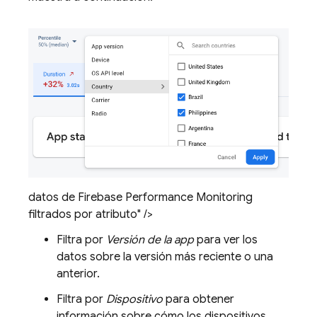
datos de Firebase Performance Monitoring
filtrados por atributo" />
Filtra por
Versión de la app
para ver los
datos sobre la versión más reciente o una
anterior.
Filtra por
Dispositivo
para obtener
información sobre cómo los dispositivos