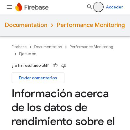
Acceder
Documentation
Performance Monitoring
Firebase
Documentation
Performance Monitoring
Ejecución
¿Te ha resultado útil?
Enviar comentarios
Información acerca
de los datos de
rendimiento sobre el