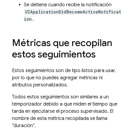
Se detiene cuando recibe la notificación
UIApplicationDidBecomeActiveNotificat
ion
.
Métricas que recopilan
estos seguimientos
Estos seguimientos son de tipo listos para usar,
por lo que no puedes agregar métricas ni
atributos personalizados.
Todos estos seguimientos son similares a un
temporizador debido a que miden el tiempo que
tarda en ejecutarse el proceso supervisado. El
nombre de esta métrica recopilada se llama
“duración”.