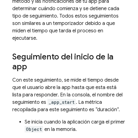
método y las notificaciones de tu app para
determinar cuándo comienza y se detiene cada
tipo de seguimiento. Todos estos seguimientos
son similares a un temporizador debido a que
miden el tiempo que tarda el proceso en
ejecutarse.
Seguimiento del inicio de la
app
Con este seguimiento, se mide el tiempo desde
que el usuario abre la app hasta que esta está
lista para responder. En la consola, el nombre del
seguimiento es
_app_start
. La métrica
recopilada para este seguimiento es “duración”.
Se inicia cuando la aplicación carga el primer
Object
en la memoria.