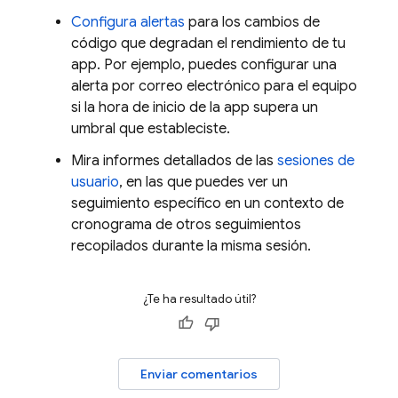
Configura alertas
para los cambios de
código que degradan el rendimiento de tu
app. Por ejemplo, puedes configurar una
alerta por correo electrónico para el equipo
si la hora de inicio de la app supera un
umbral que estableciste.
Mira informes detallados de las
sesiones de
usuario
, en las que puedes ver un
seguimiento específico en un contexto de
cronograma de otros seguimientos
recopilados durante la misma sesión.
¿Te ha resultado útil?
Enviar comentarios