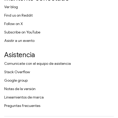
Ver blog
Find us on Reddit
Follow on X
Subscribe on YouTube
Asistir a un evento
Asistencia
Comunícate con el equipo de asistencia
Stack Overflow
Google group
Notas de la versión
Lineamientos de marca
Preguntas frecuentes