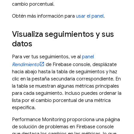
cambio porcentual.
Obtén más información para
usar el panel
.
Visualiza seguimientos y sus
datos
Para ver tus seguimientos, ve al
panel
Rendimiento
de
Firebase
console, desplázate
hacia abajo hasta la tabla de seguimientos y haz
clic en la pestaña secundaria correspondiente. En
la tabla se muestran algunas métricas principales
para cada seguimiento. Incluso puedes ordenar la
lista por el cambio porcentual de una métrica
específica.
Performance Monitoring
proporciona una página
de solución de problemas en
Firebase
console