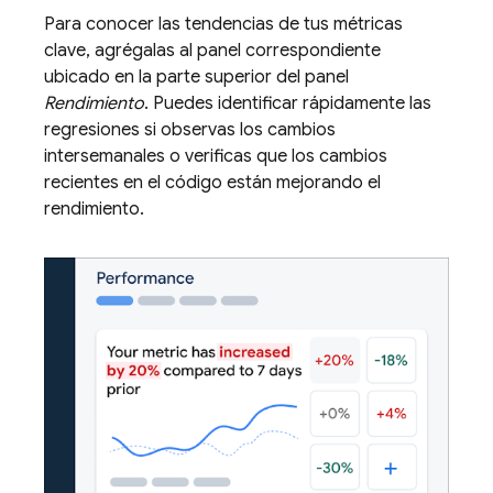
Para conocer las tendencias de tus métricas
clave, agrégalas al panel correspondiente
ubicado en la parte superior del panel
Rendimiento
. Puedes identificar rápidamente las
regresiones si observas los cambios
intersemanales o verificas que los cambios
recientes en el código están mejorando el
rendimiento.