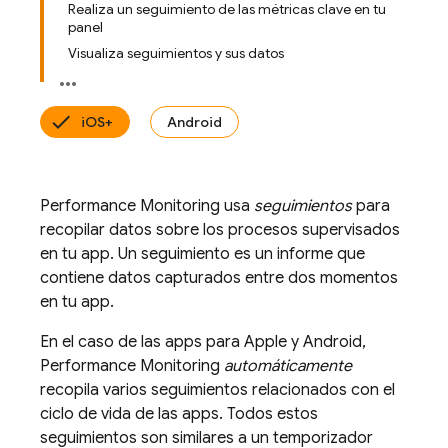
Realiza un seguimiento de las métricas clave en tu
panel
Visualiza seguimientos y sus datos
iOS+
Android
Performance Monitoring
usa
seguimientos
para
recopilar datos sobre los procesos supervisados
en tu app. Un seguimiento es un informe que
contiene datos capturados entre dos momentos
en tu app.
En el caso de las apps para Apple y Android,
Performance Monitoring
automáticamente
recopila varios seguimientos relacionados con el
ciclo de vida de las apps. Todos estos
seguimientos son similares a un temporizador