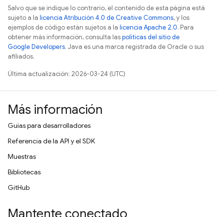
Salvo que se indique lo contrario, el contenido de esta página está
sujeto a la
licencia Atribución 4.0 de Creative Commons
, y los
ejemplos de código están sujetos a la
licencia Apache 2.0
. Para
obtener más información, consulta las
políticas del sitio de
Google Developers
. Java es una marca registrada de Oracle o sus
afiliados.
Última actualización: 2026-03-24 (UTC)
Más información
Guías para desarrolladores
Referencia de la API y el SDK
Muestras
Bibliotecas
GitHub
Mantente conectado