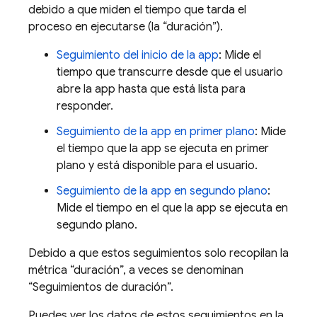
debido a que miden el tiempo que tarda el
proceso en ejecutarse (la “duración”).
Seguimiento del inicio de la app
: Mide el
tiempo que transcurre desde que el usuario
abre la app hasta que está lista para
responder.
Seguimiento de la app en primer plano
: Mide
el tiempo que la app se ejecuta en primer
plano y está disponible para el usuario.
Seguimiento de la app en segundo plano
:
Mide el tiempo en el que la app se ejecuta en
segundo plano.
Debido a que estos seguimientos solo recopilan la
métrica “duración”, a veces se denominan
“Seguimientos de duración”.
Puedes ver los datos de estos seguimientos en la