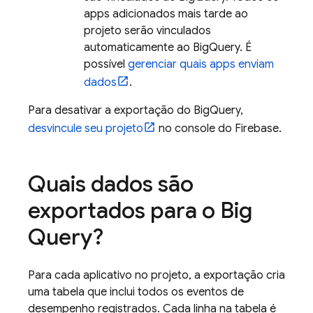
apps adicionados mais tarde ao
projeto serão vinculados
automaticamente ao
BigQuery
. É
possível
gerenciar quais apps enviam
dados
.
Para desativar a exportação do
BigQuery
,
desvincule seu projeto
no console do
Firebase
.
Quais dados são
exportados para o
Big
Query
?
Para cada aplicativo no projeto, a exportação cria
uma tabela que inclui todos os eventos de
desempenho registrados. Cada linha na tabela é