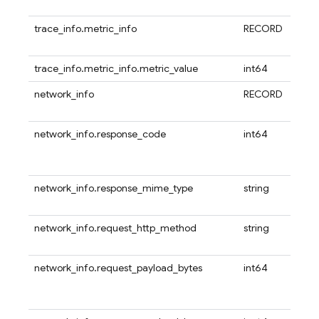
trace_info.metric_info
RECORD
trace_info.metric_info.metric_value
int64
network_info
RECORD
network_info.response_code
int64
network_info.response_mime_type
string
network_info.request_http_method
string
network_info.request_payload_bytes
int64