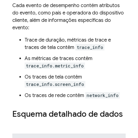
Cada evento de desempenho contém atributos
do evento, como país e operadora do dispositivo
cliente, além de informações específicas do
evento:
Trace de duração, métricas de trace e
traces de tela contêm
trace_info
As métricas de traces contêm
trace_info.metric_info
Os traces de tela contêm
trace_info.screen_info
Os traces de rede contêm
network_info
Esquema detalhado de dados