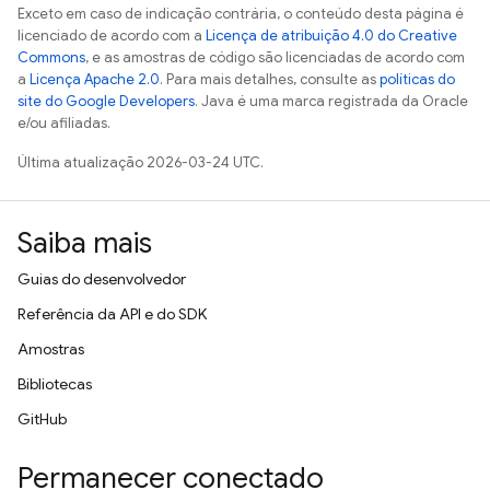
Exceto em caso de indicação contrária, o conteúdo desta página é
licenciado de acordo com a
Licença de atribuição 4.0 do Creative
Commons
, e as amostras de código são licenciadas de acordo com
a
Licença Apache 2.0
. Para mais detalhes, consulte as
políticas do
site do Google Developers
. Java é uma marca registrada da Oracle
e/ou afiliadas.
Última atualização 2026-03-24 UTC.
Saiba mais
Guias do desenvolvedor
Referência da API e do SDK
Amostras
Bibliotecas
GitHub
Permanecer conectado