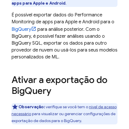
apps para Apple e Android
.
É possível exportar dados do
Performance
Monitoring
de apps para Apple e Android para o
BigQuery
para análise posterior. Com o
BigQuery
, é possível fazer análises usando o
BigQuery
SQL, exportar os dados para outro
provedor de nuvem ou usá-los para seus modelos
personalizados de ML.
Ativar a exportação do
Big
Query
Observação:
verifique se você tem o
nível de acesso
necessário
para visualizar ou gerenciar configurações de
exportação de dados para o
BigQuery
.