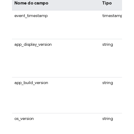
Nome do campo
Tipo
event_timestamp
timestamp
app_display_version
string
app_build_version
string
os_version
string