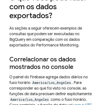
com os dados
exportados?
As seções a seguir oferecem exemplos de
consultas que podem ser executadas no
BigQuery
em comparação com os dados
exportados do
Performance Monitoring
.
Correlacionar os dados
mostrados no console
O painel do Firebase agrega dados diários no
fuso horário
America/Los_Angeles
. Para
corresponder ao que foi visto no console, as
funções de data precisam definir explicitamente
America/Los_Angeles
como o fuso horário.