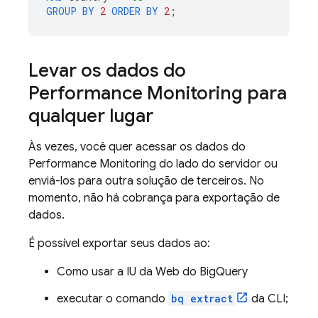
GROUP
BY
2
ORDER
BY
2
;
Levar os dados do
Performance Monitoring
para
qualquer lugar
Às vezes, você quer acessar os dados do
Performance Monitoring
do lado do servidor ou
enviá-los para outra solução de terceiros. No
momento, não há cobrança para exportação de
dados.
É possível exportar seus dados ao:
Como usar a IU da Web do
BigQuery
executar o comando
bq extract
da CLI;