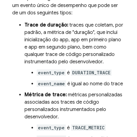
um evento único de desempenho que pode ser
de um dos seguintes tipos:
Trace de duração:
traces que coletam, por
padrão, a métrica de "duração", que inclui
inicialização do app, app em primeiro plano
e app em segundo plano, bem como
qualquer trace de código personalizado
instrumentado pelo desenvolvedor.
event_type
é
DURATION_TRACE
event_name
é igual ao nome do trace
Métrica de trace:
métricas personalizadas
associadas aos traces de código
personalizados instrumentados pelo
desenvolvedor.
event_type
é
TRACE_METRIC