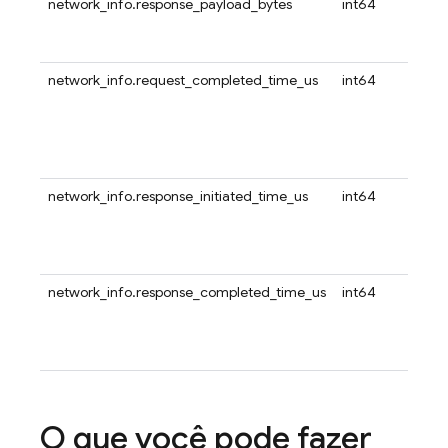
network_info.response_payload_bytes
int64
network_info.request_completed_time_us
int64
network_info.response_initiated_time_us
int64
network_info.response_completed_time_us
int64
O que você pode fazer