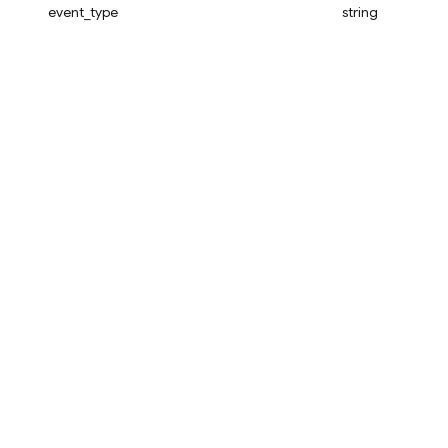
event_type
string