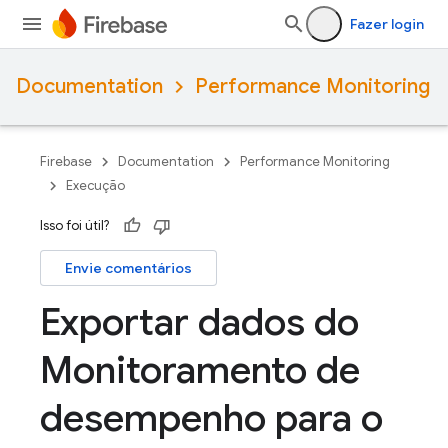
Fazer login
Documentation
Performance Monitoring
Firebase
Documentation
Performance Monitoring
Execução
Isso foi útil?
Envie comentários
Exportar dados do
Monitoramento de
desempenho para o