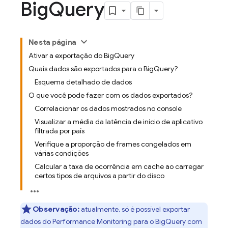
Big
Query
Nesta página
Ativar a exportação do BigQuery
Quais dados são exportados para o BigQuery?
Esquema detalhado de dados
O que você pode fazer com os dados exportados?
Correlacionar os dados mostrados no console
Visualizar a média da latência de início de aplicativo
filtrada por país
Verifique a proporção de frames congelados em
várias condições
Calcular a taxa de ocorrência em cache ao carregar
certos tipos de arquivos a partir do disco
Observação:
atualmente, só é possível exportar
dados do
Performance Monitoring
para o
BigQuery
com