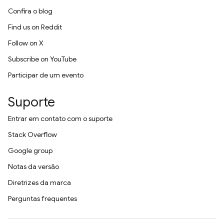
Confira o blog
Find us on Reddit
Follow on X
Subscribe on YouTube
Participar de um evento
Suporte
Entrar em contato com o suporte
Stack Overflow
Google group
Notas da versão
Diretrizes da marca
Perguntas frequentes