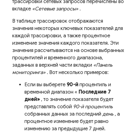
трассировки сетевых запросов перечислены во
вкладке
«Сетевые запросы»
.
В таблице трассировок отображаются
значения некоторых ключевых показателей для
каждой трассировки, а также процентное
изменение значения каждого показателя. Эти
значения рассчитываются на основе выбранных
процентилей и временного диапазона,
заданных в верхней части вкладки
«Панель
мониторинга»
. Вот несколько примеров:
Если вы выберете
90-й
процентиль и
временной диапазон «
Последние 7
дней»
, то значение показателя будет
представлять собой
90-й процентиль
собранных данных за последний
день
, а
процентное изменение будет равно
изменению за предыдущие 7 дней.