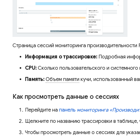
Страница сессий мониторинга производительности Fi
Информация о трассировке:
Подробная информ
CPU:
Сколько пользовательского и системного 
Память:
Объем памяти
кучи, использованный ва
Как просмотреть данные о сессиях
Перейдите на
панель
мониторинга «Производи
Щелкните по названию трассировки в таблице, 
Чтобы просмотреть данные о сессиях для указ