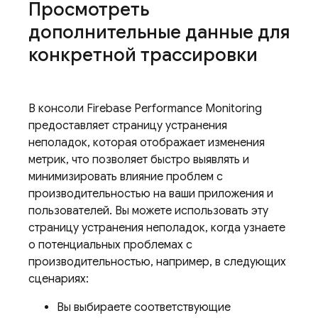
Просмотреть
дополнительные данные для
конкретной трассировки
В консоли
Firebase
Performance Monitoring
предоставляет страницу устранения
неполадок, которая отображает изменения
метрик, что позволяет быстро выявлять и
минимизировать влияние проблем с
производительностью на ваши приложения и
пользователей. Вы можете использовать эту
страницу устранения неполадок, когда узнаете
о потенциальных проблемах с
производительностью, например, в следующих
сценариях:
Вы выбираете соответствующие