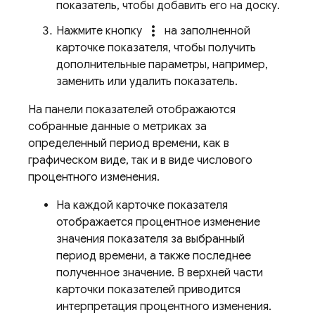
показатель, чтобы добавить его на доску.
more_vert
Нажмите кнопку
на заполненной
карточке показателя, чтобы получить
дополнительные параметры, например,
заменить или удалить показатель.
На панели показателей отображаются
собранные данные о метриках за
определенный период времени, как в
графическом виде, так и в виде числового
процентного изменения.
На каждой карточке показателя
отображается процентное изменение
значения показателя за выбранный
период времени, а также последнее
полученное значение. В верхней части
карточки показателей приводится
интерпретация процентного изменения.