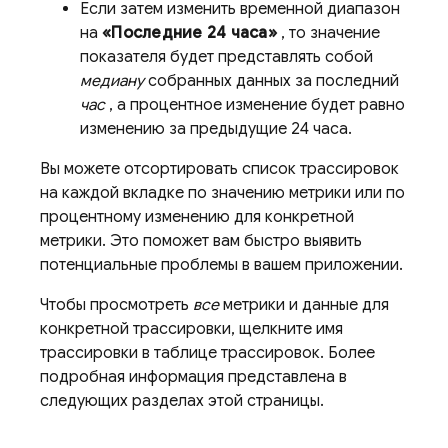
Если затем изменить временной диапазон
на
«Последние 24 часа»
, то значение
показателя будет представлять собой
медиану
собранных данных за последний
час
, а процентное изменение будет равно
изменению за предыдущие 24 часа.
Вы можете отсортировать список трассировок
на каждой вкладке по значению метрики или по
процентному изменению для конкретной
метрики. Это поможет вам быстро выявить
потенциальные проблемы в вашем приложении.
Чтобы просмотреть
все
метрики и данные для
конкретной трассировки, щелкните имя
трассировки в таблице трассировок. Более
подробная информация представлена ​​в
следующих разделах этой страницы.