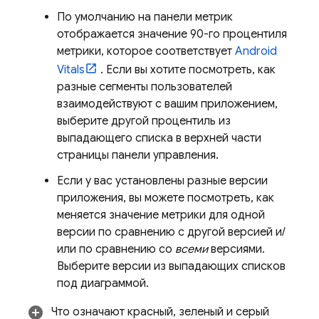
По умолчанию на панели метрик
отображается значение 90-го процентиля
метрики, которое соответствует
Android
Vitals
. Если вы хотите посмотреть, как
разные сегменты пользователей
взаимодействуют с вашим приложением,
выберите другой процентиль из
выпадающего списка в верхней части
страницы панели управления.
Если у вас установлены разные версии
приложения, вы можете посмотреть, как
меняется значение метрики для одной
версии по сравнению с другой версией и/
или по сравнению со
всеми
версиями.
Выберите версии из выпадающих списков
под диаграммой.
Что означают красный, зеленый и серый