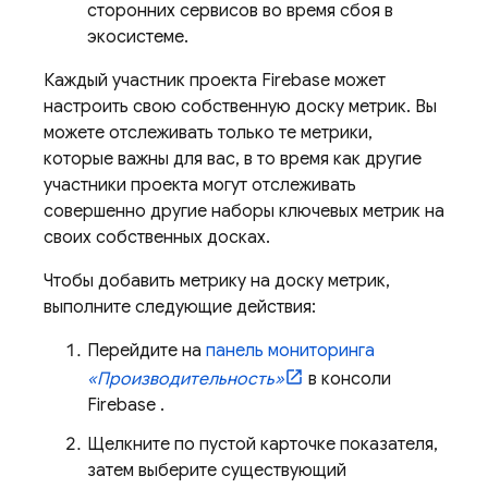
сторонних сервисов во время сбоя в
экосистеме.
Каждый участник проекта Firebase может
настроить свою собственную доску метрик. Вы
можете отслеживать только те метрики,
которые важны для вас, в то время как другие
участники проекта могут отслеживать
совершенно другие наборы ключевых метрик на
своих собственных досках.
Чтобы добавить метрику на доску метрик,
выполните следующие действия:
Перейдите на
панель мониторинга
«Производительность»
в консоли
Firebase
.
Щелкните по пустой карточке показателя,
затем выберите существующий