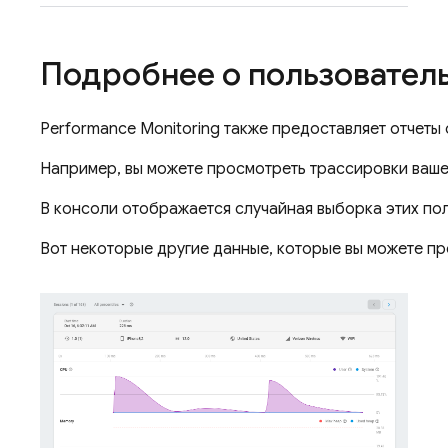
Подробнее о пользователь
Performance Monitoring
также предоставляет отчеты 
Например, вы можете просмотреть трассировки вашег
В консоли отображается случайная выборка этих пол
Вот некоторые другие данные, которые вы можете пр