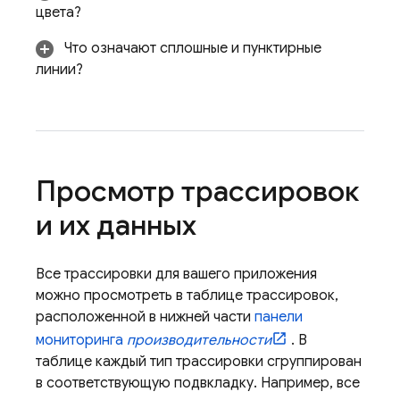
цвета?
Что означают сплошные и пунктирные
линии?
Просмотр трассировок
и их данных
Все трассировки для вашего приложения
можно просмотреть в таблице трассировок,
расположенной в нижней части
панели
мониторинга
производительности
. В
таблице каждый тип трассировки сгруппирован
в соответствующую подвкладку. Например, все