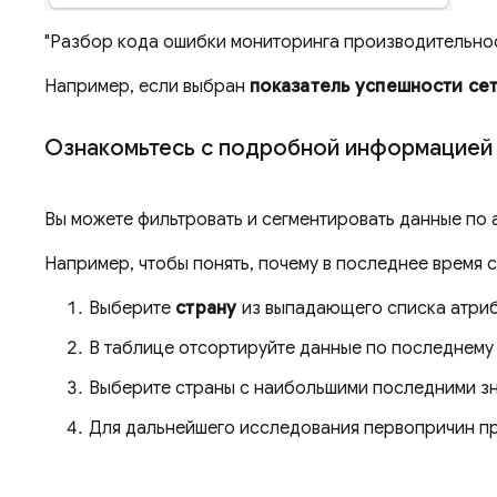
"Разбор кода ошибки мониторинга производительност
Например, если выбран
показатель успешности се
Ознакомьтесь с подробной информацией 
Вы можете фильтровать и сегментировать данные по 
Например, чтобы понять, почему в последнее время 
Выберите
страну
из выпадающего списка атриб
В таблице отсортируйте данные по последнему 
Выберите страны с наибольшими последними знач
Для дальнейшего исследования первопричин про