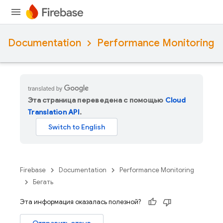
Documentation
Performance Monitoring
Эта страница переведена с помощью
Cloud
Translation API
.
Firebase
Documentation
Performance Monitoring
Бегать
Эта информация оказалась полезной?