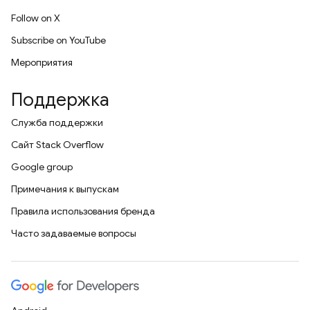
Follow on X
Subscribe on YouTube
Мероприятия
Поддержка
Служба поддержки
Сайт Stack Overflow
Google group
Примечания к выпускам
Правила использования бренда
Часто задаваемые вопросы