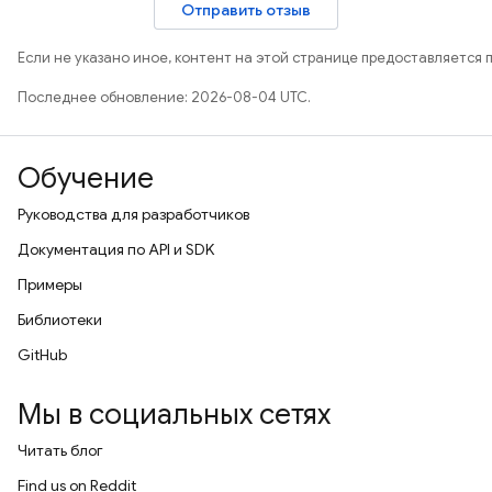
Отправить отзыв
Если не указано иное, контент на этой странице предоставляется 
Последнее обновление: 2026-08-04 UTC.
Обучение
Руководства для разработчиков
Документация по API и SDK
Примеры
Библиотеки
GitHub
Мы в социальных сетях
Читать блог
Find us on Reddit