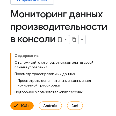
Отправить отзыв
Мониторинг данных
производительности
в консоли
Содержание
Отслеживайте ключевые показатели на своей
панели управления.
Просмотр трассировок и их данных
Просмотреть дополнительные данные для
конкретной трассировки
Подробнее о пользовательских сессиях
iOS+
Android
Веб