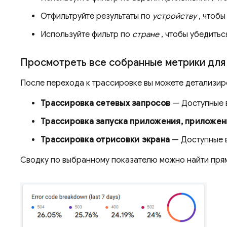
Отфильтруйте результаты по
устройству
, чтобы
Используйте фильтр по
стране
, чтобы убедитьс
Просмотреть все собранные метрики для
После перехода к трассировке вы можете детализир
Трассировка сетевых запросов
— Доступные 
Трассировка запуска приложения, приложен
Трассировка отрисовки экрана
— Доступные 
Сводку по выбранному показателю можно найти прям