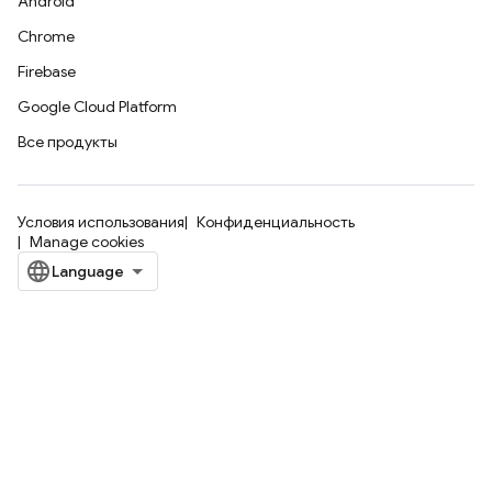
Android
Chrome
Firebase
Google Cloud Platform
Все продукты
Условия использования
Конфиденциальность
Manage cookies