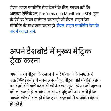
रीयल-टाइम परफ़ॉर्मेंस डेटा देखने के लिए, पक्का करें कि
आपका ऐप्लिकेशन, Performance Monitoring SDK टूल
के ऐसे वर्शन का इस्तेमाल करता हो जो रीयल-टाइम डेटा
प्रोसेसिंग के साथ काम करता हो.
रीयल-टाइम परफ़ॉर्मेंस डेटा के
बारे में ज़्यादा जानें
.
अपने डैशबोर्ड में मुख्य मेट्रिक
ट्रैक करना
अपनी अहम मेट्रिक के रुझान के बारे में जानने के लिए, उन्हें
परफ़ॉर्मेंस
डैशबोर्ड में सबसे ऊपर मौजूद मेट्रिक बोर्ड में जोड़ें. हफ़्ते-
दर-हफ़्ते होने वाले बदलावों को देखकर, तुरंत रिग्रेशन की पहचान
की जा सकती है. इसके अलावा, यह पुष्टि की जा सकती है कि
आपके कोड में हाल ही में किए गए बदलावों से परफ़ॉर्मेंस बेहतर
हो रही है.