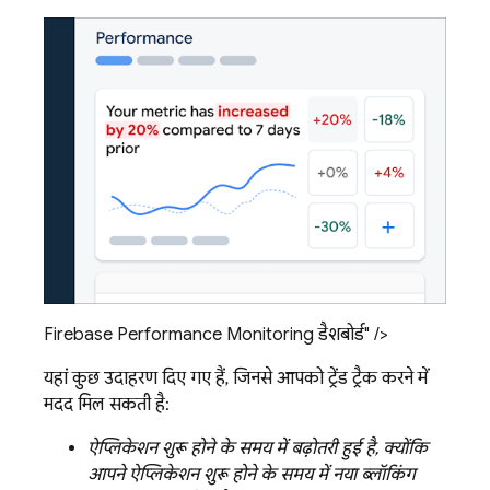
Firebase Performance Monitoring डैशबोर्ड" />
यहां कुछ उदाहरण दिए गए हैं, जिनसे आपको ट्रेंड ट्रैक करने में
मदद मिल सकती है:
ऐप्लिकेशन शुरू होने के समय में बढ़ोतरी हुई है, क्योंकि
आपने ऐप्लिकेशन शुरू होने के समय में नया ब्लॉकिंग