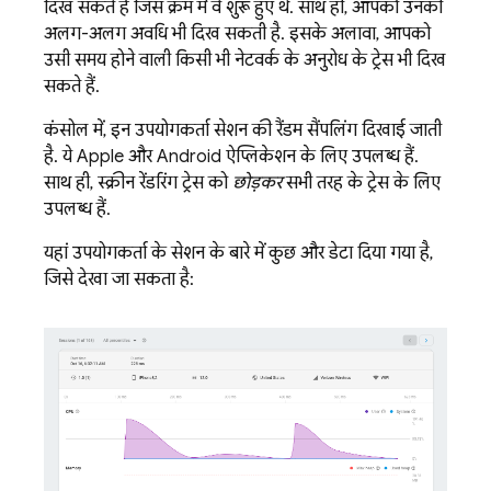
दिख सकते हैं जिस क्रम में वे शुरू हुए थे. साथ ही, आपको उनकी
अलग-अलग अवधि भी दिख सकती है. इसके अलावा, आपको
उसी समय होने वाली किसी भी नेटवर्क के अनुरोध के ट्रेस भी दिख
सकते हैं.
कंसोल में, इन उपयोगकर्ता सेशन की रैंडम सैंपलिंग दिखाई जाती
है. ये Apple और Android ऐप्लिकेशन के लिए उपलब्ध हैं.
साथ ही, स्क्रीन रेंडरिंग ट्रेस को
छोड़कर
सभी तरह के ट्रेस के लिए
उपलब्ध हैं.
यहां उपयोगकर्ता के सेशन के बारे में कुछ और डेटा दिया गया है,
जिसे देखा जा सकता है: