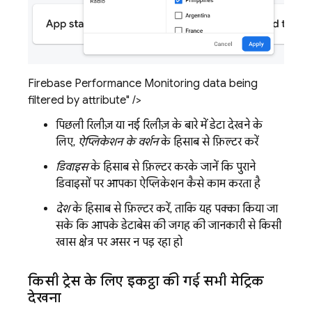
Firebase Performance Monitoring data being
filtered by attribute" />
पिछली रिलीज़ या नई रिलीज़ के बारे में डेटा देखने के
लिए,
ऐप्लिकेशन के वर्शन
के हिसाब से फ़िल्टर करें
डिवाइस
के हिसाब से फ़िल्टर करके जानें कि पुराने
डिवाइसों पर आपका ऐप्लिकेशन कैसे काम करता है
देश
के हिसाब से फ़िल्टर करें, ताकि यह पक्का किया जा
सके कि आपके डेटाबेस की जगह की जानकारी से किसी
खास क्षेत्र पर असर न पड़ रहा हो
किसी ट्रेस के लिए इकट्ठा की गई सभी मेट्रिक
देखना