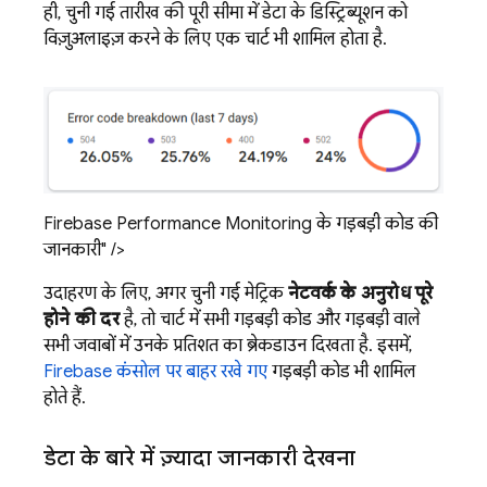
ही, चुनी गई तारीख की पूरी सीमा में डेटा के डिस्ट्रिब्यूशन को
विज़ुअलाइज़ करने के लिए एक चार्ट भी शामिल होता है.
Firebase Performance Monitoring के गड़बड़ी कोड की
जानकारी" />
उदाहरण के लिए, अगर चुनी गई मेट्रिक
नेटवर्क के अनुरोध पूरे
होने की दर
है, तो चार्ट में सभी गड़बड़ी कोड और गड़बड़ी वाले
सभी जवाबों में उनके प्रतिशत का ब्रेकडाउन दिखता है. इसमें,
Firebase
कंसोल पर बाहर रखे गए
गड़बड़ी कोड भी शामिल
होते हैं.
डेटा के बारे में ज़्यादा जानकारी देखना