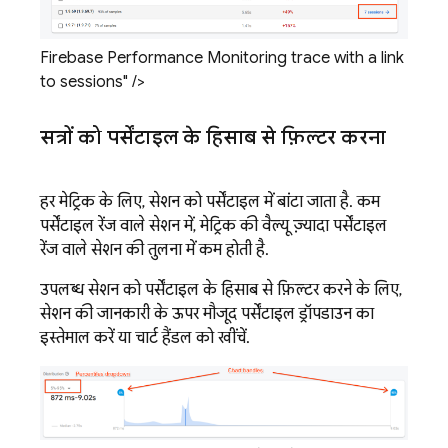
Firebase Performance Monitoring trace with a link
to sessions" />
सत्रों को पर्सेंटाइल के हिसाब से फ़िल्टर करना
हर मेट्रिक के लिए, सेशन को पर्सेंटाइल में बांटा जाता है. कम
पर्सेंटाइल रेंज वाले सेशन में, मेट्रिक की वैल्यू ज़्यादा पर्सेंटाइल
रेंज वाले सेशन की तुलना में कम होती है.
उपलब्ध सेशन को पर्सेंटाइल के हिसाब से फ़िल्टर करने के लिए,
सेशन की जानकारी के ऊपर मौजूद पर्सेंटाइल ड्रॉपडाउन का
इस्तेमाल करें या चार्ट हैंडल को खींचें.