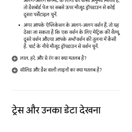
अलग-अलग सेगमेंट के लोगों को कैसा अनुभव मिलता है,
तो डैशबोर्ड पेज पर सबसे ऊपर मौजूद ड्रॉपडाउन से कोई
दूसरा पर्सेंटाइल चुनें.
अगर आपके ऐप्लिकेशन के अलग-अलग वर्शन हैं, तो यह
देखा जा सकता है कि एक वर्शन के लिए मेट्रिक की वैल्यू,
दूसरे वर्शन और/या आपके
सभी
वर्शन की तुलना में कैसी
है. चार्ट के नीचे मौजूद ड्रॉपडाउन से वर्शन चुनें.
लाल, हरे, और ग्रे रंग का क्या मतलब है?
सॉलिड और डैश वाली लाइनों का क्या मतलब है?
ट्रेस और उनका डेटा देखना