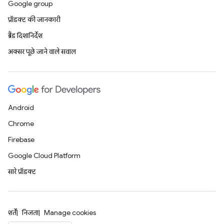
Google group
प्रॉडक्ट की जानकारी
ब्रैंड दिशानिर्देश
अक्सर पूछे जाने वाले सवाल
Android
Chrome
Firebase
Google Cloud Platform
सारे प्रॉडक्ट
शर्तें
निजता
Manage cookies