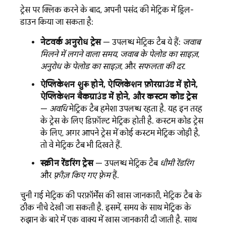
ट्रेस पर क्लिक करने के बाद, अपनी पसंद की मेट्रिक में ड्रिल-
डाउन किया जा सकता है:
नेटवर्क अनुरोध ट्रेस
— उपलब्ध मेट्रिक टैब ये हैं:
जवाब
मिलने में लगने वाला समय
,
जवाब के पेलोड का साइज़
,
अनुरोध के पेलोड का साइज़
, और
सफलता की दर
.
ऐप्लिकेशन शुरू होने, ऐप्लिकेशन फ़ोरग्राउंड में होने,
ऐप्लिकेशन बैकग्राउंड में होने, और कस्टम कोड ट्रेस
—
अवधि
मेट्रिक टैब हमेशा उपलब्ध रहता है. यह इन तरह
के ट्रेस के लिए डिफ़ॉल्ट मेट्रिक होती है. कस्टम कोड ट्रेस
के लिए, अगर आपने ट्रेस में कोई कस्टम मेट्रिक जोड़ी है,
तो वे मेट्रिक टैब भी दिखते हैं.
स्क्रीन रेंडरिंग ट्रेस
— उपलब्ध मेट्रिक टैब
धीमी रेंडरिंग
और
फ़्रीज़ किए गए फ़्रेम
हैं.
चुनी गई मेट्रिक की परफ़ॉर्मेंस की खास जानकारी, मेट्रिक टैब के
ठीक नीचे देखी जा सकती है. इसमें, समय के साथ मेट्रिक के
रुझान के बारे में एक वाक्य में खास जानकारी दी जाती है. साथ