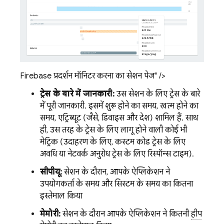
Firebase प्रदर्शन मॉनिटर करना का सेशन पेज" />
ट्रेस के बारे में जानकारी:
उस सेशन के लिए ट्रेस के बारे
में पूरी जानकारी. इसमें शुरू होने का समय, खत्म होने का
समय, एट्रिब्यूट (जैसे, डिवाइस और देश) शामिल हैं. साथ
ही, उस तरह के ट्रेस के लिए लागू होने वाली कोई भी
मेट्रिक (उदाहरण के लिए, कस्टम कोड ट्रेस के लिए
अवधि या नेटवर्क अनुरोध ट्रेस के लिए रिस्पॉन्स टाइम).
सीपीयू:
सेशन के दौरान, आपके ऐप्लिकेशन ने
उपयोगकर्ता के समय और सिस्टम के समय का कितना
इस्तेमाल किया
मेमोरी:
सेशन के दौरान आपके ऐप्लिकेशन ने कितनी
हीप