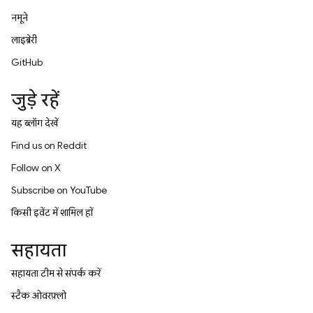
नमूने
लाइब्रेरी
GitHub
जुड़े रहें
यह ब्लॉग देखें
Find us on Reddit
Follow on X
Subscribe on YouTube
किसी इवेंट में शामिल हों
सहायता
सहायता टीम से संपर्क करें
स्टैक ओवरफ़्लो