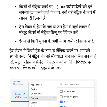
more_vert
किसी भी मेट्रिक कार्ड पर,
=> ब्यौरा देखें
को चुनें.
समस्या हल करने वाले पेज पर, चुनी गई मेट्रिक के बारे में
जानकारी दिखती है.
ट्रेस टेबल में, ट्रेस के नाम या उस ट्रेस से जुड़ी लाइन में
मौजूद किसी भी मेट्रिक वैल्यू पर क्लिक करें.
ईमेल से मिली सूचना में,
अभी जांच करें
पर क्लिक करें.
ट्रेस टेबल में किसी ट्रेस के नाम पर क्लिक करने पर, आपको
अपनी पसंद की मेट्रिक के बारे में ज़्यादा जानकारी मिल सकती है.
add
एट्रिब्यूट के हिसाब से डेटा फ़िल्टर करने के लिए,
फ़िल्टर
बटन पर क्लिक करें. उदाहरण के लिए: