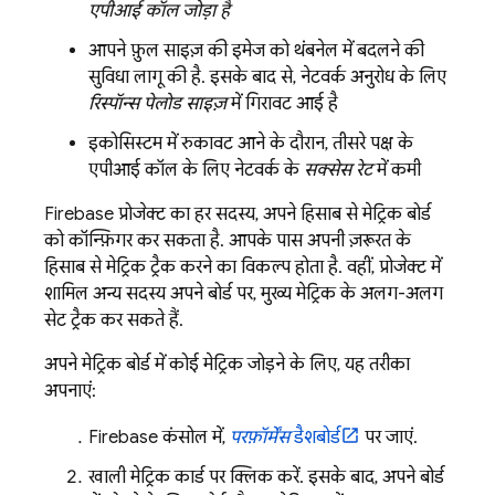
एपीआई कॉल जोड़ा है
आपने फ़ुल साइज़ की इमेज को थंबनेल में बदलने की
सुविधा लागू की है. इसके बाद से, नेटवर्क अनुरोध के लिए
रिस्पॉन्स पेलोड साइज़
में गिरावट आई है
इकोसिस्टम में रुकावट आने के दौरान, तीसरे पक्ष के
एपीआई कॉल के लिए नेटवर्क के
सक्सेस रेट
में कमी
Firebase प्रोजेक्ट का हर सदस्य, अपने हिसाब से मेट्रिक बोर्ड
को कॉन्फ़िगर कर सकता है. आपके पास अपनी ज़रूरत के
हिसाब से मेट्रिक ट्रैक करने का विकल्प होता है. वहीं, प्रोजेक्ट में
शामिल अन्य सदस्य अपने बोर्ड पर, मुख्य मेट्रिक के अलग-अलग
सेट ट्रैक कर सकते हैं.
अपने मेट्रिक बोर्ड में कोई मेट्रिक जोड़ने के लिए, यह तरीका
अपनाएं:
Firebase
कंसोल में,
परफ़ॉर्मेंस
डैशबोर्ड
पर जाएं.
खाली मेट्रिक कार्ड पर क्लिक करें. इसके बाद, अपने बोर्ड