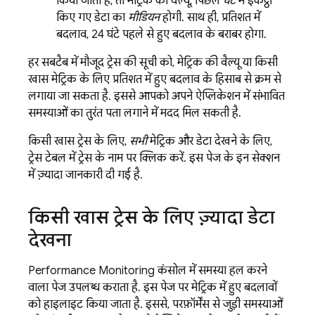
किया जाता है, तो मेट्रिक की वैल्यू, पिछले
घंटे
में इकट्ठा
किए गए डेटा का
मीडियन
होगी. साथ ही, प्रतिशत में
बदलाव, 24 घंटे पहले से हुए बदलाव के बराबर होगा.
हर सबटैब में मौजूद ट्रेस की सूची को, मेट्रिक की वैल्यू या किसी
खास मेट्रिक के लिए प्रतिशत में हुए बदलाव के हिसाब से क्रम से
लगाया जा सकता है. इससे आपको अपने ऐप्लिकेशन में संभावित
समस्याओं का तुरंत पता लगाने में मदद मिल सकती है.
किसी खास ट्रेस के लिए,
सभी
मेट्रिक और डेटा देखने के लिए,
ट्रेस टेबल में ट्रेस के नाम पर क्लिक करें. इस पेज के इन सेक्शन
में ज़्यादा जानकारी दी गई है.
किसी खास ट्रेस के लिए ज़्यादा डेटा
देखना
Performance Monitoring
कंसोल में समस्या हल करने
वाला पेज उपलब्ध कराता है. इस पेज पर मेट्रिक में हुए बदलावों
को हाइलाइट किया जाता है. इससे, परफ़ॉर्मेंस से जुड़ी समस्याओं