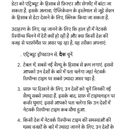
डेटा को एट्रिब्यूट के हिसाब से फ़िल्टर और सेगमेंट में बांटा जा
सकता है. इसके अलावा, ऐप्लिकेशन के इस्तेमाल से जुड़े सेशन
के हिसाब से डेटा देखने के लिए, क्लिक किया जा सकता है.
उदाहरण के लिए, यह जानने के लिए कि हाल ही में नेटवर्क
रिस्पॉन्स मिलने में देरी क्यों हो रही है और क्या किसी देश की
वजह से परफ़ॉर्मेंस पर असर पड़ रहा है, यह तरीका अपनाएं:
एट्रिब्यूट ड्रॉपडाउन से,
देश
चुनें.
टेबल में, सबसे नई वैल्यू के हिसाब से क्रम लगाएं. इससे
आपको उन देशों के बारे में पता चलेगा जहां नेटवर्क
रिस्पॉन्स टाइम पर सबसे ज़्यादा असर पड़ा है.
ग्राफ़ पर दिखाने के लिए, उन देशों को चुनें जिनकी नई
वैल्यू सबसे ज़्यादा हैं. इसके बाद, ग्राफ़ में टाइमलाइन पर
कर्सर घुमाएं. इससे आपको पता चलेगा कि उन देशों में
नेटवर्क रिस्पॉन्स टाइम कब धीमा हुआ.
किसी देश में नेटवर्क रिस्पॉन्स टाइम की समस्याओं की
मुख्य वजहों के बारे में ज़्यादा जानने के लिए, उन देशों के