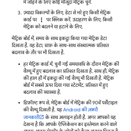
में जोड़ने के लिए कोई मौजूदा मेट्रिक चुनें.
ज़्यादा विकल्पों के लिए, डेटा से भरे हुए किसी मेट्रिक
more_vert
कार्ड पर
पर क्लिक करें. उदाहरण के लिए, किसी
मेट्रिक को बदलने या हटाने के लिए.
मेट्रिक बोर्ड में, समय के साथ इकट्ठा किया गया मेट्रिक डेटा
दिखता है. यह डेटा, ग्राफ़ के साथ-साथ संख्यात्मक प्रतिशत
बदलाव के तौर पर भी दिखता है.
हर मेट्रिक कार्ड में, चुनी गई समयावधि के दौरान मेट्रिक की
वैल्यू में हुए बदलाव का प्रतिशत दिखता है. साथ ही, मेट्रिक
की हाल ही में इकट्ठा की गई वैल्यू भी दिखती है. मेट्रिक
बोर्ड में सबसे ऊपर दिया गया स्टेटमेंट, प्रतिशत में हुए
बदलाव की व्याख्या है.
डिफ़ॉल्ट रूप से, मेट्रिक बोर्ड में मेट्रिक की 90वें पर्सेंटाइल
की वैल्यू दिखती है. यह
Android की ज़रूरी
जानकारी
के साथ अलाइन होती है. अगर आपको यह
देखना है कि आपके ऐप्लिकेशन का इस्तेमाल करने वाले