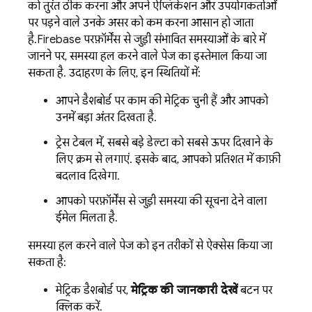
को तुरंत ठीक करना और अपने ऐप्लिकेशन और उपयोगकर्ताओं
पर पड़ने वाले उनके असर को कम करना आसान हो जाता
है.
Firebase
परफ़ॉर्मेंस से जुड़ी संभावित समस्याओं के बारे में
जानने पर, समस्या हल करने वाले पेज का इस्तेमाल किया जा
सकता है. उदाहरण के लिए, इन स्थितियों में:
आपने डैशबोर्ड पर काम की मेट्रिक चुनी हैं और आपको
उनमें बड़ा अंतर दिखता है.
ट्रेस टेबल में, सबसे बड़े डेल्टा को सबसे ऊपर दिखाने के
लिए क्रम से लगाएं. इसके बाद, आपको प्रतिशत में काफ़ी
बदलाव दिखेगा.
आपको परफ़ॉर्मेंस से जुड़ी समस्या की सूचना देने वाला
ईमेल मिलता है.
समस्या हल करने वाले पेज को इन तरीकों से ऐक्सेस किया जा
सकता है:
मेट्रिक डैशबोर्ड पर,
मेट्रिक की जानकारी देखें
बटन पर
क्लिक करें.