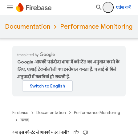
प्रवेश करें
Documentation
Performance Monitoring
Google आपकी पसंदीदा भाषा में कॉन्टेंट का अनुवाद करने के
लिए, एआई टेक्नोलॉजी का इस्तेमाल करता है. एआई से मिले
अनुवादों में गलतियां हो सकती हैं.
Firebase
Documentation
Performance Monitoring
चलाएं
क्या इस कॉन्टेंट से आपको मदद मिली?