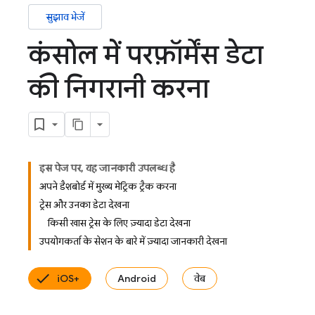
सुझाव भेजें
कंसोल में परफ़ॉर्मेंस डेटा
की निगरानी करना
इस पेज पर, यह जानकारी उपलब्ध है
अपने डैशबोर्ड में मुख्य मेट्रिक ट्रैक करना
ट्रेस और उनका डेटा देखना
किसी खास ट्रेस के लिए ज़्यादा डेटा देखना
उपयोगकर्ता के सेशन के बारे में ज़्यादा जानकारी देखना
iOS+
Android
वेब