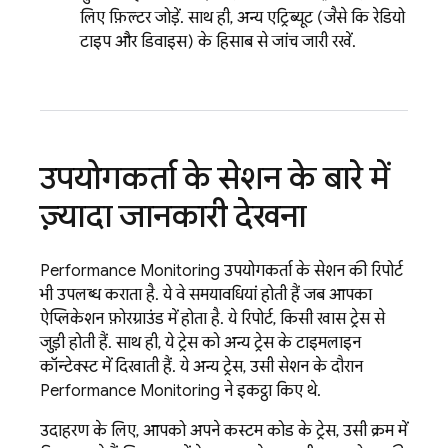
लिए फ़िल्टर जोड़ें. साथ ही, अन्य एट्रिब्यूट (जैसे कि रेडियो
टाइप और डिवाइस) के हिसाब से जांच जारी रखें.
उपयोगकर्ता के सेशन के बारे में
ज़्यादा जानकारी देखना
Performance Monitoring
उपयोगकर्ता के सेशन की रिपोर्ट
भी उपलब्ध कराता है. ये वे समयावधियां होती हैं जब आपका
ऐप्लिकेशन फ़ोरग्राउंड में होता है. ये रिपोर्ट, किसी खास ट्रेस से
जुड़ी होती हैं. साथ ही, ये ट्रेस को अन्य ट्रेस के टाइमलाइन
कॉन्टेक्स्ट में दिखाती हैं. ये अन्य ट्रेस, उसी सेशन के दौरान
Performance Monitoring
ने इकट्ठा किए थे.
उदाहरण के लिए, आपको अपने कस्टम कोड के ट्रेस, उसी क्रम में