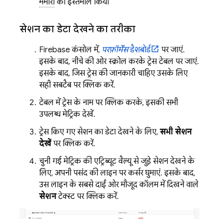
मेमोरी
का इस्तेमाल किया
सेशन का डेटा देखने का तरीका
Firebase
कंसोल में,
परफ़ॉर्मेंस
डैशबोर्ड
पर जाएं.
इसके बाद, नीचे की ओर स्क्रोल करके ट्रेस टेबल पर जाएं.
इसके बाद, जिस ट्रेस की जानकारी चाहिए उसके लिए
सही सबटैब पर क्लिक करें.
टेबल में ट्रेस के नाम पर क्लिक करके, इसकी सभी
उपलब्ध मेट्रिक देखें.
ट्रेस किए गए सेशन का डेटा देखने के लिए,
सभी सेशन
देखें
पर क्लिक करें.
चुनी गई मेट्रिक की एट्रिब्यूट वैल्यू से जुड़े सेशन देखने के
लिए, अपनी पसंद की लाइन पर कर्सर घुमाएं. इसके बाद,
उस लाइन के सबसे दाईं ओर मौजूद कॉलम में दिखने वाले
सेशन
टेक्स्ट पर क्लिक करें.