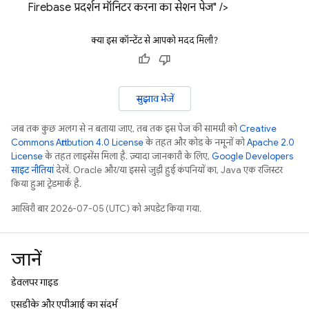
Firebase प्रदर्शन मॉनिटर करना का सेशन पेज" />
क्या इस कॉन्टेंट से आपको मदद मिली?
सुझाव भेजें
जब तक कुछ अलग से न बताया जाए, तब तक इस पेज की सामग्री को
Creative
Commons Attribution 4.0 License
के तहत और कोड के नमूनों को
Apache 2.0
License
के तहत लाइसेंस मिला है. ज़्यादा जानकारी के लिए,
Google Developers
साइट नीतियां
देखें. Oracle और/या इससे जुड़ी हुई कंपनियों का, Java एक रजिस्टर
किया हुआ ट्रेडमार्क है.
आखिरी बार 2026-07-05 (UTC) को अपडेट किया गया.
जानें
डेवलपर गाइड
एसडीके और एपीआई का संदर्भ