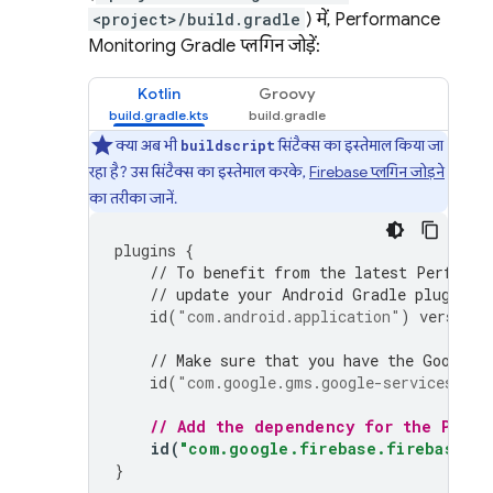
<project>/build.gradle
) में,
Performance
Monitoring
Gradle प्लगिन जोड़ें:
Kotlin
Groovy
क्या अब भी
सिंटैक्स का इस्तेमाल किया जा
buildscript
रहा है? उस सिंटैक्स का इस्तेमाल करके,
Firebase प्लगिन जोड़ने
का तरीका जानें.
plugins
{
// To benefit from the latest 
Performa
// update your Android Gradle plugin d
id
(
"com.android.application"
)
version
// Make sure that you have the Google 
id
(
"com.google.gms.google-services"
)
v
// Add the dependency for the 
Perfo
id
(
"com.google.firebase.firebase-pe
}