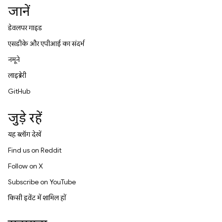
जानें
डेवलपर गाइड
एसडीके और एपीआई का संदर्भ
नमूने
लाइब्रेरी
GitHub
जुड़े रहें
यह ब्लॉग देखें
Find us on Reddit
Follow on X
Subscribe on YouTube
किसी इवेंट में शामिल हों