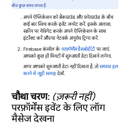
बीच कुछ समय लगता है.
अपने ऐप्लिकेशन को बैकग्राउंड और फ़ोरग्राउंड के बीच
कई बार स्विच करके इवेंट जनरेट करें. इसके अलावा,
स्क्रीन पर नेविगेट करके अपने ऐप्लिकेशन के साथ
इंटरैक्ट करें और/या नेटवर्क अनुरोध ट्रिगर करें.
Firebase
कंसोल के
परफ़ॉर्मेंस
डैशबोर्ड
पर जाएं.
आपको कुछ ही मिनटों में शुरुआती डेटा दिखने लगेगा.
अगर आपको शुरुआती डेटा नहीं दिखता है, तो
समस्या हल
करने से जुड़ी सलाह
देखें.
चौथा चरण
:
(ज़रूरी नहीं)
परफ़ॉर्मेंस इवेंट के लिए लॉग
मैसेज देखना