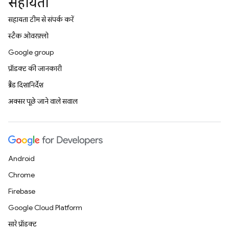
सहायता
सहायता टीम से संपर्क करें
स्टैक ओवरफ़्लो
Google group
प्रॉडक्ट की जानकारी
ब्रैंड दिशानिर्देश
अक्सर पूछे जाने वाले सवाल
Android
Chrome
Firebase
Google Cloud Platform
सारे प्रॉडक्ट