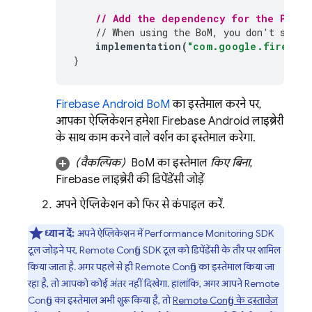
// Add the dependency for the 
Perfo
// When using the 
BoM
, you don't speci
implementation
(
"com.google.firebase
}
Firebase Android BoM
का इस्तेमाल करने पर,
आपका ऐप्लिकेशन हमेशा Firebase Android लाइब्रेरी
के साथ काम करने वाले वर्शन का इस्तेमाल करेगा.
(वैकल्पिक)
BoM
का इस्तेमाल
किए बिना
,
Firebase लाइब्रेरी की डिपेंडेंसी जोड़ें
अपने ऐप्लिकेशन को फिर से कंपाइल करें.
ध्यान दें:
अपने ऐप्लिकेशन में
Performance Monitoring
SDK
टूल जोड़ने पर,
Remote Config
SDK टूल को डिपेंडेंसी के तौर पर शामिल
किया जाता है. अगर पहले से ही
Remote Config
का इस्तेमाल किया जा
रहा है, तो आपको कोई अंतर नहीं दिखेगा. हालांकि, अगर आपने
Remote
Config
का इस्तेमाल अभी शुरू किया है, तो
Remote Config
के दस्तावेज़