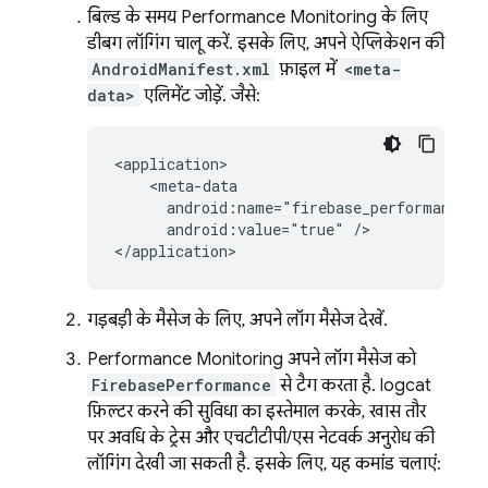
बिल्ड के समय
Performance Monitoring
के लिए
डीबग लॉगिंग चालू करें. इसके लिए, अपने ऐप्लिकेशन की
AndroidManifest.xml
फ़ाइल में
<meta-
data>
एलिमेंट जोड़ें. जैसे:
<application>

    <meta-data

      android:name="firebase_performance_lo
      android:value="true" />

</application>
गड़बड़ी के मैसेज के लिए, अपने लॉग मैसेज देखें.
Performance Monitoring
अपने लॉग मैसेज को
FirebasePerformance
से टैग करता है. logcat
फ़िल्टर करने की सुविधा का इस्तेमाल करके, खास तौर
पर अवधि के ट्रेस और एचटीटीपी/एस नेटवर्क अनुरोध की
लॉगिंग देखी जा सकती है. इसके लिए, यह कमांड चलाएं: