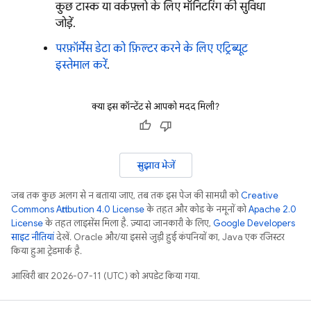
कुछ टास्क या वर्कफ़्लो के लिए मॉनिटरिंग की सुविधा
जोड़ें.
परफ़ॉर्मेंस डेटा को फ़िल्टर करने के लिए एट्रिब्यूट
इस्तेमाल करें
.
क्या इस कॉन्टेंट से आपको मदद मिली?
सुझाव भेजें
जब तक कुछ अलग से न बताया जाए, तब तक इस पेज की सामग्री को
Creative
Commons Attribution 4.0 License
के तहत और कोड के नमूनों को
Apache 2.0
License
के तहत लाइसेंस मिला है. ज़्यादा जानकारी के लिए,
Google Developers
साइट नीतियां
देखें. Oracle और/या इससे जुड़ी हुई कंपनियों का, Java एक रजिस्टर
किया हुआ ट्रेडमार्क है.
आखिरी बार 2026-07-11 (UTC) को अपडेट किया गया.