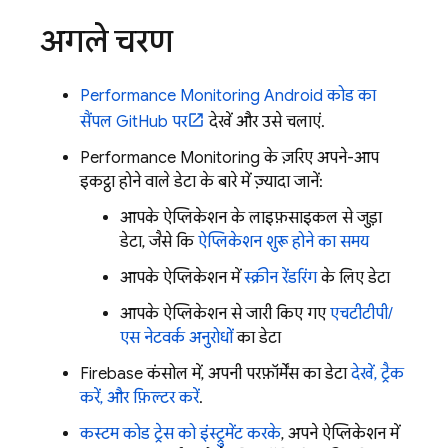
अगले चरण
Performance Monitoring
Android कोड का
सैंपल GitHub पर
देखें और उसे चलाएं.
Performance Monitoring
के ज़रिए अपने-आप
इकट्ठा होने वाले डेटा के बारे में ज़्यादा जानें:
आपके ऐप्लिकेशन के लाइफ़साइकल से जुड़ा
डेटा, जैसे कि
ऐप्लिकेशन शुरू होने का समय
आपके ऐप्लिकेशन में
स्क्रीन रेंडरिंग
के लिए डेटा
आपके ऐप्लिकेशन से जारी किए गए
एचटीटीपी/
एस नेटवर्क अनुरोधों
का डेटा
Firebase
कंसोल में, अपनी परफ़ॉर्मेंस का डेटा
देखें, ट्रैक
करें, और फ़िल्टर करें
.
कस्टम कोड ट्रेस को इंस्ट्रुमेंट करके
, अपने ऐप्लिकेशन में