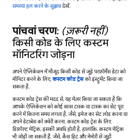
समस्या हल करने के सुझाव
देखें.
पांचवां चरण
:
(ज़रूरी नहीं)
किसी कोड के लिए कस्टम
मॉनिटरिंग जोड़ना
अपने ऐप्लिकेशन में मौजूद किसी कोड से जुड़े परफ़ॉर्मेंस डेटा को
मॉनिटर करने के लिए,
कस्टम कोड ट्रेस
को इंस्ट्रुमेंट किया जा
सकता है.
कस्टम कोड ट्रेस की मदद से, यह मेज़र किया जा सकता है कि
आपके ऐप्लिकेशन को कोई खास टास्क या टास्क का सेट पूरा
करने में कितना समय लगता है. जैसे, इमेज का सेट लोड करना या
अपने डेटाबेस को क्वेरी करना. कस्टम कोड ट्रेस के लिए
डिफ़ॉल्ट मेट्रिक, इसकी अवधि होती है. हालांकि, कस्टम मेट्रिक
भी जोड़ी जा सकती हैं. जैसे, कैश हिट और मेमोरी से जुड़ी