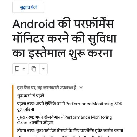
सुझाव भेजें
Android की परफ़ॉर्मेंस
मॉनिटर करने की सुविधा
का इस्तेमाल शुरू करना
इस पेज पर, यह जानकारी उपलब्ध है
शुरू करने से पहले
पहला चरण: अपने ऐप्लिकेशन में Performance Monitoring SDK
टूल जोड़ना
दूसरा चरण: अपने ऐप्लिकेशन में Performance Monitoring
Gradle प्लगिन जोड़ना
तीसरा चरण: शुरुआती डेटा डिसप्ले के लिए परफ़ॉर्मेंस इवेंट जनरेट करना