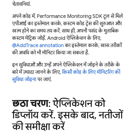
चेतावनियां.
अपने कोड में,
Performance Monitoring
SDK टूल से मिले
एपीआई का इस्तेमाल करके, कस्टम कोड ट्रेस की शुरुआत और
खत्म होने का समय तय करें. साथ ही, अपनी पसंद के मुताबिक
कस्टम मेट्रिक जोड़ें. Android ऐप्लिकेशन के लिए,
@AddTrace annotation
का इस्तेमाल करके, खास तरीकों
की अवधि को भी मॉनिटर किया जा सकता है.
इन सुविधाओं और उन्हें अपने ऐप्लिकेशन में जोड़ने के तरीके के
बारे में ज़्यादा जानने के लिए,
किसी कोड के लिए मॉनिटरिंग की
सुविधा जोड़ना
पर जाएं.
छठा चरण
: ऐप्लिकेशन को
डिप्लॉय करें
.
इसके बाद
,
नतीजों
की समीक्षा करें