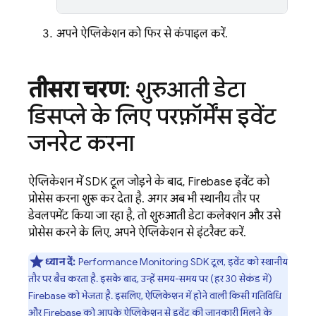
अपने ऐप्लिकेशन को फिर से कंपाइल करें.
तीसरा चरण
: शुरुआती डेटा
डिसप्ले के लिए परफ़ॉर्मेंस इवेंट
जनरेट करना
ऐप्लिकेशन में SDK टूल जोड़ने के बाद, Firebase इवेंट को
प्रोसेस करना शुरू कर देता है. अगर अब भी स्थानीय तौर पर
डेवलपमेंट किया जा रहा है, तो शुरुआती डेटा कलेक्शन और उसे
प्रोसेस करने के लिए, अपने ऐप्लिकेशन से इंटरैक्ट करें.
ध्यान दें:
Performance Monitoring
SDK टूल, इवेंट को स्थानीय
तौर पर बैच करता है. इसके बाद, उन्हें समय-समय पर (हर 30 सेकंड में)
Firebase को भेजता है. इसलिए, ऐप्लिकेशन में होने वाली किसी गतिविधि
और Firebase को आपके ऐप्लिकेशन से इवेंट की जानकारी मिलने के