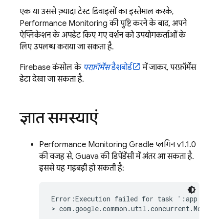
एक या उससे ज़्यादा टेस्ट डिवाइसों का इस्तेमाल करके,
Performance Monitoring
की पुष्टि करने के बाद, अपने
ऐप्लिकेशन के अपडेट किए गए वर्शन को उपयोगकर्ताओं के
लिए उपलब्ध कराया जा सकता है.
Firebase
कंसोल के
परफ़ॉर्मेंस
डैशबोर्ड
में जाकर, परफ़ॉर्मेंस
डेटा देखा जा सकता है.
ज्ञात समस्याएं
Performance Monitoring
Gradle प्लगिन v1.1.0
की वजह से, Guava की डिपेंडेंसी में अंतर आ सकता है.
इससे यह गड़बड़ी हो सकती है:
Error:Execution failed for task ':app:packa
> com.google.common.util.concurrent.MoreEx