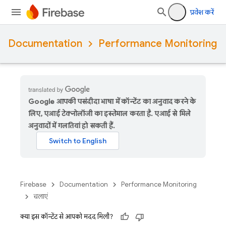
प्रवेश करें
Documentation
Performance Monitoring
Google आपकी पसंदीदा भाषा में कॉन्टेंट का अनुवाद करने के
लिए, एआई टेक्नोलॉजी का इस्तेमाल करता है. एआई से मिले
अनुवादों में गलतियां हो सकती हैं.
Firebase
Documentation
Performance Monitoring
चलाएं
क्या इस कॉन्टेंट से आपको मदद मिली?