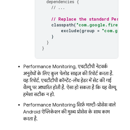
dependencies
{
// ...
// Replace the standard 
Perform
classpath
(
"com.google.firebase
exclude
(
group
=
"com.googl
}
}
}
Performance Monitoring
, एचटीटीपी नेटवर्क
अनुरोधों के लिए कुल पेलोड साइज़ की रिपोर्ट करता है.
यह रिपोर्ट, एचटीटीपी कॉन्टेंट-लेंथ हेडर में सेट की गई
वैल्यू पर आधारित होती है. ऐसा हो सकता है कि यह वैल्यू
हमेशा सटीक न हो.
Performance Monitoring
सिर्फ़ मल्टी-प्रोसेस वाले
Android ऐप्लिकेशन की मुख्य प्रोसेस के साथ काम
करता है.