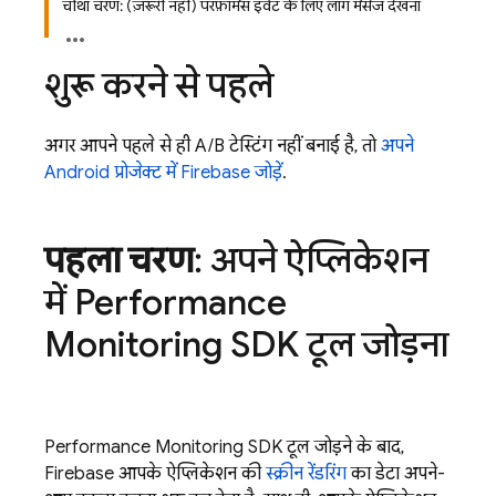
चौथा चरण: (ज़रूरी नहीं) परफ़ॉर्मेंस इवेंट के लिए लॉग मैसेज देखना
शुरू करने से पहले
अगर आपने पहले से ही A/B टेस्टिंग नहीं बनाई है, तो
अपने
Android प्रोजेक्ट में Firebase जोड़ें
.
पहला चरण
: अपने ऐप्लिकेशन
में
Performance
Monitoring
SDK टूल जोड़ना
Performance Monitoring
SDK टूल जोड़ने के बाद,
Firebase आपके ऐप्लिकेशन की
स्क्रीन रेंडरिंग
का डेटा अपने-