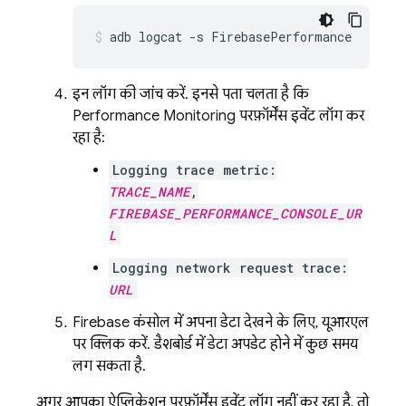
adb logcat -s FirebasePerformance
इन लॉग की जांच करें. इनसे पता चलता है कि
Performance Monitoring
परफ़ॉर्मेंस इवेंट लॉग कर
रहा है:
Logging trace metric:
TRACE_NAME
,
FIREBASE_PERFORMANCE_CONSOLE_UR
L
Logging network request trace:
URL
Firebase कंसोल में अपना डेटा देखने के लिए, यूआरएल
पर क्लिक करें. डैशबोर्ड में डेटा अपडेट होने में कुछ समय
लग सकता है.
अगर आपका ऐप्लिकेशन परफ़ॉर्मेंस इवेंट लॉग नहीं कर रहा है, तो