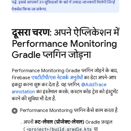
पढ़ें. इससे आपको उन सुविधाओं के बारे में ज़्यादा जानकारी मिलेगी जिन्हें
ऐक्सेस किया जा सकेगा.
दूसरा चरण
: अपने ऐप्लिकेशन में
Performance Monitoring
Gradle प्लगिन जोड़ना
Performance Monitoring
Gradle प्लगिन जोड़ने के बाद,
Firebase
एचटीटीपी/एस नेटवर्क अनुरोधों
का डेटा अपने-आप
इकट्ठा करना शुरू कर देता है. यह प्लगिन,
@AddTrace
annotation
का इस्तेमाल करके, कस्टम कोड ट्रेस को इंस्ट्रुमेंट
करने की सुविधा भी देता है.
Performance Monitoring
प्लगिन कैसे काम करता है
अपनी
रूट-लेवल (प्रोजेक्ट-लेवल)
Gradle फ़ाइल
(
<project>/build.gradle.kts
या