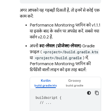
अगर आपको यह गड़बड़ी दिखती है, तो इनमें से कोई एक
काम करें:
Performance Monitoring
प्लगिन को v1.1.1
या इसके बाद के वर्शन पर अपग्रेड करें. सबसे नया
वर्शन v2.0.2 है.
अपनी
रूट-लेवल (प्रोजेक्ट-लेवल)
Gradle
फ़ाइल (
<project>/build.gradle.kts
या
<project>/build.gradle
) में,
Performance Monitoring
प्लगिन की
डिपेंडेंसी वाली लाइन को इस तरह बदलें:
Kotlin
Groovy
buildscript
{
// ...