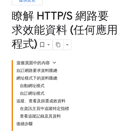
提供意見
瞭解 HTTP
/
S 網路要
求效能資料 (任何應用
程式)
這個頁面中的內容
自訂網路要求資料匯總
網址模式下的資料匯總
自動網址模式
自訂網址模式
追蹤、查看及篩選成效資料
在資訊主頁中追蹤特定指標
查看追蹤記錄及其資料
後續步驟