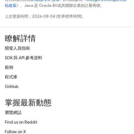
站政策
》。Java 是 Oracle 和/或其關聯企業的註冊商標。
上次更新時間：2026-08-04 (世界標準時間)。
瞭解詳情
開發人員指南
SDK 與 API 參考資料
範例
程式庫
GitHub
掌握最新動態
瀏覽網誌
Find us on Reddit
Follow on X