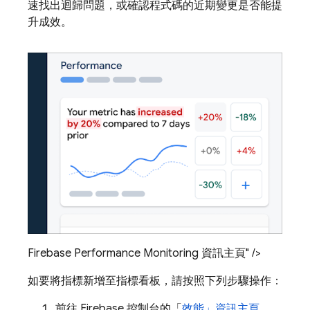
速找出迴歸問題，或確認程式碼的近期變更是否能提
升成效。
Firebase Performance Monitoring 資訊主頁" />
如要將指標新增至指標看板，請按照下列步驟操作：
前往
Firebase
控制台的「
效能」
資訊主頁