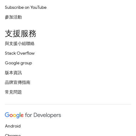
Subscribe on YouTube
參加活動
支援服務
與支援小組聯絡
Stack Overflow
Google group
版本資訊
品牌宣傳指南
常見問題
Android
Chrome