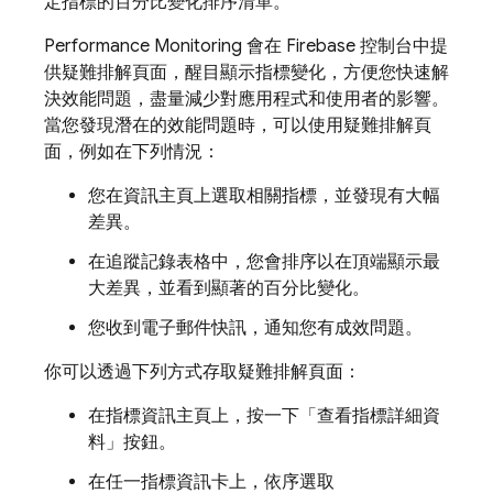
定指標的百分比變化排序清單。
Performance Monitoring
會在
Firebase
控制台中提
供疑難排解頁面，醒目顯示指標變化，方便您快速解
決效能問題，盡量減少對應用程式和使用者的影響。
當您發現潛在的效能問題時，可以使用疑難排解頁
面，例如在下列情況：
您在資訊主頁上選取相關指標，並發現有大幅
差異。
在追蹤記錄表格中，您會排序以在頂端顯示最
大差異，並看到顯著的百分比變化。
您收到電子郵件快訊，通知您有成效問題。
你可以透過下列方式存取疑難排解頁面：
在指標資訊主頁上，按一下「查看指標詳細資
料」
按鈕。
在任一指標資訊卡上，依序選取