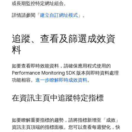
或長期監控特定網址組合。
詳情請參閱「
建立自訂網址模式
」。
追蹤、查看及篩選成效資
料
如要查看即時效能資料，請確保應用程式使用的
Performance Monitoring SDK 版本與即時資料處理
功能相容。
進一步瞭解即時成效資料
。
在資訊主頁中追蹤特定指標
如要瞭解重要指標的趨勢，請將指標新增至「成效」
資訊主頁頂端的指標面板。您可以查看每週變化，快