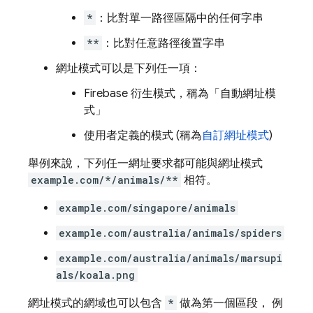
*
：比對單一路徑區隔中的任何字串
**
：比對任意路徑後置字串
網址模式可以是下列任一項：
Firebase 衍生模式，稱為「自動網址模
式」
使用者定義的模式 (稱為
自訂網址模式
)
舉例來說，下列任一網址要求都可能與網址模式
example.com/*/animals/**
相符。
example.com/singapore/animals
example.com/australia/animals/spiders
example.com/australia/animals/marsupi
als/koala.png
網址模式的網域也可以包含
*
做為第一個區段， 例