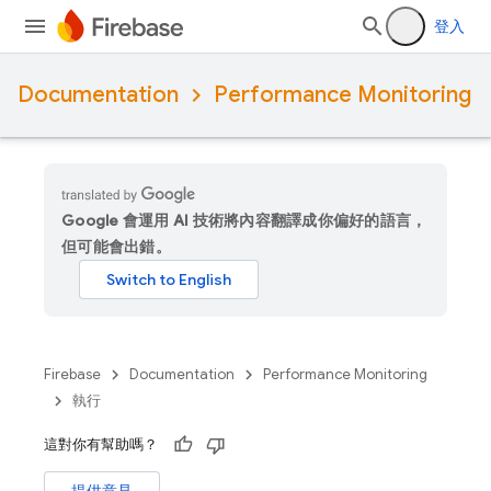
登入
Documentation
Performance Monitoring
Google 會運用 AI 技術將內容翻譯成你偏好的語言，
但可能會出錯。
Firebase
Documentation
Performance Monitoring
執行
這對你有幫助嗎？