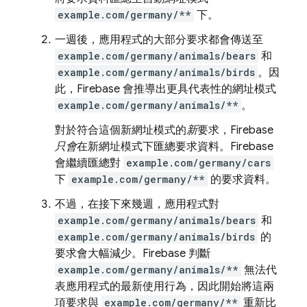
example.com/germany/**
下。
一週後，應用程式的大部分要求都會傳送至
example.com/germany/animals/bears
和
example.com/germany/animals/birds
。因
此，Firebase 會推導出更具代表性的網址模式
example.com/germany/animals/**
。
對於符合這個新網址模式的
新
要求，Firebase
只會
在新網址模式下匯總要求資料。Firebase
會繼續匯總對
example.com/germany/cars
下
example.com/germany/**
的要求資料。
不過，在接下來幾週，應用程式對
example.com/germany/animals/bears
和
example.com/germany/animals/birds
的
要求會大幅減少。Firebase 判斷
example.com/germany/animals/**
無法代
表應用程式的最新使用行為，因此開始將這兩
項要求與
example.com/germany/**
重新比