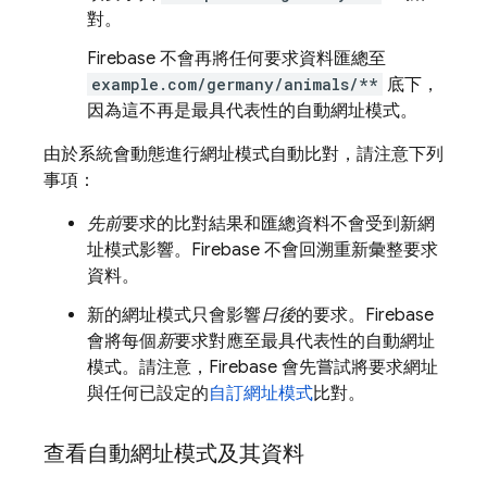
對。
Firebase 不會再將任何要求資料匯總至
example.com/germany/animals/**
底下，
因為這不再是最具代表性的自動網址模式。
由於系統會動態進行網址模式自動比對，請注意下列
事項：
先前
要求的比對結果和匯總資料不會受到新網
址模式影響。Firebase 不會回溯重新彙整要求
資料。
新的網址模式只會影響
日後
的要求。Firebase
會將每個
新
要求對應至最具代表性的自動網址
模式。請注意，Firebase 會先嘗試將要求網址
與任何已設定的
自訂網址模式
比對。
查看自動網址模式及其資料