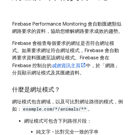
Firebase Performance Monitoring
會自動匯總類似
網路要求的資料，協助您瞭解網路要求成效的趨勢。
Firebase 會檢查每個要求的網址是否符合網址模
式。如果要求網址符合網址模式，Firebase 會自動
將要求資料匯總至該網址模式。Firebase 會在
Firebase
控制台的
成效
資訊主頁
中，於「網路」
分頁顯示網址模式及其匯總資料。
什麼是網址模式？
網址模式包含網域，以及可比對網址路徑的模式，例
如：
example.com/*/animals/**
。
網址模式可包含下列路徑片段：
純文字 - 比對完全一致的字串