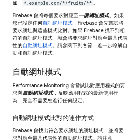
如：
*.example.com/*/fruits/**
。
Firebase 會將每個要求對應至
一個網址模式
。如果
您已設定任何
自訂網址模式
，Firebase 會先嘗試將
要求網址與這些模式比對。如果 Firebase 找不到相
符的自訂網址模式，就會將要求網址對應至最具代表
性的
自動網址模式
。請參閱下列各節，進一步瞭解自
動和自訂網址模式。
自動網址模式
Performance Monitoring
會嘗試比對應用程式的要
求與
自動網址模式
，反映應用程式的最新使用行
為，完全不需要您進行任何設定。
自動網址模式比對的運作方式
Firebase 會找出符合要求網址的網址模式，並將要
求對應至最具代表性的自動網址模式。請注意，