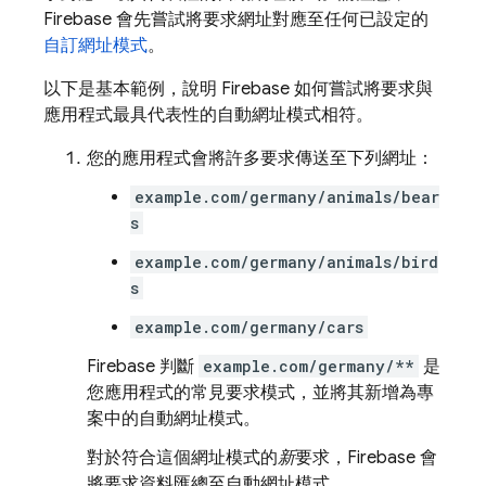
Firebase 會先嘗試將要求網址對應至任何已設定的
自訂網址模式
。
以下是基本範例，說明 Firebase 如何嘗試將要求與
應用程式最具代表性的自動網址模式相符。
您的應用程式會將許多要求傳送至下列網址：
example.com/germany/animals/bear
s
example.com/germany/animals/bird
s
example.com/germany/cars
Firebase 判斷
example.com/germany/**
是
您應用程式的常見要求模式，並將其新增為專
案中的自動網址模式。
對於符合這個網址模式的
新
要求，Firebase 會
將要求資料匯總至自動網址模式