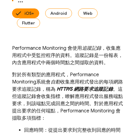
iOS+
Android
Web
Flutter
Performance Monitoring
會使用
追蹤記錄
，收集應
用程式中受監控程序的資料。追蹤記錄是一份報表，
內含應用程式中兩個時間點之間擷取的資料。
對於所有類型的應用程式，
Performance
Monitoring
系統會
自動
收集應用程式發出的每項網路
要求追蹤記錄，稱為
HTTP/S 網路要求追蹤記錄
。這
些追蹤記錄會收集指標，瞭解應用程式發出服務端點
要求，到該端點完成回應之間的時間。對於應用程式
提出要求的任何端點，
Performance Monitoring
會
擷取多項指標：
回應時間：從提出要求到完整收到回應的時間