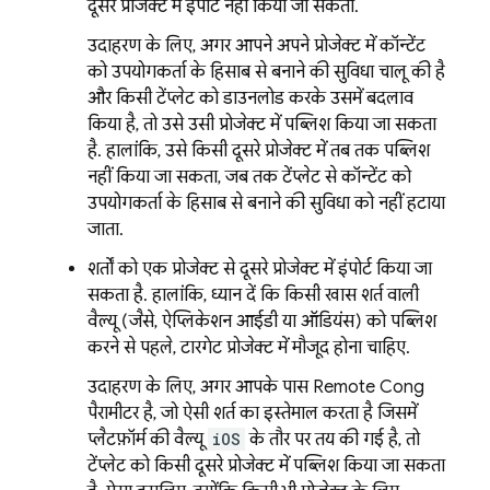
दूसरे प्रोजेक्ट में इंपोर्ट नहीं किया जा सकता.
उदाहरण के लिए, अगर आपने अपने प्रोजेक्ट में कॉन्टेंट
को उपयोगकर्ता के हिसाब से बनाने की सुविधा चालू की है
और किसी टेंप्लेट को डाउनलोड करके उसमें बदलाव
किया है, तो उसे उसी प्रोजेक्ट में पब्लिश किया जा सकता
है. हालांकि, उसे किसी दूसरे प्रोजेक्ट में तब तक पब्लिश
नहीं किया जा सकता, जब तक टेंप्लेट से कॉन्टेंट को
उपयोगकर्ता के हिसाब से बनाने की सुविधा को नहीं हटाया
जाता.
शर्तों को एक प्रोजेक्ट से दूसरे प्रोजेक्ट में इंपोर्ट किया जा
सकता है. हालांकि, ध्यान दें कि किसी खास शर्त वाली
वैल्यू (जैसे, ऐप्लिकेशन आईडी या ऑडियंस) को पब्लिश
करने से पहले, टारगेट प्रोजेक्ट में मौजूद होना चाहिए.
उदाहरण के लिए, अगर आपके पास
Remote Config
पैरामीटर है, जो ऐसी शर्त का इस्तेमाल करता है जिसमें
प्लैटफ़ॉर्म की वैल्यू
iOS
के तौर पर तय की गई है, तो
टेंप्लेट को किसी दूसरे प्रोजेक्ट में पब्लिश किया जा सकता