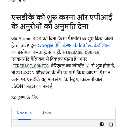
देनी होगी.
एसडीके को शुरू करना और एपीआई
के अनुरोधों को अनुमति देना
जब
Admin SDK
को बिना किसी पैरामीटर के शुरू किया जाता
है, तो SDK टूल
Google ऐप्लिकेशन के डिफ़ॉल्ट क्रेडेंशियल
का इस्तेमाल करता है. साथ ही,
FIREBASE_CONFIG
एनवायरमेंट वैरिएबल से विकल्प पढ़ता है. अगर
FIREBASE_CONFIG
वैरिएबल का कॉन्टेंट
{
से शुरू होता है,
तो उसे JSON ऑब्जेक्ट के तौर पर पार्स किया जाएगा. ऐसा न
करने पर, एसडीके यह मान लेगा कि स्ट्रिंग, विकल्पों वाली
JSON फ़ाइल का नाम है.
उदाहरण के लिए:
Node.js
Java