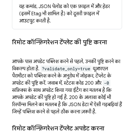
यह कमांड, JSON पेलोड को एक फ़ाइल में और हेडर
(इसमें Etag भी शामिल है) को दूसरी फ़ाइल में
आउटपुट करती है.
रिमोट कॉन्फ़िगरेशन टेंप्लेट की पुष्टि करना
आपके पास अपडेट पब्लिश करने से पहले, उनकी पुष्टि करने का
विकल्प होता है.
?validate_only=true
यूआरएल
पैरामीटर को पब्लिश करने के अनुरोध में जोड़कर, टेंप्लेट के
अपडेट की पुष्टि करें. जवाब में, स्टेटस कोड 200 और
-0
सफ़िक्स के साथ अपडेट किया गया ईटैग का मतलब है कि
आपके अपडेट की पुष्टि हो गई है. 200 के अलावा कोई भी
रिस्पॉन्स मिलने का मतलब है कि JSON डेटा में ऐसी गड़बड़ियां हैं
जिन्हें पब्लिश करने से पहले ठीक करना ज़रूरी है.
रिमोट कॉन्फ़िगरेशन टेंप्लेट अपडेट करना