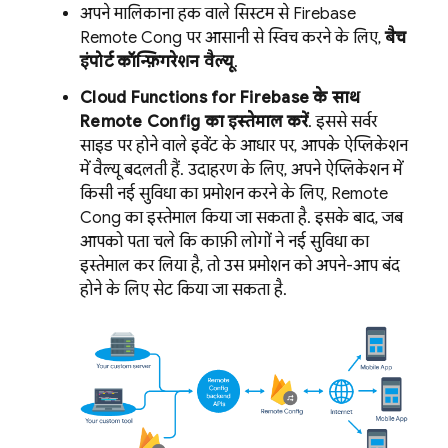
अपने मालिकाना हक वाले सिस्टम से
Firebase
Remote Config
पर आसानी से स्विच करने के लिए,
बैच
इंपोर्ट कॉन्फ़िगरेशन वैल्यू
.
Cloud Functions for Firebase
के साथ
Remote Config
का इस्तेमाल करें
. इससे सर्वर
साइड पर होने वाले इवेंट के आधार पर, आपके ऐप्लिकेशन
में वैल्यू बदलती हैं. उदाहरण के लिए, अपने ऐप्लिकेशन में
किसी नई सुविधा का प्रमोशन करने के लिए,
Remote
Config
का इस्तेमाल किया जा सकता है. इसके बाद, जब
आपको पता चले कि काफ़ी लोगों ने नई सुविधा का
इस्तेमाल कर लिया है, तो उस प्रमोशन को अपने-आप बंद
होने के लिए सेट किया जा सकता है.