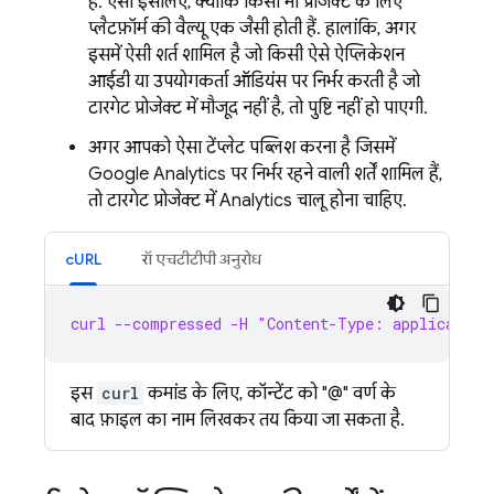
है. ऐसा इसलिए, क्योंकि किसी भी प्रोजेक्ट के लिए
प्लैटफ़ॉर्म की वैल्यू एक जैसी होती हैं. हालांकि, अगर
इसमें ऐसी शर्त शामिल है जो किसी ऐसे ऐप्लिकेशन
आईडी या उपयोगकर्ता ऑडियंस पर निर्भर करती है जो
टारगेट प्रोजेक्ट में मौजूद नहीं है, तो पुष्टि नहीं हो पाएगी.
अगर आपको ऐसा टेंप्लेट पब्लिश करना है जिसमें
Google Analytics
पर निर्भर रहने वाली शर्तें शामिल हैं,
तो टारगेट प्रोजेक्ट में
Analytics
चालू होना चाहिए.
cURL
रॉ एचटीटीपी अनुरोध
curl --compressed -H "Content-Type: application
इस
curl
कमांड के लिए, कॉन्टेंट को "@" वर्ण के
बाद फ़ाइल का नाम लिखकर तय किया जा सकता है.