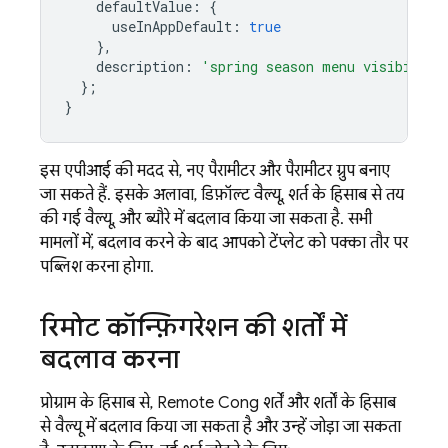
defaultValue
:
{
useInAppDefault
:
true
},
description
:
'spring season menu visibility
};
}
इस एपीआई की मदद से, नए पैरामीटर और पैरामीटर ग्रुप बनाए
जा सकते हैं. इसके अलावा, डिफ़ॉल्ट वैल्यू, शर्त के हिसाब से तय
की गई वैल्यू, और ब्यौरे में बदलाव किया जा सकता है. सभी
मामलों में, बदलाव करने के बाद आपको टेंप्लेट को पक्का तौर पर
पब्लिश करना होगा.
रिमोट कॉन्फ़िगरेशन की शर्तों में
बदलाव करना
प्रोग्राम के हिसाब से,
Remote Config
शर्तें और शर्तों के हिसाब
से वैल्यू में बदलाव किया जा सकता है और उन्हें जोड़ा जा सकता