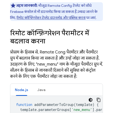
अहम जानकारी:
मौजूदा
Remote Config
टेंप्लेट को सीधे
Firebase
कंसोल से भी डाउनलोड किया जा सकता है. ज़्यादा जानने के
लिए,
रिमोट कॉन्फ़िगरेशन टेंप्लेट डाउनलोड और पब्लिश करना
पर जाएं.
रिमोट कॉन्फ़िगरेशन पैरामीटर में
बदलाव करना
प्रोग्राम के हिसाब से,
Remote Config
पैरामीटर और पैरामीटर
ग्रुप में बदलाव किया जा सकता है और उन्हें जोड़ा जा सकता है.
उदाहरण के लिए, "new_menu" नाम के मौजूदा पैरामीटर ग्रुप में,
सीज़न के हिसाब से जानकारी दिखाने की सुविधा को कंट्रोल
करने के लिए एक पैरामीटर जोड़ा जा सकता है:
Node.js
Java
function
addParameterToGroup
(
template
)
{
template
.
parameterGroups
[
'new_menu'
].
paramete