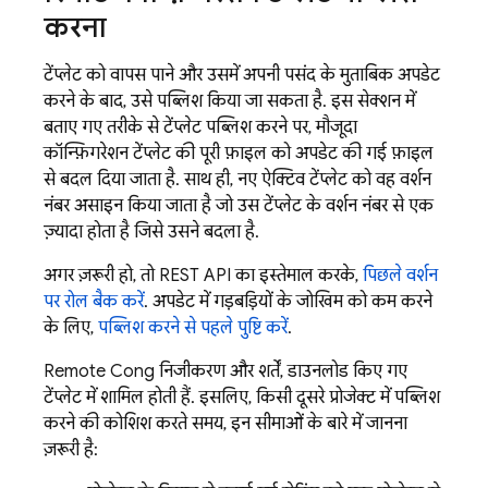
करना
टेंप्लेट को वापस पाने और उसमें अपनी पसंद के मुताबिक अपडेट
करने के बाद, उसे पब्लिश किया जा सकता है. इस सेक्शन में
बताए गए तरीके से टेंप्लेट पब्लिश करने पर, मौजूदा
कॉन्फ़िगरेशन टेंप्लेट की पूरी फ़ाइल को अपडेट की गई फ़ाइल
से बदल दिया जाता है. साथ ही, नए ऐक्टिव टेंप्लेट को वह वर्शन
नंबर असाइन किया जाता है जो उस टेंप्लेट के वर्शन नंबर से एक
ज़्यादा होता है जिसे उसने बदला है.
अगर ज़रूरी हो, तो REST API का इस्तेमाल करके,
पिछले वर्शन
पर रोल बैक करें
. अपडेट में गड़बड़ियों के जोखिम को कम करने
के लिए,
पब्लिश करने से पहले पुष्टि करें
.
Remote Config
निजीकरण और शर्तें, डाउनलोड किए गए
टेंप्लेट में शामिल होती हैं. इसलिए, किसी दूसरे प्रोजेक्ट में पब्लिश
करने की कोशिश करते समय, इन सीमाओं के बारे में जानना
ज़रूरी है: