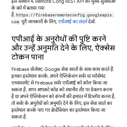
इस सेक्शन में,
Remote Config
REST API की मुख्य सुविधाओं
के बारे में बताया गया
है.
https://firebaseremoteconfig.googleapis.
com
पूरी जानकारी के लिए,
एपीआई का संदर्भ
देखें.
एपीआई के अनुरोधों की पुष्टि करने
और उन्हें अनुमति देने के लिए
,
ऐक्सेस
टोकन पाना
Firebase प्रोजेक्ट, Google सेवा खातों के साथ काम करते हैं.
इनका इस्तेमाल करके, अपने ऐप्लिकेशन सर्वर या भरोसेमंद
एनवायरमेंट से Firebase सर्वर एपीआई को कॉल किया जा
सकता है. अगर आपको कोड को स्थानीय तौर पर डेवलप करना
है या अपने ऐप्लिकेशन को कंपनी की इमारत में डिप्लॉय करना है,
तो सर्वर के अनुरोधों को अनुमति देने के लिए, इस सेवा खाते का
इस्तेमाल करके पाए गए क्रेडेंशियल का इस्तेमाल किया जा
सकता है.