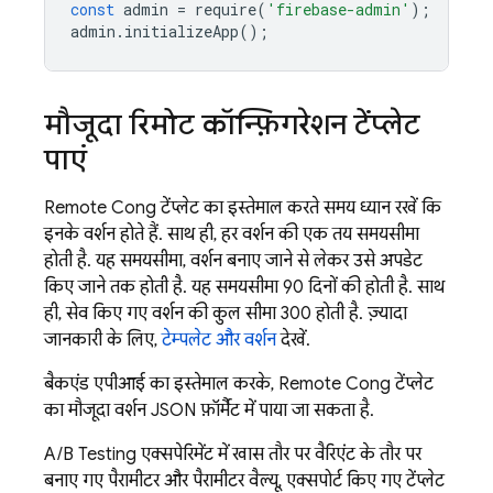
const
admin
=
require
(
'firebase-admin'
);
admin
.
initializeApp
();
मौजूदा रिमोट कॉन्फ़िगरेशन टेंप्लेट
पाएं
Remote Config
टेंप्लेट का इस्तेमाल करते समय ध्यान रखें कि
इनके वर्शन होते हैं. साथ ही, हर वर्शन की एक तय समयसीमा
होती है. यह समयसीमा, वर्शन बनाए जाने से लेकर उसे अपडेट
किए जाने तक होती है. यह समयसीमा 90 दिनों की होती है. साथ
ही, सेव किए गए वर्शन की कुल सीमा 300 होती है. ज़्यादा
जानकारी के लिए,
टेम्पलेट और वर्शन
देखें.
बैकएंड एपीआई का इस्तेमाल करके,
Remote Config
टेंप्लेट
का मौजूदा वर्शन JSON फ़ॉर्मैट में पाया जा सकता है.
A/B Testing
एक्सपेरिमेंट में खास तौर पर वैरिएंट के तौर पर
बनाए गए पैरामीटर और पैरामीटर वैल्यू, एक्सपोर्ट किए गए टेंप्लेट