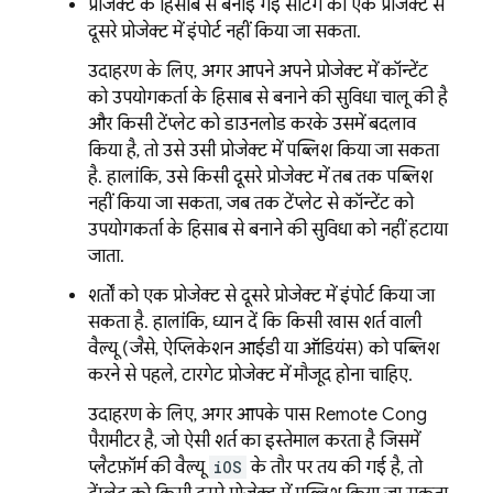
प्रोजेक्ट के हिसाब से बनाई गई सेटिंग को एक प्रोजेक्ट से
दूसरे प्रोजेक्ट में इंपोर्ट नहीं किया जा सकता.
उदाहरण के लिए, अगर आपने अपने प्रोजेक्ट में कॉन्टेंट
को उपयोगकर्ता के हिसाब से बनाने की सुविधा चालू की है
और किसी टेंप्लेट को डाउनलोड करके उसमें बदलाव
किया है, तो उसे उसी प्रोजेक्ट में पब्लिश किया जा सकता
है. हालांकि, उसे किसी दूसरे प्रोजेक्ट में तब तक पब्लिश
नहीं किया जा सकता, जब तक टेंप्लेट से कॉन्टेंट को
उपयोगकर्ता के हिसाब से बनाने की सुविधा को नहीं हटाया
जाता.
शर्तों को एक प्रोजेक्ट से दूसरे प्रोजेक्ट में इंपोर्ट किया जा
सकता है. हालांकि, ध्यान दें कि किसी खास शर्त वाली
वैल्यू (जैसे, ऐप्लिकेशन आईडी या ऑडियंस) को पब्लिश
करने से पहले, टारगेट प्रोजेक्ट में मौजूद होना चाहिए.
उदाहरण के लिए, अगर आपके पास
Remote Config
पैरामीटर है, जो ऐसी शर्त का इस्तेमाल करता है जिसमें
प्लैटफ़ॉर्म की वैल्यू
iOS
के तौर पर तय की गई है, तो