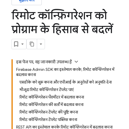
सुझाव भेजें
रिमोट कॉन्फ़िगरेशन को
प्रोग्राम के हिसाब से बदलें
इस पेज पर, यह जानकारी उपलब्ध है
Firebase Admin SDK का इस्तेमाल करके, रिमोट कॉन्फ़िगरेशन में
बदलाव करना
एसडीके को शुरू करना और एपीआई के अनुरोधों को अनुमति देना
मौजूदा रिमोट कॉन्फ़िगरेशन टेंप्लेट पाएं
रिमोट कॉन्फ़िगरेशन पैरामीटर में बदलाव करना
रिमोट कॉन्फ़िगरेशन की शर्तों में बदलाव करना
रिमोट कॉन्फ़िगरेशन टेंप्लेट की पुष्टि करना
रिमोट कॉन्फ़िगरेशन टेंप्लेट पब्लिश करना
REST API का इस्तेमाल करके रिमोट कॉन्फ़िगरेशन में बदलाव करना