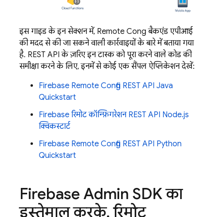
इस गाइड के इन सेक्शन में,
Remote Config
बैकएंड एपीआई
की मदद से की जा सकने वाली कार्रवाइयों के बारे में बताया गया
है. REST API के ज़रिए इन टास्क को पूरा करने वाले कोड की
समीक्षा करने के लिए, इनमें से कोई एक सैंपल ऐप्लिकेशन देखें:
Firebase Remote Config REST API Java
Quickstart
Firebase रिमोट कॉन्फ़िगरेशन REST API Node.js
क्विकस्टार्ट
Firebase Remote Config REST API Python
Quickstart
Firebase Admin SDK का
इस्तेमाल करके
,
रिमोट