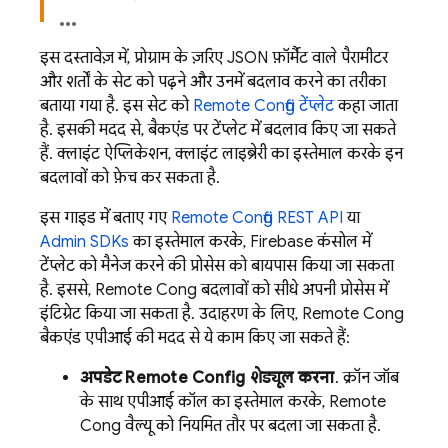
इस दस्तावेज़ में, प्रोग्राम के ज़रिए JSON फ़ॉर्मैट वाले पैरामीटर
और शर्तों के सेट को पढ़ने और उनमें बदलाव करने का तरीका
बताया गया है. इस सेट को
Remote Config
टेंप्लेट
कहा जाता
है. इसकी मदद से, बैकएंड पर टेंप्लेट में बदलाव किए जा सकते
हैं. क्लाइंट ऐप्लिकेशन, क्लाइंट लाइब्रेरी का इस्तेमाल करके इन
बदलावों को फ़ेच कर सकता है.
इस गाइड में बताए गए
Remote Config
REST API
या
Admin SDK
s
का इस्तेमाल करके,
Firebase
कंसोल में
टेंप्लेट को मैनेज करने की प्रोसेस को बायपास किया जा सकता
है. इससे,
Remote Config
बदलावों को सीधे अपनी प्रोसेस में
इंटिग्रेट किया जा सकता है. उदाहरण के लिए,
Remote Config
बैकएंड एपीआई की मदद से ये काम किए जा सकते हैं:
अपडेट
Remote Config
शेड्यूल करना
. क्रॉन जॉब
के साथ एपीआई कॉल का इस्तेमाल करके,
Remote
Config
वैल्यू को नियमित तौर पर बदला जा सकता है.