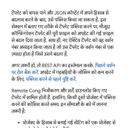
टेंप्लेट को वापस पाने और JSON कॉन्टेंट में अपने हिसाब से
बदलाव करने के बाद, उसे पब्लिश किया जा सकता है. इस
सेक्शन में बताए गए तरीके से टेंप्लेट पब्लिश करने पर, मौजूदा
कॉन्फ़िगरेशन टेंप्लेट की पूरी फ़ाइल को अपडेट की गई फ़ाइल
से बदल दिया जाता है. साथ ही, नए ऐक्टिव टेंप्लेट को वह वर्शन
नंबर असाइन किया जाता है जो उस टेंप्लेट के वर्शन नंबर से एक
ज़्यादा होता है जिसे उसने बदला है.
अगर ज़रूरी हो, तो REST API का इस्तेमाल करके,
पिछले वर्शन
पर रोल बैक करें
. अपडेट में गड़बड़ियों के जोखिम को कम करने
के लिए,
पब्लिश करने से पहले पुष्टि करें
.
Remote Config
निजीकरण और शर्तें, डाउनलोड किए गए
टेंप्लेट में शामिल होती हैं. इसलिए, किसी दूसरे प्रोजेक्ट में पब्लिश
करने की कोशिश करते समय, इन सीमाओं के बारे में जानना
ज़रूरी है:
प्रोजेक्ट के हिसाब से बनाई गई सेटिंग को एक प्रोजेक्ट से