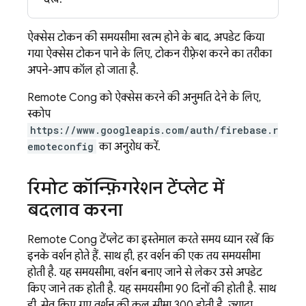
ऐक्सेस टोकन की समयसीमा खत्म होने के बाद, अपडेट किया
गया ऐक्सेस टोकन पाने के लिए, टोकन रीफ़्रेश करने का तरीका
अपने-आप कॉल हो जाता है.
Remote Config
को ऐक्सेस करने की अनुमति देने के लिए,
स्कोप
https://www.googleapis.com/auth/firebase.r
emoteconfig
का अनुरोध करें.
रिमोट कॉन्फ़िगरेशन टेंप्लेट में
बदलाव करना
Remote Config
टेंप्लेट का इस्तेमाल करते समय ध्यान रखें कि
इनके वर्शन होते हैं. साथ ही, हर वर्शन की एक तय समयसीमा
होती है. यह समयसीमा, वर्शन बनाए जाने से लेकर उसे अपडेट
किए जाने तक होती है. यह समयसीमा 90 दिनों की होती है. साथ
ही, सेव किए गए वर्शन की कुल सीमा 300 होती है. ज़्यादा