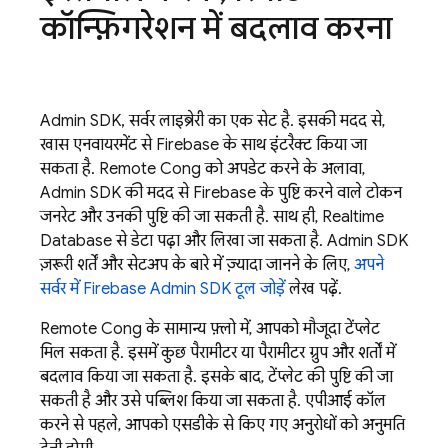
कॉन्फ़िगरेशन में बदलाव करना
Admin SDK
, सर्वर लाइब्रेरी का एक सेट है. इसकी मदद से,
खास एनवायरमेंट से Firebase के साथ इंटरैक्ट किया जा
सकता है.
Remote Config
को अपडेट करने के अलावा,
Admin SDK
की मदद से Firebase के पुष्टि करने वाले टोकन
जनरेट और उनकी पुष्टि की जा सकती है. साथ ही,
Realtime
Database
से डेटा पढ़ा और लिखा जा सकता है.
Admin SDK
ज़रूरी शर्तें और सेटअप के बारे में ज़्यादा जानने के लिए,
अपने
सर्वर में Firebase Admin SDK टूल जोड़ें
लेख पढ़ें.
Remote Config
के सामान्य फ़्लो में, आपको मौजूदा टेंप्लेट
मिल सकता है. इसमें कुछ पैरामीटर या पैरामीटर ग्रुप और शर्तों में
बदलाव किया जा सकता है. इसके बाद, टेंप्लेट की पुष्टि की जा
सकती है और उसे पब्लिश किया जा सकता है. एपीआई कॉल
करने से पहले, आपको एसडीके से किए गए अनुरोधों को अनुमति