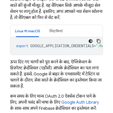
खाते की कुंजी मौजूद है. यह वैरिएबल सिर्फ़ आपके मौजूदा शेल
सेशन पर लागू होता है. इसलिए, अगर आपको नया सेशन खोलना
है, तो वैरिएबल को फिर से सेट करें.
Linux या macOS
खिड़कियां
export
GOOGLE_APPLICATION_CREDENTIALS
=
"/home/u
ऊपर दिए गए चरणों को पूरा करने के बाद, ऐप्लिकेशन के
डिफ़ॉल्ट क्रेडेंशियल (एडीसी) आपके क्रेडेंशियल का पता लगा
सकते हैं. इससे, Google से बाहर के एनवायरमेंट में टेस्टिंग या
चलाने के दौरान, सेवा खाते के क्रेडेंशियल का इस्तेमाल किया जा
सकता है.
कम समय के लिए मान्य OAuth 2.0 ऐक्सेस टोकन पाने के
लिए, अपनी पसंद की भाषा के लिए
Google Auth Library
के साथ-साथ अपने Firebase क्रेडेंशियल का इस्तेमाल करें: