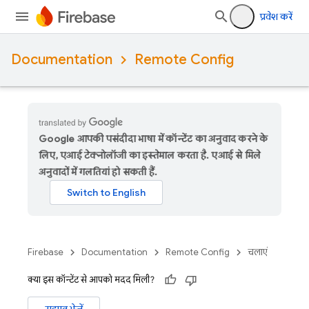
प्रवेश करें
Documentation
Remote Config
Google आपकी पसंदीदा भाषा में कॉन्टेंट का अनुवाद करने के
लिए, एआई टेक्नोलॉजी का इस्तेमाल करता है. एआई से मिले
अनुवादों में गलतियां हो सकती हैं.
Firebase
Documentation
Remote Config
चलाएं
क्या इस कॉन्टेंट से आपको मदद मिली?