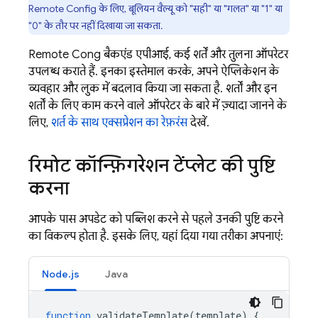
Remote Config
के लिए, बूलियन वैल्यू को "सही" या "गलत" या "1" या
"0" के तौर पर नहीं दिखाया जा सकता.
Remote Config
बैकएंड एपीआई, कई शर्तें और तुलना ऑपरेटर
उपलब्ध कराते हैं. इनका इस्तेमाल करके, अपने ऐप्लिकेशन के
व्यवहार और लुक में बदलाव किया जा सकता है. शर्तों और इन
शर्तों के लिए काम करने वाले ऑपरेटर के बारे में ज़्यादा जानने के
लिए,
शर्त के साथ एक्सप्रेशन का रेफ़रंस
देखें.
रिमोट कॉन्फ़िगरेशन टेंप्लेट की पुष्टि
करना
आपके पास अपडेट को पब्लिश करने से पहले उनकी पुष्टि करने
का विकल्प होता है. इसके लिए, यहां दिया गया तरीका अपनाएं:
Node.js
Java
function
validateTemplate
(
template
)
{