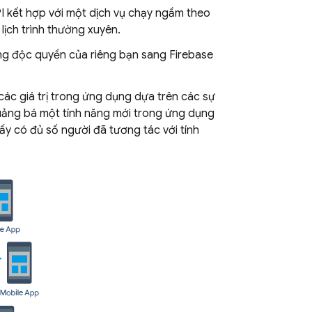
I kết hợp với một dịch vụ chạy ngầm theo
lịch trình thường xuyên.
ống độc quyền của riêng bạn sang
Firebase
 các giá trị trong ứng dụng dựa trên các sự
ảng bá một tính năng mới trong ứng dụng
ấy có đủ số người đã tương tác với tính