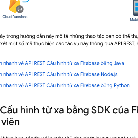
ây trong hướng dẫn này mô tả những thao tác bạn có thể thự
 xét một số mã thực hiện các tác vụ này thông qua API REST
 nhanh về API REST Cấu hình từ xa Firebase bằng Java
 nhanh về API REST Cấu hình từ xa Firebase Node.js
 nhanh về API REST Cấu hình từ xa Firebase bằng Python
 Cấu hình từ xa bằng SDK của 
 viên