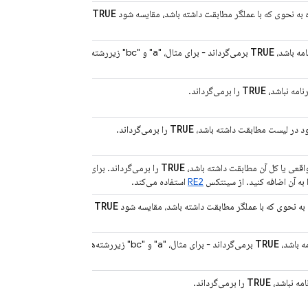
TRUE
به نحوی که با عملگر مطابقت داشته باشد، مقایسه شود
TRUE
امه باشد،
برمی‌گرداند - برای مثال، "a" و "bc" زیررشته‌هایی از
TRUE
نامه نباشد،
را برمی‌گرداند.
TRUE
د در لیست مطابقت داشته باشد،
را برمی‌گرداند.
TRUE
اقعی یا کل آن مطابقت داشته باشد،
را برمی‌گرداند. برای تطبیق
 به آن اضافه کنید. از سینتکس
RE2
استفاده می‌کند.
TRUE
به نحوی که با عملگر مطابقت داشته باشد، مقایسه شود
TRUE
ه باشد،
برمی‌گرداند - برای مثال، "a" و "bc" زیررشته‌هایی از
TRUE
امه نباشد،
را برمی‌گرداند.