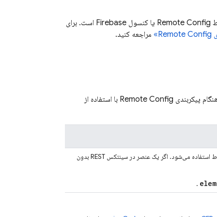
Remote Config
یا کنسول
Firebase
است. برای
R»
مراجعه کنید.
Remote Config
با استفاده از
اده می‌شود. اگر یک عنصر در سینتکس REST بدون
elem
.