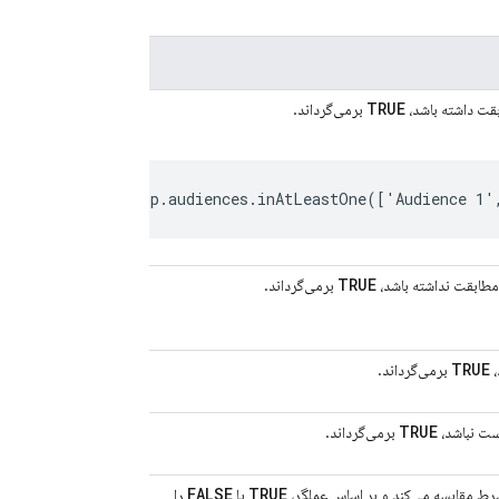
TRUE
قت داشته باشد،
برمی‌گرداند.
TRUE
مطابقت نداشته باشد،
برمی‌گرداند.
TRUE
،
برمی‌گرداند.
TRUE
ست نباشد،
برمی‌گرداند.
FALSE
TRUE
ط مقایسه می‌کند و بر اساس عملگر،
یا
را