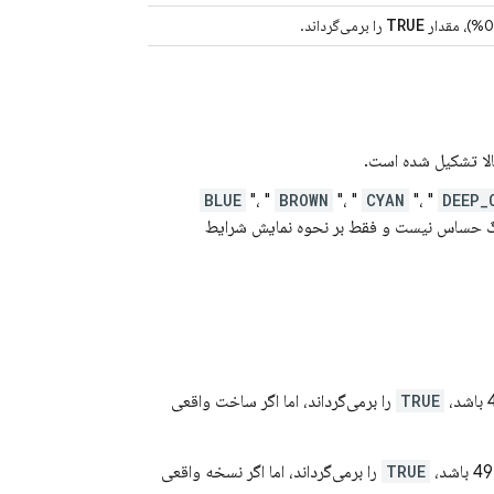
TRUE
را برمی‌گرداند.
الا تشکیل شده است.
BLUE
"، "
BROWN
"، "
CYAN
"، "
DEEP_
گ حساس نیست و فقط بر نحوه نمایش شرایط
TRUE
را برمی‌گرداند، اما اگر ساخت واقعی
TRUE
را برمی‌گرداند، اما اگر نسخه واقعی