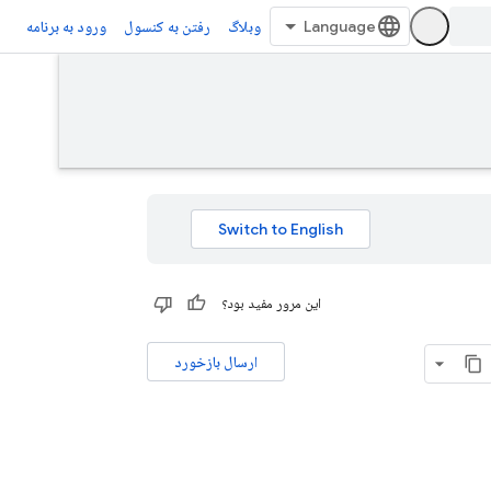
وبلاگ
رفتن به کنسول
ورود به برنامه
این مرور مفید بود؟
ارسال بازخورد