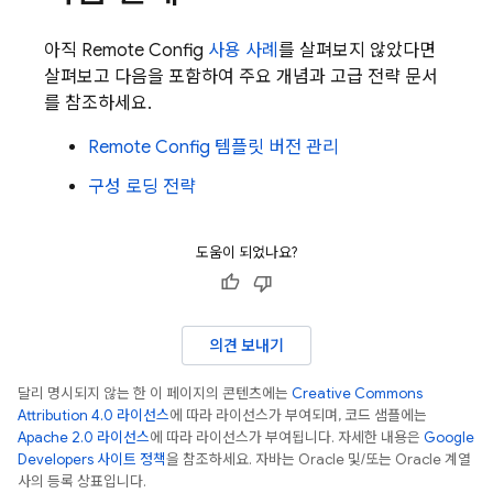
아직
Remote Config
사용 사례
를 살펴보지 않았다면
살펴보고 다음을 포함하여 주요 개념과 고급 전략 문서
를 참조하세요.
Remote Config
템플릿 버전 관리
구성 로딩 전략
도움이 되었나요?
의견 보내기
달리 명시되지 않는 한 이 페이지의 콘텐츠에는
Creative Commons
Attribution 4.0 라이선스
에 따라 라이선스가 부여되며, 코드 샘플에는
Apache 2.0 라이선스
에 따라 라이선스가 부여됩니다. 자세한 내용은
Google
Developers 사이트 정책
을 참조하세요. 자바는 Oracle 및/또는 Oracle 계열
사의 등록 상표입니다.