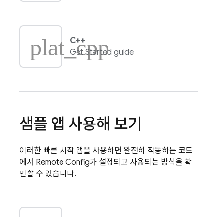
plat_cpp
C++
Get Started guide
샘플 앱 사용해 보기
이러한 빠른 시작 앱을 사용하면 완전히 작동하는 코드
에서
Remote Config
가 설정되고 사용되는 방식을 확
인할 수 있습니다.