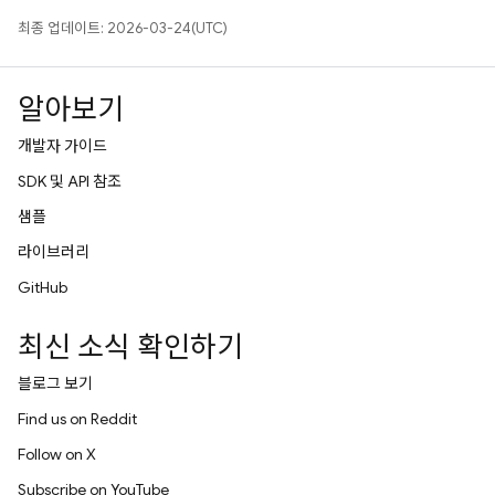
최종 업데이트: 2026-03-24(UTC)
알아보기
개발자 가이드
SDK 및 API 참조
샘플
라이브러리
GitHub
최신 소식 확인하기
블로그 보기
Find us on Reddit
Follow on X
Subscribe on YouTube