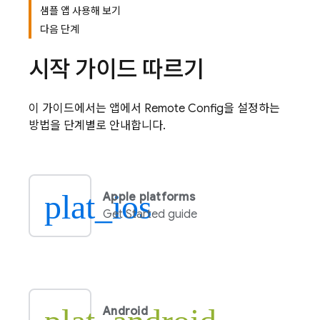
샘플 앱 사용해 보기
다음 단계
시작 가이드 따르기
이 가이드에서는 앱에서
Remote Config
을 설정하는
방법을 단계별로 안내합니다.
plat_ios
Apple platforms
Get Started guide
Android