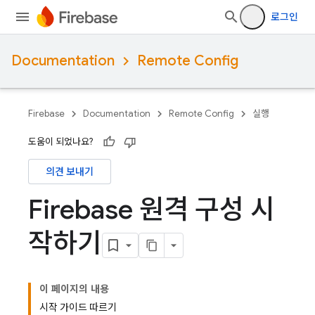
로그인
Documentation
Remote Config
Firebase
Documentation
Remote Config
실행
도움이 되었나요?
의견 보내기
Firebase 원격 구성 시
작하기
이 페이지의 내용
시작 가이드 따르기