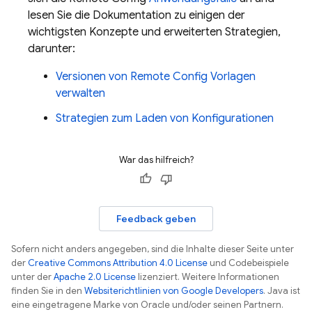
lesen Sie die Dokumentation zu einigen der
wichtigsten Konzepte und erweiterten Strategien,
darunter:
Versionen von
Remote Config
Vorlagen
verwalten
Strategien zum Laden von Konfigurationen
War das hilfreich?
Feedback geben
Sofern nicht anders angegeben, sind die Inhalte dieser Seite unter
der
Creative Commons Attribution 4.0 License
und Codebeispiele
unter der
Apache 2.0 License
lizenziert. Weitere Informationen
finden Sie in den
Websiterichtlinien von Google Developers
. Java ist
eine eingetragene Marke von Oracle und/oder seinen Partnern.