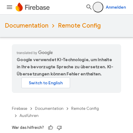
Anmelden
Documentation
Remote Config
Google verwendet KI-Technologie, um Inhalte
in Ihre bevorzugte Sprache zu übersetzen. KI-
Übersetzungen können Fehler enthalten.
Firebase
Documentation
Remote Config
Ausführen
War das hilfreich?