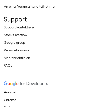
An einer Veranstaltung teilnehmen
Support
Support kontaktieren
Stack Overflow
Google group
Versionshinweise
Markenrichtlinien
FAQs
Android
Chrome