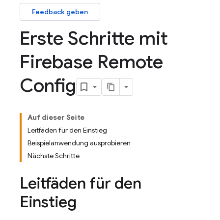
Feedback geben
Erste Schritte mit
Firebase Remote
Config
Auf dieser Seite
Leitfäden für den Einstieg
Beispielanwendung ausprobieren
Nächste Schritte
Leitfäden für den
Einstieg