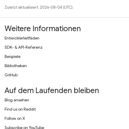
Zuletzt aktualisiert: 2026-08-04 (UTC).
Weitere Informationen
Entwicklerleitfäden
SDK- & API-Referenz
Beispiele
Bibliotheken
GitHub
Auf dem Laufenden bleiben
Blog ansehen
Find us on Reddit
Follow on X
Subscribe on YouTube