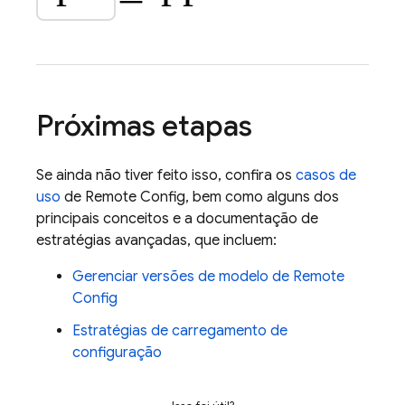
Próximas etapas
Se ainda não tiver feito isso, confira os
casos de
uso
de
Remote Config
, bem como alguns dos
principais conceitos e a documentação de
estratégias avançadas, que incluem:
Gerenciar versões de modelo de
Remote
Config
Estratégias de carregamento de
configuração