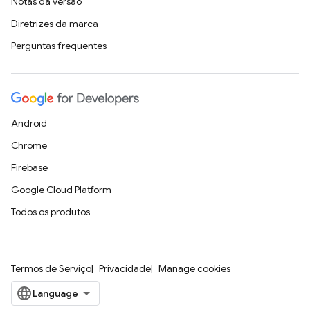
Notas da versão
Diretrizes da marca
Perguntas frequentes
Android
Chrome
Firebase
Google Cloud Platform
Todos os produtos
Termos de Serviço
Privacidade
Manage cookies