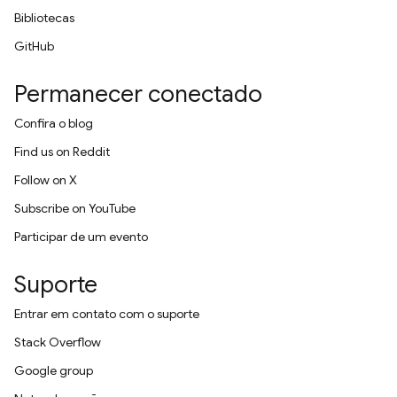
Bibliotecas
GitHub
Permanecer conectado
Confira o blog
Find us on Reddit
Follow on X
Subscribe on YouTube
Participar de um evento
Suporte
Entrar em contato com o suporte
Stack Overflow
Google group