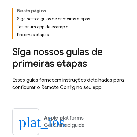
Nesta página
Siga nossos guias de primeiras etapas
Testar um app de exemplo
Próximas etapas
Siga nossos guias de
primeiras etapas
Esses guias fornecem instruções detalhadas para
configurar o
Remote Config
no seu app.
plat_ios
Apple platforms
Get Started guide