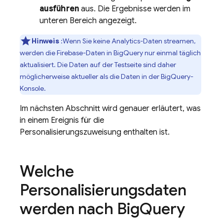
ausführen
aus. Die Ergebnisse werden im
unteren Bereich angezeigt.
Hinweis
:Wenn Sie keine
Analytics
-Daten streamen,
werden die
Firebase
-Daten in
BigQuery
nur einmal täglich
aktualisiert. Die Daten auf der Testseite sind daher
möglicherweise aktueller als die Daten in der
BigQuery
-
Konsole.
Im nächsten Abschnitt wird genauer erläutert, was
in einem Ereignis für die
Personalisierungszuweisung enthalten ist.
Welche
Personalisierungsdaten
werden nach
Big
Query