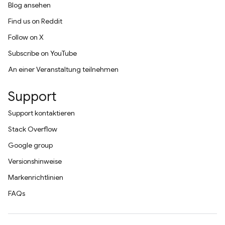
Blog ansehen
Find us on Reddit
Follow on X
Subscribe on YouTube
An einer Veranstaltung teilnehmen
Support
Support kontaktieren
Stack Overflow
Google group
Versionshinweise
Markenrichtlinien
FAQs