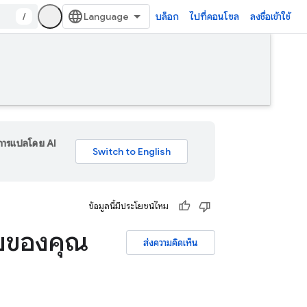
/
บล็อก
ไปที่คอนโซล
ลงชื่อเข้าใช้
ร การแปลโดย AI
ข้อมูลนี้มีประโยชน์ไหม
บบของคุณ
ส่งความคิดเห็น