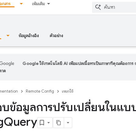
เอกสาร
เพิ่มเติม
ข้อมูลอ้างอิง
ตัวอย่าง
Google ใช้เทคโนโลยี AI เพื่อแปลเนื้อหาเป็นภาษาที่คุณต้องกา
พลาด
entation
Remote Config
เรียกใช้
บข้อมูลการปรับเปลี่ยนในแ
g
Query