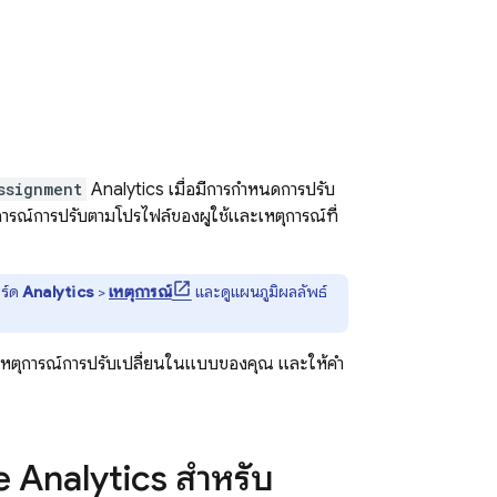
ssignment
Analytics
เมื่อมีการกําหนดการปรับ
ารณ์การปรับตามโปรไฟล์ของผู้ใช้และเหตุการณ์ที่
ร์ด
Analytics
>
เหตุการณ์
และดูแผนภูมิผลลัพธ์
็บเหตุการณ์การปรับเปลี่ยนในแบบของคุณ และให้คํา
 Analytics
สำหรับ