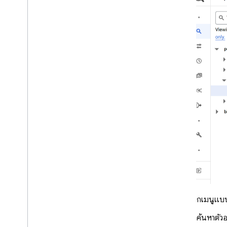
Google Ads
Dynamic Links
ผลิตภัณฑ์ที่เกี่ยวข้อง
Authentication
Extensions
จากเมนูแบบ
คำค้นหาตัวอ