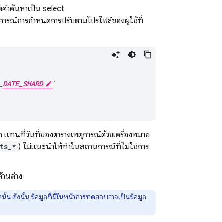
ตคําค้นหาเป็น select
การณ์การกำหนดการปรับตามโปรไฟล์ของผู้ใช้ที่
_
DATE_SHARD
`
ทนที่วันที่ของตารางเหตุการณ์ด้วยเครื่องหมาย
ts_*
) ไม่แนะนําให้ทําในสถานการณ์ที่ไม่ใช่การ
้านล่าง
านั้น ดังนั้น ข้อมูลที่มีในหน้าการทดสอบอาจเป็นข้อมูล