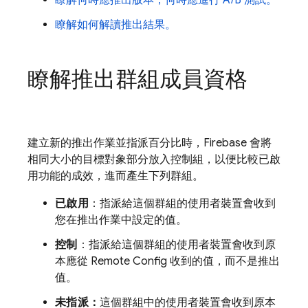
瞭解何時應推出版本，何時應進行 A/B 測試。
瞭解如何解讀推出結果。
瞭解推出群組成員資格
建立新的推出作業並指派百分比時，Firebase 會將
相同大小的目標對象部分放入控制組，以便比較已啟
用功能的成效，進而產生下列群組。
已啟用
：指派給這個群組的使用者裝置會收到
您在推出作業中設定的值。
控制
：指派給這個群組的使用者裝置會收到原
本應從
Remote Config
收到的值，而不是推出
值。
未指派：
這個群組中的使用者裝置會收到原本