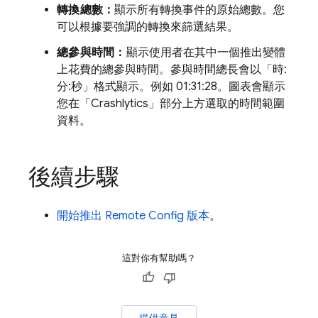
轉換總數：
顯示所有轉換事件的原始總數。您
可以根據要強調的轉換來篩選結果。
總參與時間：
顯示使用者在其中一個推出變體
上花費的總參與時間。參與時間總長會以「時:
分:秒」格式顯示。例如 01:31:28。圖表會顯示
您在「
Crashlytics
」部分上方選取的時間範圍
資料。
後續步驟
開始推出
Remote Config
版本
。
這對你有幫助嗎？