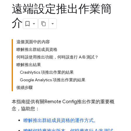
遠端設定推出作業簡
介
這個頁面中的內容
瞭解推出群組成員資格
何時該使用推出功能，何時該進行 A/B 測試？
瞭解推出結果
Crashlytics 項推出作業的結果
Google Analytics 項推出作業的結果
後續步驟
本指南提供有關
Remote Config
推出作業的重要概
念，協助您：
瞭解推出群組成員資格的運作方式。