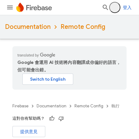
登入
Documentation
Remote Config
Google 會運用 AI 技術將內容翻譯成你偏好的語言，
但可能會出錯。
Firebase
Documentation
Remote Config
執行
這對你有幫助嗎？
提供意見