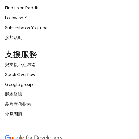
Find us on Reddit
Follow on X
Subscribe on YouTube
參加活動
支援服務
與支援小組聯絡
Stack Overflow
Google group
版本資訊
品牌宣傳指南
常見問題