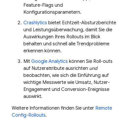
Feature-Flags und
Konfigurationsparametern.
Crashlytics
bietet Echtzeit-Absturzberichte
und Leistungsüberwachung, damit Sie die
Auswirkungen Ihres Rollouts im Blick
behalten und schnell alle Trendprobleme
erkennen können.
Mit
Google Analytics
können Sie Roll-outs
auf Nutzerattribute ausrichten
und
beobachten, wie sich die Einführung auf
wichtige Messwerte wie Umsatz, Nutzer-
Engagement und Conversion-Ereignisse
auswirkt.
Weitere Informationen finden Sie unter
Remote
Config
-Rollouts
.