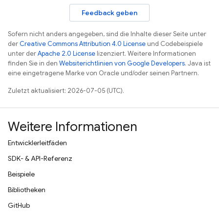
Feedback geben
Sofern nicht anders angegeben, sind die Inhalte dieser Seite unter
der
Creative Commons Attribution 4.0 License
und Codebeispiele
unter der
Apache 2.0 License
lizenziert. Weitere Informationen
finden Sie in den
Websiterichtlinien von Google Developers
. Java ist
eine eingetragene Marke von Oracle und/oder seinen Partnern.
Zuletzt aktualisiert: 2026-07-05 (UTC).
Weitere Informationen
Entwicklerleitfäden
SDK- & API-Referenz
Beispiele
Bibliotheken
GitHub