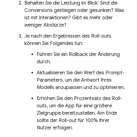
Behalten Sie die Leistung im Blick: Sind die
Conversions gestiegen oder gesunken? Was
ist mit Interaktionen? Gibt es mehr oder
weniger Abstürze?
Je nach den Ergebnissen des Roll-outs
können Sie Folgendes tun:
Führen Sie ein Rollback der Änderung
durch.
Aktualisieren Sie den Wert des Prompt-
Parameters, um die Antwort Ihres
Modells anzupassen und zu optimieren.
Erhöhen Sie den Prozentsatz des Roll-
outs, um die App für eine größere
Zielgruppe bereitzustellen. Am Ende
sollte der Roll-out für 100% Ihrer
Nutzer erfolgen.