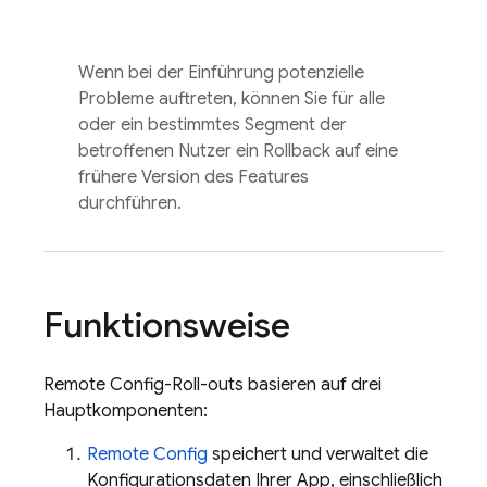
Wenn bei der Einführung potenzielle
Probleme auftreten, können Sie für alle
oder ein bestimmtes Segment der
betroffenen Nutzer ein Rollback auf eine
frühere Version des Features
durchführen.
Funktionsweise
Remote Config
-Roll-outs basieren auf drei
Hauptkomponenten:
Remote Config
speichert und verwaltet die
Konfigurationsdaten Ihrer App, einschließlich