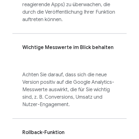
reagierende Apps) zu überwachen, die
durch die Veröffentlichung Ihrer Funktion
auftreten können.
Wichtige Messwerte im Blick behalten
Achten Sie darauf, dass sich die neue
Version positiv auf die
Google Analytics
-
Messwerte auswirkt, die für Sie wichtig
sind, z. B. Conversions, Umsatz und
Nutzer-Engagement.
Rollback-Funktion