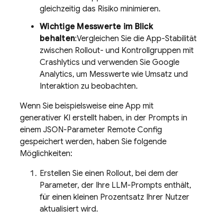
gleichzeitig das Risiko minimieren.
Wichtige Messwerte im Blick
behalten
:Vergleichen Sie die App-Stabilität
zwischen Rollout- und Kontrollgruppen mit
Crashlytics
und verwenden Sie
Google
Analytics
, um Messwerte wie Umsatz und
Interaktion zu beobachten.
Wenn Sie beispielsweise eine App mit
generativer KI erstellt haben, in der Prompts in
einem JSON-Parameter
Remote Config
gespeichert werden, haben Sie folgende
Möglichkeiten:
Erstellen Sie einen Rollout, bei dem der
Parameter, der Ihre LLM-Prompts enthält,
für einen kleinen Prozentsatz Ihrer Nutzer
aktualisiert wird.