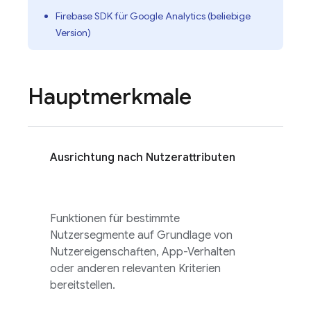
Firebase SDK für
Google Analytics
(beliebige
Version)
Hauptmerkmale
Ausrichtung nach Nutzerattributen
Funktionen für bestimmte
Nutzersegmente auf Grundlage von
Nutzereigenschaften, App-Verhalten
oder anderen relevanten Kriterien
bereitstellen.