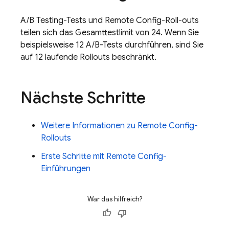
A/B Testing
-Tests und
Remote Config
-Roll-outs
teilen sich das Gesamttestlimit von 24. Wenn Sie
beispielsweise 12 A/B-Tests durchführen, sind Sie
auf 12 laufende Rollouts beschränkt.
Nächste Schritte
Weitere Informationen zu
Remote Config
-
Rollouts
Erste Schritte mit
Remote Config
-
Einführungen
War das hilfreich?