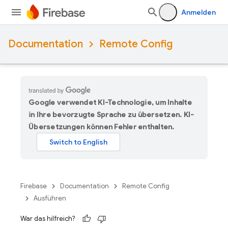
Anmelden
Documentation
Remote Config
Google verwendet KI-Technologie, um Inhalte
in Ihre bevorzugte Sprache zu übersetzen. KI-
Übersetzungen können Fehler enthalten.
Firebase
Documentation
Remote Config
Ausführen
War das hilfreich?