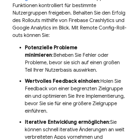
Funktionen kontrolliert für bestimmte
Nutzergruppen freigeben. Behalten Sie den Erfolg
des Rollouts mithilfe von
Firebase Crashlytics
und
Google Analytics
im Blick. Mit
Remote Config
-Roll-
outs können Sie:
Potenzielle Probleme
minimieren
:Beheben Sie Fehler oder
Probleme, bevor sie sich auf einen großen
Teil Ihrer Nutzerbasis auswirken.
Wertvolles Feedback einholen
:Holen Sie
Feedback von einer begrenzten Zielgruppe
ein und optimieren Sie Ihre Implementierung,
bevor Sie sie für eine größere Zielgruppe
einführen.
Iterative Entwicklung ermöglichen
:Sie
können schnell iterative Änderungen an weit
verbreiteten Apps vornehmen und