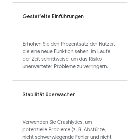
Gestaffelte Einführungen
Erhöhen Sie den Prozentsatz der Nutzer,
die eine neue Funktion sehen, im Laufe
der Zeit schrittweise, um das Risiko
unerwarteter Probleme zu verringern.
Stabilität überwachen
Verwenden Sie
Crashlytics
, um
potenzielle Probleme (z. B. Abstürze,
nicht schwerwiegende Fehler und nicht