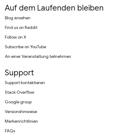
Auf dem Laufenden bleiben
Blog ansehen
Find us on Reddit
Follow on X
Subscribe on YouTube
An einer Veranstaltung teilnehmen
Support
Support kontaktieren
Stack Overflow
Google group
Versionshinweise
Markenrichtlinien
FAQs