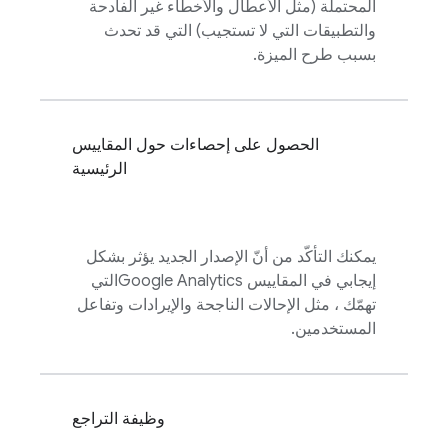
المحتملة (مثل الأعطال والأخطاء غير الفادحة
والتطبيقات التي لا تستجيب) التي قد تحدث
بسبب طرح الميزة.
الحصول على إحصاءات حول المقاييس
الرئيسية
يمكنك التأكّد من أنّ الإصدار الجديد يؤثر بشكل
إيجابي في المقاييس
Google Analytics
التي
تهمّك ، مثل الإحالات الناجحة والإيرادات وتفاعل
المستخدمين.
وظيفة التراجع