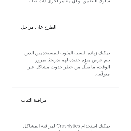
سلوك التطبيق أو أي معايير أخرى ذات صلة.
الطرح على مراحل
يمكنك زيادة النسبة المئوية للمستخدمين الذين
يتم عرض ميزة جديدة لهم تدريجيًا بمرور
الوقت، ما يقلّل من خطر حدوث مشاكل غير
متوقّعة.
مراقبة الثبات
يمكنك استخدام
Crashlytics
لمراقبة المشاكل