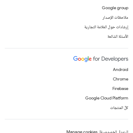
Google group
ملاحظات الإصدار
إرشادات حول العلامة التجارية
الأسئلة الشائعة
Android
Chrome
Firebase
Google Cloud Platform
كلّ المنتجات
البنود
الخصوصية
Manage cookies