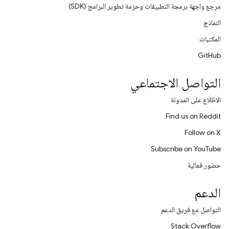
مرجع واجهة برمجة التطبيقات وحزمة تطوير البرامج (SDK)
النماذج
المكتبات
GitHub
التواصل الاجتماعي
الاطّلاع على المدونة
Find us on Reddit
Follow on X
Subscribe on YouTube
حضور فعالية
الدعم
التواصل مع فريق الدعم
Stack Overflow