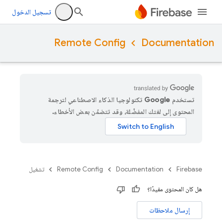
تسجيل الدخول
Remote Config
Documentation
تستخدم Google تكنولوجيا الذكاء الاصطناعي لترجمة
المحتوى إلى لغتك المفضّلة، وقد تتضمّن بعض الأخطاء.
Firebase
Documentation
Remote Config
تشغيل
هل كان المحتوى مفيدًا؟
إرسال ملاحظات