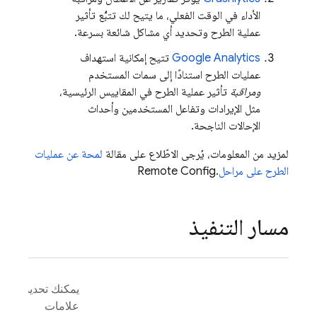
الأداء في الوقت الفعلي، ما يتيح لك تتبُّع تأثير
عملية الطرح وتحديد أي مشاكل شائعة بسرعة.
Google Analytics
تتيح إمكانية استهداف
عمليات الطرح استنادًا إلى سمات المستخدم
ومراقبة
تأثير عملية الطرح في المقاييس الرئيسية،
مثل الإيرادات وتفاعل المستخدمين وأحداث
الإحالات الناجحة.
لمزيد من المعلومات، يُرجى الاطّلاع على مقالة
لمحة عن عمليات
الطرح على مراحل
.
Remote Config
مسار التنفيذ
يمكنك تحديد
علامات