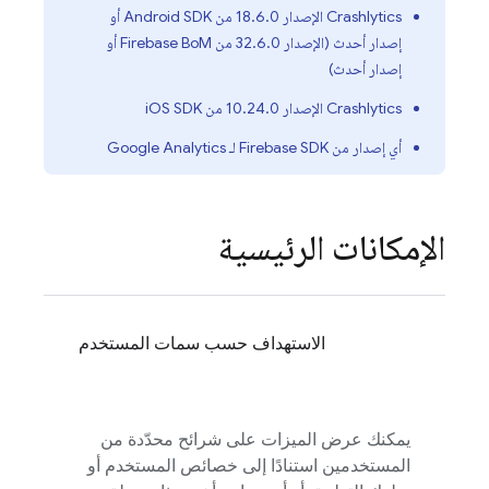
Crashlytics
الإصدار 18.6.0 من Android SDK أو
إصدار أحدث (الإصدار 32.6.0 من Firebase BoM أو
إصدار أحدث)
Crashlytics
الإصدار 10.24.0 من iOS SDK
أي إصدار من Firebase SDK لـ
Google Analytics
الإمكانات الرئيسية
الاستهداف حسب سمات المستخدم
يمكنك عرض الميزات على شرائح محدّدة من
المستخدمين استنادًا إلى خصائص المستخدم أو