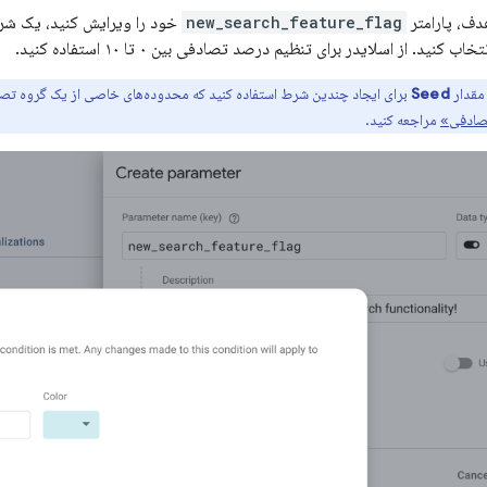
دف، پارامتر
new_search_feature_flag
خود را ویرایش کنید، یک شر
تخاب کنید. از اسلایدر برای تنظیم درصد تصادفی بین ۰ تا ۱۰ استفاده کنید.
 مقدار
Seed
برای ایجاد چندین شرط استفاده کنید که محدوده‌های خاصی از یک گروه تصادف
تصادفی»
مراجعه کنید.