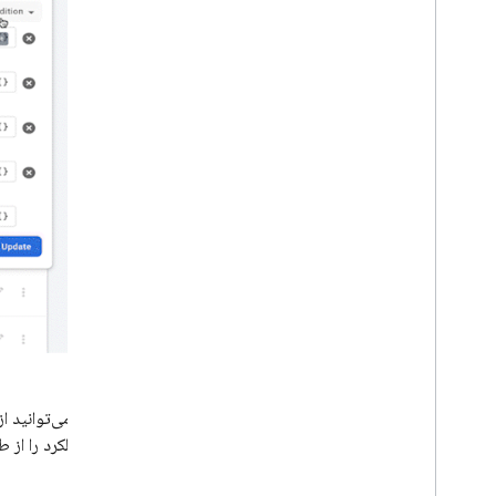
همچنین می‌توانید از
سپس عملکرد را از طریق یک on job