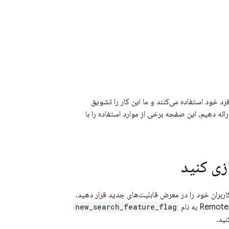
 خود استفاده می‌کنند و ما این کار را تشویق
ائه دهیم، این صفحه برخی از موارد استفاده را با
ازی کنید
اربران خود را در معرض قابلیت‌های جدید قرار دهید.
Remote
به نام
new_search_feature_flag