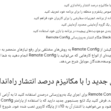
 مکانیزم درصد انتشار راه‌اندازی کنید
صوص پلتفرم و منطقه را برای برنامه خود تعریف کنید
ده از برنامه، تجربیات سفارشی را برای کاربران خود فراهم کنید
 یک گروه آزمایشی محدود آزمایش کنید
کیشن از
Remote Config
به روش‌های مختلفی برای رفع نیازهای منحصر به فرد
یده‌ای از انواع کارهایی که می‌توانید با
Remote Config
انجام دهید به شما ار
توسعه‌دهندگان موبایل شرح می‌دهد.
جدید را با مکانیزم درصد انتشار راه‌اند
Remote Con
برای اجرای یک به‌روزرسانی درصدی استفاده کنید تا به آرامی ک
ده، فرض کنید یک تابع جستجوی جدید دارید که با استفاده از پارامتر
 Config
 انتشار آن به 10٪ از پایگاه کاربری نصب شده خود، شروع کنید.