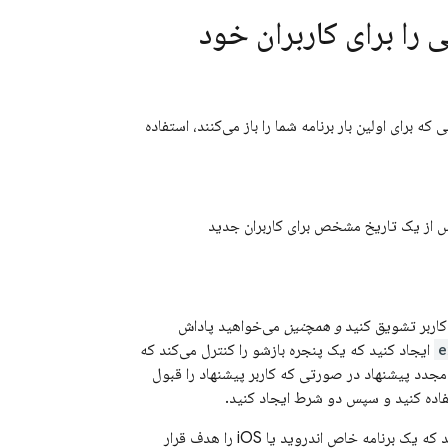
 را برای کاربران خود
ه برای اولین بار برنامه شما را باز می‌کنند، استفاده
س از یک تاریخ مشخص برای کاربران جدید
 کاربر تشویق کنید
و همچنین
می‌خواهید پاداش
e
ایجاد کنید که یک پنجره بازشو را کنترل می‌کند که
ش مجدد پیشنهاد در صورتی که کاربر پیشنهاد را قبول
ستفاده کنید و سپس دو شرط ایجاد کنید.
خود اضافه کنید که یک برنامه خاص اندروید یا iOS را هدف قرار