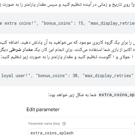
روی تاریخ و زمانی در آینده تنظیم کنید و سپس مقدار پارامتر را به صورت ز
را برای یک گروه کاربری موجود که می‌خواهید به آن پاداش دهید، اضافه کنید،
 اکتبر از بازی شما استفاده می‌کنند. برای انجام این کار، یک
مقدار شرطی
دیگر 
نظیم کنید:
extra_coins_sp
شما به شکل زیر خواهد بود: