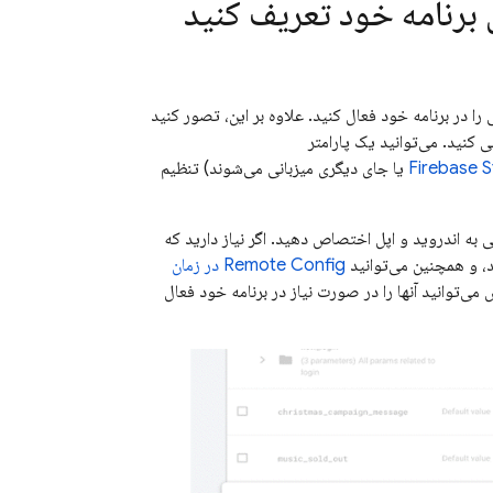
برنامه خود تعریف کنید
در برنامه خود فعال کنید. علاوه بر این، تصور کنید
کنید. می‌توانید یک پارامتر
Firebase 
یا جای دیگری میزبانی می‌شوند) تنظیم
تی به اندروید و اپل اختصاص دهید.
اگر نیاز دارید که
، و همچنین می‌توانید
Remote Config
در زمان
ی‌توانید آنها را در صورت نیاز در برنامه خود فعال