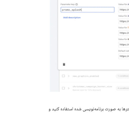
مترها به صورت برنامه‌نویسی شده استفاده کنید و