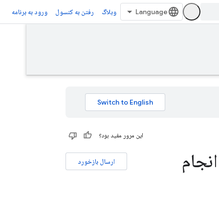
وبلاگ
رفتن به کنسول
ورود به برنامه
این مرور مفید بود؟
ید انجام
ارسال بازخورد