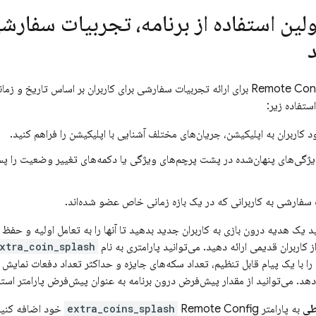
لین استفاده از برنامه، تجربیات سفارشی
Remote Con
برای ارائه تجربیات سفارشی برای کاربران بر اساس تاریخ و زمانی ک
استفاده زیر:
د کاربران به اپلیکیشن، جریان‌های مختلف آشنایی با اپلیکیشن را فراهم کنید.
یژگی‌های پنهان‌شده در پشت پرچم‌های ویژگی یا دکمه‌های تغییر وضعیت را پ
 سفارشی به کاربرانی که در یک بازه زمانی خاص عضو شده‌اند.
یک هدیه درون بازی به کاربران جدید بدهید تا آنها را به تعامل اولیه و حفظ
کاربران قدیمی ارائه دهید. می‌توانید پارامتری به نام
xtra_coin_splash
ن را با یک پیام قابل تنظیم، تعداد سکه‌های جایزه و حداکثر تعداد دفعات نمای
ی‌دهد. می‌توانید از مقدار پیش‌فرض درون برنامه به عنوان پیش‌فرض پارامتر ا
طی
به پارامتر
Remote Config
extra_coins_splash