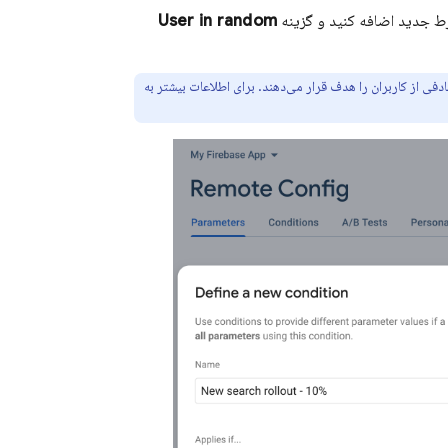
ط جدید اضافه کنید و گزینه
User in random
ی از کاربران را هدف قرار می‌دهند. برای اطلاعات بیشتر به