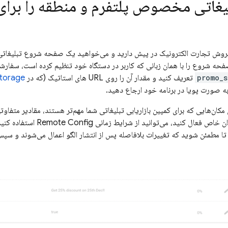
لیغاتی مخصوص پلتفرم و منطقه را برای 
وش تجارت الکترونیک در پیش دارید و می‌خواهید یک صفحه شروع تبلیغاتی را 
حه شروع را با همان زبانی که کاربر در دستگاه خود تنظیم کرده است، سفارشی 
promo_s
تعریف کنید و مقدار آن را روی URL های استاتیک (که در
Storage
به صورت پویا در برنامه خود ارجاع دهید.
مکان‌هایی که برای کمپین بازاریابی تبلیغاتی شما مهم‌تر هستند، مقادیر متفاو
ان خاص فعال کنید، می‌توانید از شرایط زمانی
Remote Config
استفاده کنید
تا مطمئن شوید که تغییرات بلافاصله پس از انتشار الگو اعمال می‌شوند و سپس م