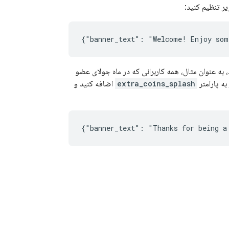
یر تنظیم کنید:
 به عنوان مثال، همه کاربرانی که در ماه جولای عضو
به پارامتر
extra_coins_splash
اضافه کنید و