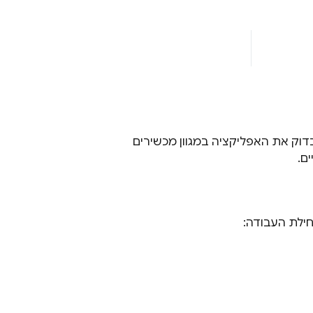
ק את האפליקציה במגוון מכשירים
ם.
חילת העבודה: