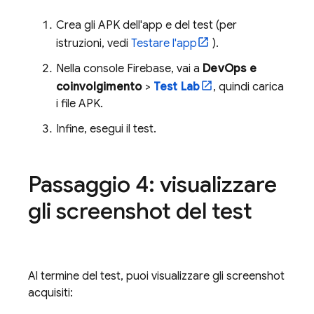
Crea gli APK dell'app e del test (per
istruzioni, vedi
Testare l'app
).
Nella console
Firebase
, vai a
DevOps e
coinvolgimento
>
Test Lab
, quindi carica
i file APK.
Infine, esegui il test.
Passaggio 4: visualizzare
gli screenshot del test
Al termine del test, puoi visualizzare gli screenshot
acquisiti: