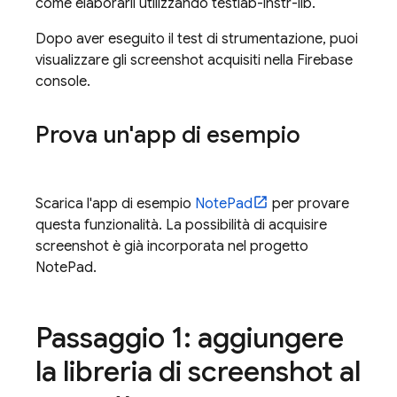
come elaborarli utilizzando testlab-instr-lib.
Dopo aver eseguito il test di strumentazione, puoi
visualizzare gli screenshot acquisiti nella
Firebase
console.
Prova un'app di esempio
Scarica l'app di esempio
NotePad
per provare
questa funzionalità. La possibilità di acquisire
screenshot è già incorporata nel progetto
NotePad.
Passaggio 1: aggiungere
la libreria di screenshot al