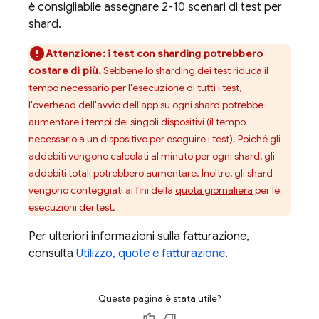
è consigliabile assegnare 2-10 scenari di test per
shard.
Attenzione:
i test con sharding potrebbero
costare di più.
Sebbene lo sharding dei test riduca il
tempo necessario per l'esecuzione di tutti i test,
l'overhead dell'avvio dell'app su ogni shard potrebbe
aumentare i tempi dei singoli dispositivi (il tempo
necessario a un dispositivo per eseguire i test). Poiché gli
addebiti vengono calcolati al minuto per ogni shard, gli
addebiti totali potrebbero aumentare. Inoltre, gli shard
vengono conteggiati ai fini della
quota giornaliera
per le
esecuzioni dei test.
Per ulteriori informazioni sulla fatturazione,
consulta
Utilizzo, quote e fatturazione
.
Questa pagina è stata utile?