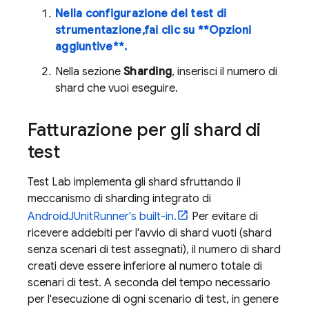
Nella configurazione del test di
strumentazione,fai clic su **Opzioni
aggiuntive**.
Nella sezione
Sharding
, inserisci il numero di
shard che vuoi eseguire.
Fatturazione per gli shard di
test
Test Lab
implementa gli shard sfruttando il
meccanismo di sharding integrato di
AndroidJUnitRunner's built-in.
Per evitare di
ricevere addebiti per l'avvio di shard vuoti (shard
senza scenari di test assegnati), il numero di shard
creati deve essere inferiore al numero totale di
scenari di test. A seconda del tempo necessario
per l'esecuzione di ogni scenario di test, in genere