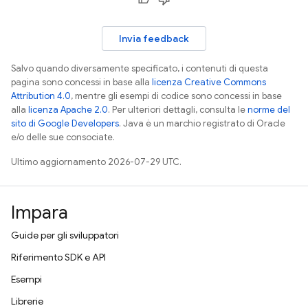
Invia feedback
Salvo quando diversamente specificato, i contenuti di questa
pagina sono concessi in base alla
licenza Creative Commons
Attribution 4.0
, mentre gli esempi di codice sono concessi in base
alla
licenza Apache 2.0
. Per ulteriori dettagli, consulta le
norme del
sito di Google Developers
. Java è un marchio registrato di Oracle
e/o delle sue consociate.
Ultimo aggiornamento 2026-07-29 UTC.
Impara
Guide per gli sviluppatori
Riferimento SDK e API
Esempi
Librerie