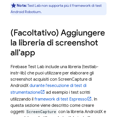
Nota:
Test Lab
non supporta più il framework di test
Android Robotium.
(Facoltativo) Aggiungere
la libreria di screenshot
all'app
Firebase Test Lab
include una libreria (testlab-
instr-lib) che puoi utilizzare per elaborare gli
screenshot acquisiti con ScreenCapture di
AndroidX
durante l'esecuzione di test di
strumentazione
ad esempio i test scritti
utilizzando il
framework di test Espresso
. In
questa sezione viene descritto come creare
oggetti
ScreenCapture
con la libreria AndroidX e