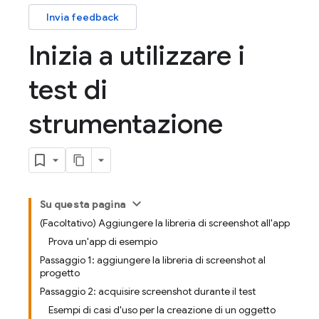
Invia feedback
Inizia a utilizzare i
test di
strumentazione
Su questa pagina
(Facoltativo) Aggiungere la libreria di screenshot all'app
Prova un'app di esempio
Passaggio 1: aggiungere la libreria di screenshot al
progetto
Passaggio 2: acquisire screenshot durante il test
Esempi di casi d'uso per la creazione di un oggetto