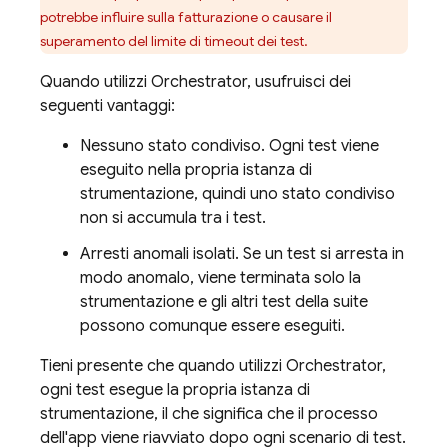
potrebbe influire sulla fatturazione o causare il
superamento del limite di timeout dei test.
Quando utilizzi Orchestrator, usufruisci dei
seguenti vantaggi:
Nessuno stato condiviso. Ogni test viene
eseguito nella propria istanza di
strumentazione, quindi uno stato condiviso
non si accumula tra i test.
Arresti anomali isolati. Se un test si arresta in
modo anomalo, viene terminata solo la
strumentazione e gli altri test della suite
possono comunque essere eseguiti.
Tieni presente che quando utilizzi Orchestrator,
ogni test esegue la propria istanza di
strumentazione, il che significa che il processo
dell'app viene riavviato dopo ogni scenario di test.