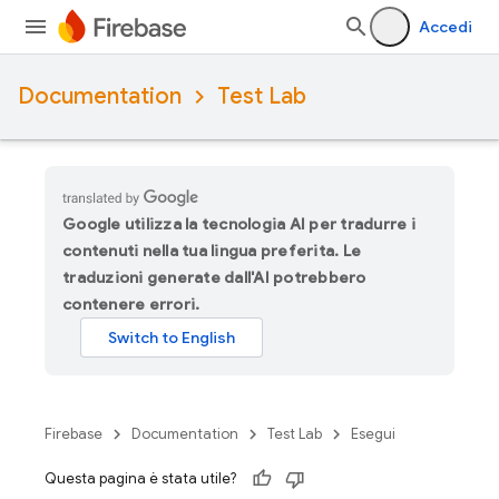
Accedi
Documentation
Test Lab
Google utilizza la tecnologia AI per tradurre i
contenuti nella tua lingua preferita. Le
traduzioni generate dall'AI potrebbero
contenere errori.
Firebase
Documentation
Test Lab
Esegui
Questa pagina è stata utile?