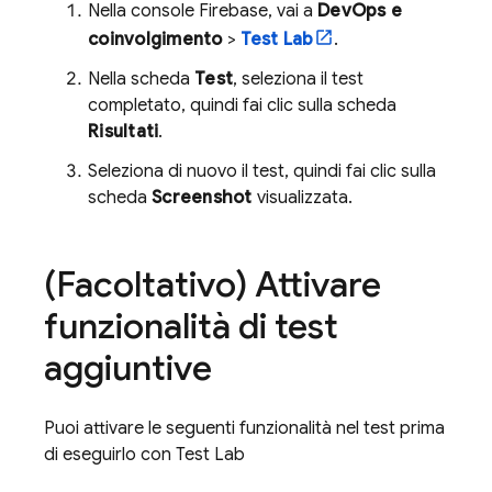
Nella console
Firebase
, vai a
DevOps e
coinvolgimento
>
Test Lab
.
Nella scheda
Test
, seleziona il test
completato, quindi fai clic sulla scheda
Risultati
.
Seleziona di nuovo il test, quindi fai clic sulla
scheda
Screenshot
visualizzata.
(Facoltativo) Attivare
funzionalità di test
aggiuntive
Puoi attivare le seguenti funzionalità nel test prima
di eseguirlo con
Test Lab