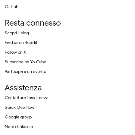
GitHub
Resta connesso
Scopri il blog
Find us on Reddit
Follow on X
Subscribe on YouTube
Partecipa a un evento
Assistenza
Contattare l'assistenza
Stack Overflow
Google group
Note di rilascio