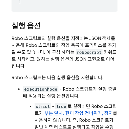
실행 옵션
Robo 스크립트의 실행 옵션을 지정하는 JSON 객체를
사용해 Robo 스크립트의 작업 목록에 프리픽스를 추가
할 수도 있습니다. 이 구성 헤더는
roboscript
키워드
로 시작하고, 원하는 실행 옵션의 JSON 표현으로 이어
집니다.
Robo 스크립트는 다음 실행 옵션을 지원합니다.
executionMode
- Robo 스크립트가 실행 중일
때 적용되는 실행 옵션입니다.
strict
-
true
로 설정하면 Robo 스크립
트가
부분 일치, 현재 작업 건너뛰기, 정지
를
사용하지 않습니다. 즉, Robo 스크립트가
일반 계측 테스트로 실행되고 작업을 수행