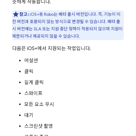
슷하게 작동합니다.
참고:
iOS+용 Robo는 베타 출시 버전입니다. 즉, 기능이 이
전 버전과 호환되지 않는 방식으로 변경될 수 있습니다. 베타 출
시 버전에는 SLA 또는 지원 중단 정책이 적용되지 않으며 지원이
제한되거나 제공되지 않을 수 있습니다.
다음은 iOS+에서 지원되는 작업입니다.
어설션
클릭
길게 클릭
스와이프
모든 요소 무시
대기
스크린샷 촬영