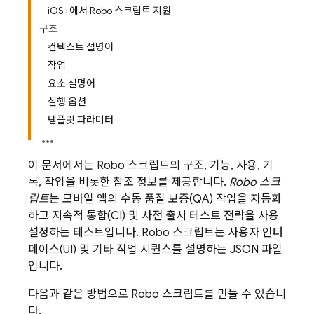
iOS+에서 Robo 스크립트 지원
구조
컨텍스트 설명어
작업
요소 설명어
실행 옵션
템플릿 파라미터
이 문서에서는 Robo 스크립트의 구조, 기능, 사용, 기
록, 작업을 비롯한 참조 정보를 제공합니다.
Robo 스크
립트
는 모바일 앱의 수동 품질 보증(QA) 작업을 자동화
하고 지속적 통합(CI) 및 사전 출시 테스트 전략을 사용
설정하는 테스트입니다. Robo 스크립트는 사용자 인터
페이스(UI) 및 기타 작업 시퀀스를 설명하는 JSON 파일
입니다.
다음과 같은 방법으로 Robo 스크립트를 만들 수 있습니
다.