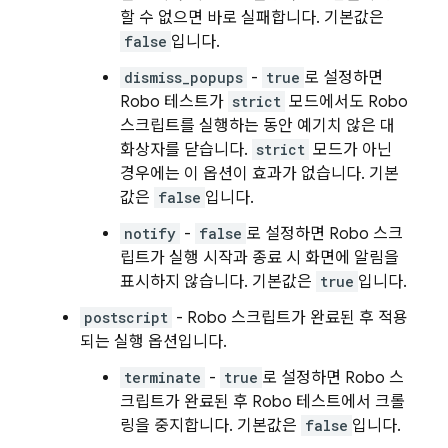
할 수 없으면 바로 실패합니다. 기본값은
false
입니다.
dismiss_popups
-
true
로 설정하면
Robo 테스트가
strict
모드에서도 Robo
스크립트를 실행하는 동안 예기치 않은 대
화상자를 닫습니다.
strict
모드가 아닌
경우에는 이 옵션이 효과가 없습니다. 기본
값은
false
입니다.
notify
-
false
로 설정하면 Robo 스크
립트가 실행 시작과 종료 시 화면에 알림을
표시하지 않습니다. 기본값은
true
입니다.
postscript
- Robo 스크립트가 완료된 후 적용
되는 실행 옵션입니다.
terminate
-
true
로 설정하면 Robo 스
크립트가 완료된 후 Robo 테스트에서 크롤
링을 중지합니다. 기본값은
false
입니다.