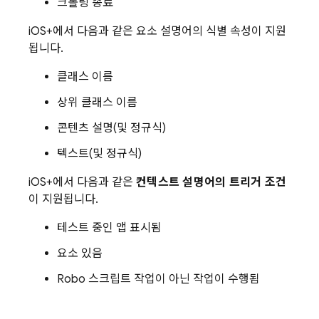
크롤링 종료
iOS+에서 다음과 같은 요소 설명어의 식별 속성이 지원
됩니다.
클래스 이름
상위 클래스 이름
콘텐츠 설명(및 정규식)
텍스트(및 정규식)
iOS+에서 다음과 같은
컨텍스트 설명어의 트리거 조건
이 지원됩니다.
테스트 중인 앱 표시됨
요소 있음
Robo 스크립트 작업이 아닌 작업이 수행됨