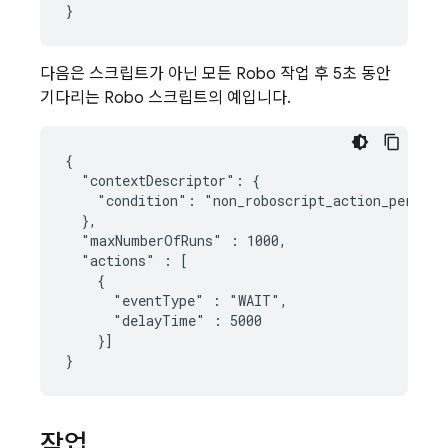
다음은 스크립트가 아닌 모든 Robo 작업 후 5초 동안
기다리는 Robo 스크립트의 예입니다.
{

  "contextDescriptor": {

    "condition": "non_roboscript_action_performe
  },

  "maxNumberOfRuns" : 1000,

  "actions" : [

    {

      "eventType" : "WAIT",

      "delayTime" : 5000

    }]

작업