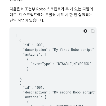
다음은 비조건부 Robo 스크립트가 두 개 있는 파일의
예로, 각 스크립트에는 크롤링 시작 시 한 번 실행되는
단일 작업이 있습니다.
[

  {

    "id": 1000,

    "description": "My first Robo script",

    "actions": [

      {

        "eventType": "DISABLE_KEYBOARD"

      }

    ]

  },

  {

    "id": 1001,

    "description": "My second Robo script",

    "actions": [

      {
