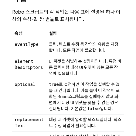
Robo 스크립트의 각 작업은 다음 표에 설명된 하나 이
상의 속성-값 쌍 번들로 표시됩니다.
속성
설명
event
Type
클릭, 텍스트 수정 등 작업의 유형을 지정
합니다. 모든 작업에 필요합니다.
element
UI 위젯을 식별하는 설명어입니다. 특정 버
Descriptors
튼 클릭처럼 대상 UI 위젯이 있는 모든 작
업에 필요합니다.
optional
true
로 설정하면 이 작업을 실행할 수 없
을 때 건너뜁니다. 예를 들어 이 작업이 포
함된 Robo 스크립트를 실패하지 않고 화
면에서 대상 UI 위젯을 찾을 수 없는 경우
false
건너뜁니다. 기본값은
입니다.
replacement
대상 UI 위젯에 입력할 텍스트입니다. 텍스
Text
트 수정 작업에 필요합니다.