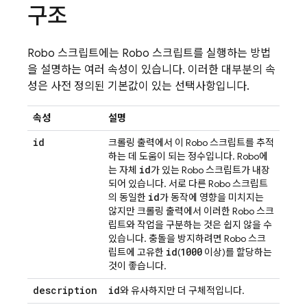
구조
Robo 스크립트에는 Robo 스크립트를 실행하는 방법
을 설명하는 여러 속성이 있습니다. 이러한 대부분의 속
성은 사전 정의된 기본값이 있는 선택사항입니다.
속성
설명
id
크롤링 출력에서 이 Robo 스크립트를 추적
하는 데 도움이 되는 정수입니다. Robo에
id
는 자체
가 있는 Robo 스크립트가 내장
되어 있습니다. 서로 다른 Robo 스크립트
id
의 동일한
가 동작에 영향을 미치지는
않지만 크롤링 출력에서 이러한 Robo 스크
립트와 작업을 구분하는 것은 쉽지 않을 수
있습니다. 충돌을 방지하려면 Robo 스크
id
1000
립트에 고유한
(
이상)를 할당하는
것이 좋습니다.
description
id
와 유사하지만 더 구체적입니다.