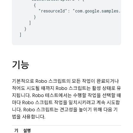
      {

        "resourceId": "com.google.samples.apps.
      }

    ]

  }

기능
기본적으로 Robo 스크립트의 모든 작업이 완료되거나
적어도 시도될 때까지 Robo 스크립트는 활성 상태로 유
지됩니다. Robo 테스트에서는 수행할 작업을 선택할 때
마다 Robo 스크립트 작업을 일치시키려고 계속 시도합
니다. Robo 스크립트는 견고성을 높이기 위해 다음 기
법을 사용합니다.
기
설명