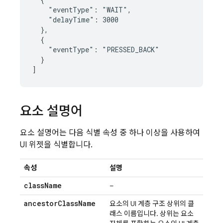
    "eventType": "WAIT",

    "delayTime": 3000

  },

  {

    "eventType": "PRESSED_BACK"

  }

요소 설명어
요소 설명어는 다음 식별 속성 중 하나 이상을 사용하여
UI 위젯을 식별합니다.
속성
설명
class
Name
–
ancestor
Class
Name
요소의 UI 계층 구조 상위의 클
래스 이름입니다. 상위는 요소