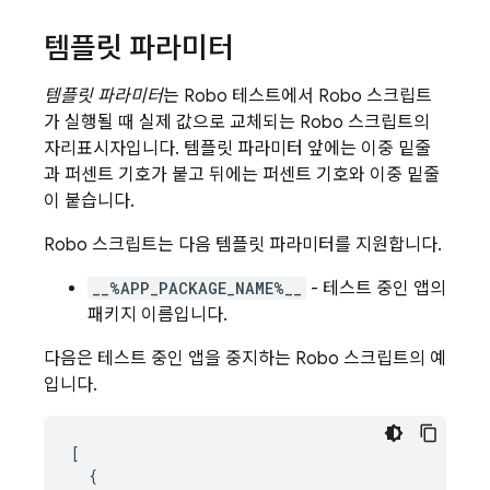
템플릿 파라미터
템플릿 파라미터
는 Robo 테스트에서 Robo 스크립트
가 실행될 때 실제 값으로 교체되는 Robo 스크립트의
자리표시자입니다. 템플릿 파라미터 앞에는 이중 밑줄
과 퍼센트 기호가 붙고 뒤에는 퍼센트 기호와 이중 밑줄
이 붙습니다.
Robo 스크립트는 다음 템플릿 파라미터를 지원합니다.
__%APP_PACKAGE_NAME%__
- 테스트 중인 앱의
패키지 이름입니다.
다음은 테스트 중인 앱을 중지하는 Robo 스크립트의 예
입니다.
[

  {
