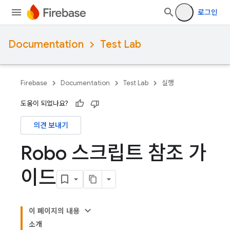
로그인
Documentation
Test Lab
Firebase
Documentation
Test Lab
실행
도움이 되었나요?
의견 보내기
Robo 스크립트 참조 가
이드
이 페이지의 내용
소개