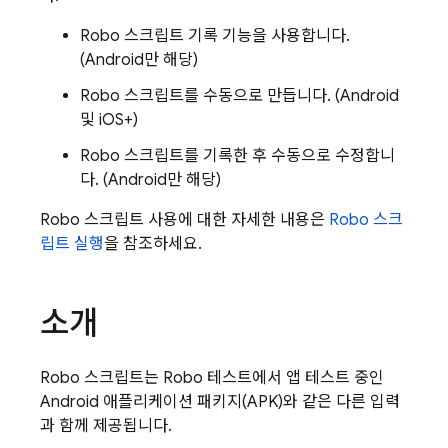
Robo 스크립트 기록 기능을 사용합니다.
(Android만 해당)
Robo 스크립트를 수동으로 만듭니다. (Android
및 iOS+)
Robo 스크립트를 기록한 후 수동으로 수정합니
다. (Android만 해당)
Robo 스크립트 사용에 대한 자세한 내용은
Robo 스크
립트 실행
을 참조하세요.
소개
Robo 스크립트는 Robo 테스트에서 앱 테스트 중인
Android 애플리케이션 패키지(APK)와 같은 다른 입력
과 함께 제공됩니다.