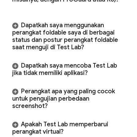
Dapatkah saya menggunakan
perangkat foldable saya di berbagai
status dan postur perangkat foldable
saat menguji di
Test Lab
?
Dapatkah saya mencoba
Test Lab
jika tidak memiliki aplikasi?
Perangkat apa yang paling cocok
untuk pengujian perbedaan
screenshot?
Apakah
Test Lab
memperbarui
perangkat virtual?