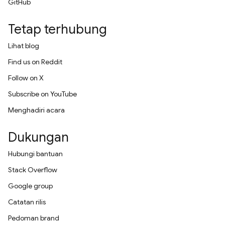
GitHub
Tetap terhubung
Lihat blog
Find us on Reddit
Follow on X
Subscribe on YouTube
Menghadiri acara
Dukungan
Hubungi bantuan
Stack Overflow
Google group
Catatan rilis
Pedoman brand