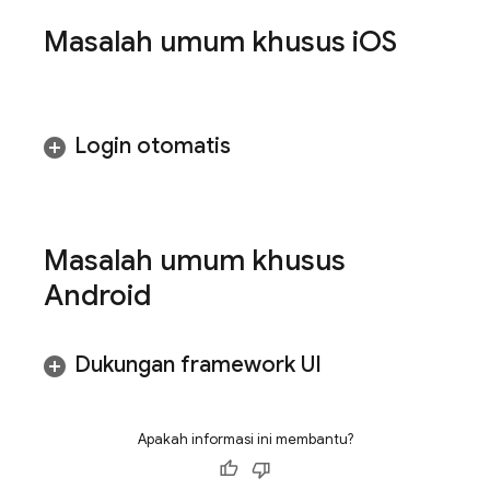
Masalah umum khusus i
OS
Login otomatis
Masalah umum khusus
Android
Dukungan framework UI
Apakah informasi ini membantu?