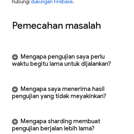
hubungi
dukungan Firebase
.
Pemecahan masalah
Mengapa pengujian saya perlu
waktu begitu lama untuk dijalankan?
Mengapa saya menerima hasil
pengujian yang tidak meyakinkan?
Mengapa sharding membuat
pengujian berjalan lebih lama?