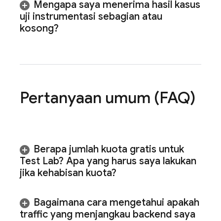
Mengapa saya menerima hasil kasus
uji instrumentasi sebagian atau
kosong?
Pertanyaan umum (FAQ)
Berapa jumlah kuota gratis untuk
Test Lab
? Apa yang harus saya lakukan
jika kehabisan kuota?
Bagaimana cara mengetahui apakah
traffic yang menjangkau backend saya