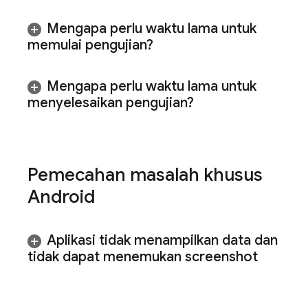
Mengapa perlu waktu lama untuk
memulai pengujian?
Mengapa perlu waktu lama untuk
menyelesaikan pengujian?
Pemecahan masalah khusus
Android
Aplikasi tidak menampilkan data dan
tidak dapat menemukan screenshot