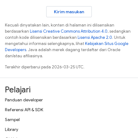
Kirim masukan
Kecuali dinyatakan lain, konten di halaman ini dilisensikan
berdasarkan
Lisensi Creative Commons Attribution 4.0
, sedangkan
contoh kode dilisensikan berdasarkan
Lisensi Apache 2.0
. Untuk
mengetahui informasi selengkapnya, lihat
Kebijakan Situs Google
Developers
. Java adalah merek dagang terdaftar dari Oracle
dan/atau afiliasinya.
Terakhir diperbarui pada 2026-03-25 UTC.
Pelajari
Panduan developer
Referensi API & SDK
Sampel
Library