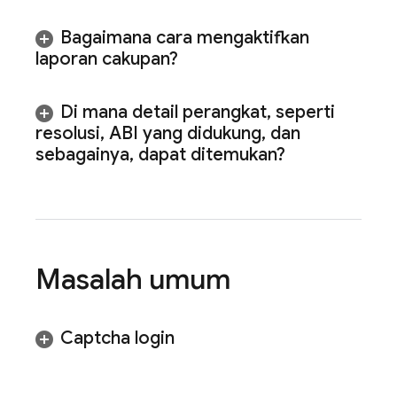
Bagaimana cara mengaktifkan
laporan cakupan?
Di mana detail perangkat
,
seperti
resolusi
,
ABI yang didukung
,
dan
sebagainya
,
dapat ditemukan?
Masalah umum
Captcha login