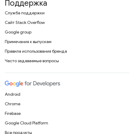
Поддержка
Служба поддержки
Сайт Stack Overflow
Google group
Примечания к выпускам
Правила использования бренда
Часто задаваемые вопросы
Android
Chrome
Firebase
Google Cloud Platform
Все продукты