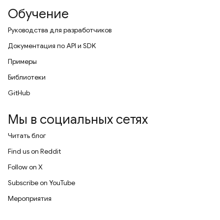
Обучение
Руководства для разработчиков
Документация по API и SDK
Примеры
Библиотеки
GitHub
Мы в социальных сетях
Читать блог
Find us on Reddit
Follow on X
Subscribe on YouTube
Мероприятия