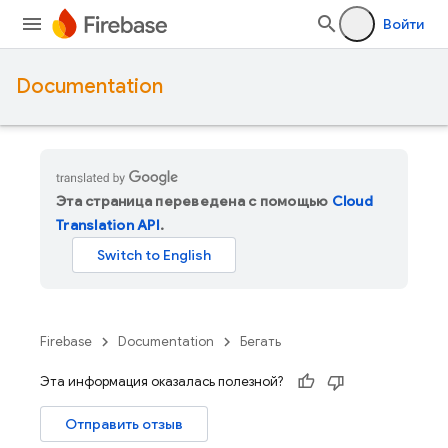
Войти
Documentation
Эта страница переведена с помощью
Cloud
Translation API
.
Firebase
Documentation
Бегать
Эта информация оказалась полезной?
Отправить отзыв