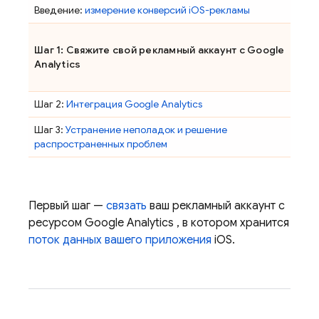
Введение:
измерение конверсий iOS-рекламы
Шаг 1: Свяжите свой рекламный аккаунт с
Google
Analytics
Шаг 2:
Интеграция
Google Analytics
Шаг 3:
Устранение неполадок и решение
распространенных проблем
Первый шаг —
связать
ваш рекламный аккаунт с
ресурсом
Google Analytics
, в котором хранится
поток данных вашего приложения
iOS.