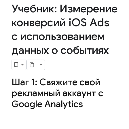
Учебник: Измерение
конверсий i
OS Ads
с использованием
данных о событиях
Шаг 1: Свяжите свой
рекламный аккаунт с
Google Analytics