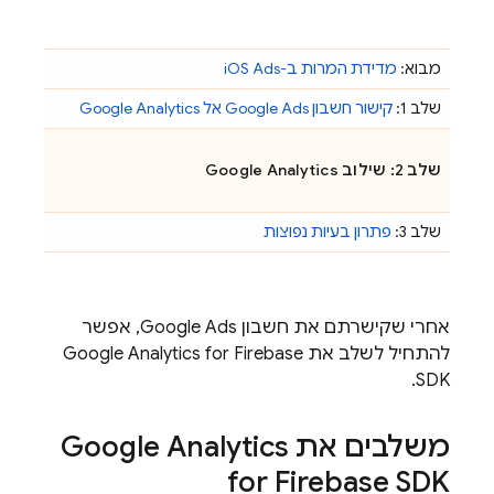
מבוא:
מדידת המרות ב-iOS Ads
שלב 1:
קישור חשבון Google Ads אל
Google Analytics
שלב 2: שילוב
Google Analytics
שלב 3:
פתרון בעיות נפוצות
אחרי שקישרתם את חשבון Google Ads, אפשר
להתחיל לשלב את
for Firebase
Google Analytics
SDK.
משלבים את
Google Analytics
for Firebase SDK