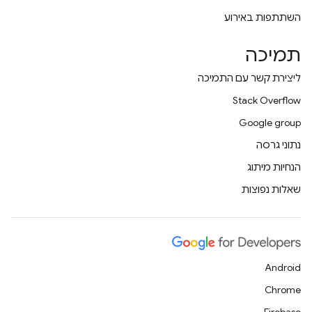
השתתפות באירוע
תמיכה
ליצירת קשר עם התמיכה
Stack Overflow
Google group
נתוני גרסה
הנחיות מיתוג
שאלות נפוצות
Android
Chrome