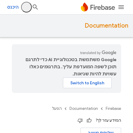
היכנס
Documentation
‫Google משתמשת בטכנולוגיית AI כדי לתרגם
תוכן לשפה המועדפת עליך. בתרגומים כאלו
עשויות להיות שגיאות.
Firebase
Documentation
הפעל
המידע עזר לך?