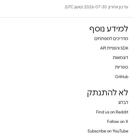
עדכון אחרון: 2026-07-30 (שעון UTC).
למידע נוסף
מדריכים למפתחים
‫SDK והפניית API
דוגמאות
ספריות
GitHub
לא להתנתק
לבלוג
Find us on Reddit
Follow on X
Subscribe on YouTube