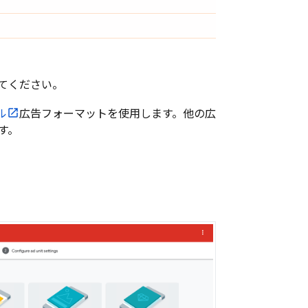
てください。
ル
広告フォーマットを使用します。他の広
す。