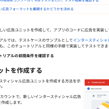
Firebase
コンソールで A/B テストを行い、テスト結果を確認する
い広告フォーマットを展開するかどうかを決める
しい広告ユニットを作成して、アプリのコードに広告を実装し
アルでは、テストケースのサンプルとして
インタースティシャ
も、このチュートリアルと同様の手順で実装してテストできま
トリアルの前提条件を確認する
ットを作成する
スティシャル広告ユニットを作成する方法を示
">
カウントで、新しいインタースティシャル広告
を作成します。