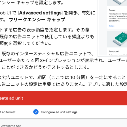
エンシー キャップを設定します。
ob
UI で [
Advanced settings
] を開き、有効に
す。
フリークエンシー キャップ
:
トする広告の表示頻度を指定します。その際
既存の広告ユニットで使用している頻度よりも
頻度を選択してください。
、既存のインタースティシャル広告ユニットで、
にユーザーあたり 4 回のインプレッションが表示され、ユーザー
すことができるかどうかテストするとします。
の広告ユニットで、期間（ここでは 10 分間）を一定にするこ
広告ユニットの設定は重要ではありません。アプリに適した設