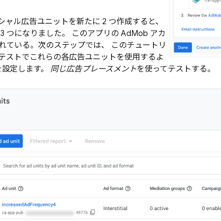
シャル広告ユニットを新たに 2 つ作成すると、
 3 つになりました。 このアプリの
AdMob
アカ
れている。次のステップでは、 このチュートリ
B テストでこれらの各広告ユニットを使用するよ
e を設定します。
同じ広告プレースメント
を使ってテストする。