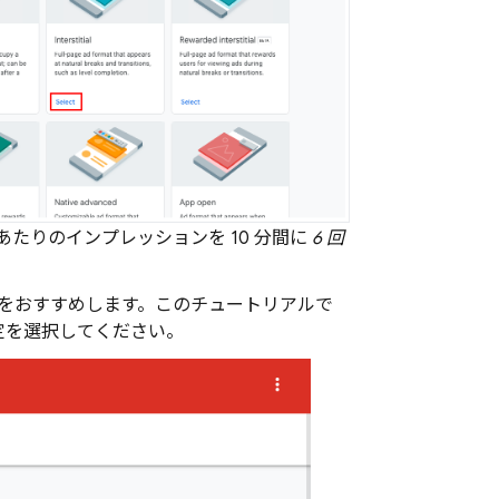
あたりのインプレッションを 10 分間に
6 回
とをおすすめします。このチュートリアルで
定を選択してください。