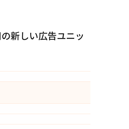
用の新しい広告ユニッ