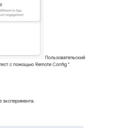
Пользовательский
-тест с помощью
Remote Config
"
е эксперимента.