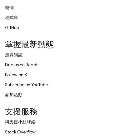
範例
程式庫
GitHub
掌握最新動態
瀏覽網誌
Find us on Reddit
Follow on X
Subscribe on YouTube
參加活動
支援服務
與支援小組聯絡
Stack Overflow