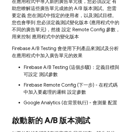
在應用程式中導入新的廣告單元後，您必須設定 有
助您瞭解這些廣告單元成效的 A/B 版本測試。您需
要定義 您在測試中指定的使用者，以及測試目標。
您也會學到 您必須定義測試變化版本 (應用程式中的
不同的廣告單元)，然後 設定
Remote Config
參數，
用來控制 應用程式中的變化版本
Firebase A/B Testing
會使用下列產品來測試及分析
在應用程式中加入廣告單元的效果
Firebase A/B Testing
(這個步驟)：定義目標與
可設定 測試參數
Firebase Remote Config
(下一步) - 在程式碼
中加入要處理的邏輯 設定參數
Google Analytics
(在背景執行) - 會測量 配置
啟動新的 A
/
B 版本測試