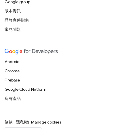
Google group
版本資訊
品牌宣傳指南
常見問題
Android
Chrome
Firebase
Google Cloud Platform
所有產品
條款
隱私權
Manage cookies