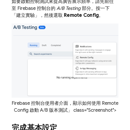
如要啟動控制測試來提高廣告展示頻率，請先前往
至
Firebase
控制台的
A/B Testing
部分。按一下
「建立實驗」
，然後選取
Remote Config
。
Firebase 控制台使用者介面，顯示如何使用
Remote
Config
啟動 A/B 版本測試」 class="Screenshot">
完成基本設定