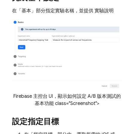
在「基本」部分
指定實驗名稱，並提供 實驗說明
Firebase 主控台 UI，顯示如何設定 A/B 版本測試的
基本功能 class="Screenshot">
設定指定目標