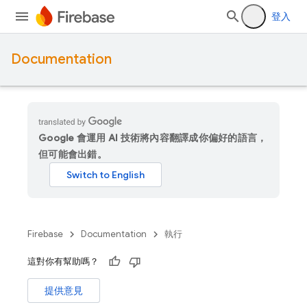
登入
Documentation
Google 會運用 AI 技術將內容翻譯成你偏好的語言，
但可能會出錯。
Firebase
Documentation
執行
這對你有幫助嗎？
提供意見