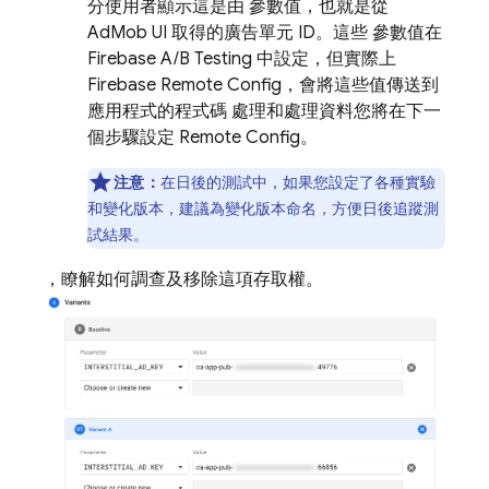
分使用者顯示這是由 參數值，也就是從
AdMob
UI 取得的廣告單元 ID。這些 參數值在
Firebase A/B Testing
中設定，但實際上
Firebase Remote Config
，會將這些值傳送到
應用程式的程式碼 處理和處理資料您將在下一
個步驟設定
Remote Config
。
注意：
在日後的測試中，如果您設定了各種實驗
和變化版本，建議為變化版本命名，方便日後追蹤測
試結果。
，瞭解如何調查及移除這項存取權。