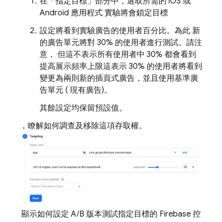
在「指定目標」
部分中，選取所需的 iOS 或
Android 應用程式 實驗將會鎖定目標
設定將看到實驗廣告的使用者百分比。為此 新
的廣告單元將對 30% 的使用者進行測試。請注
意， 但這不表示所有使用者中 30% 都會看到
提高展示頻率上限這表示 30% 的使用者將看到
變更為兩則新的插頁式廣告，並且使用基準廣
告單元 ( 現有廣告)。
其餘設定均保留預設值。
，瞭解如何調查及移除這項存取權。
顯示如何設定 A/B 版本測試指定目標的 Firebase 控