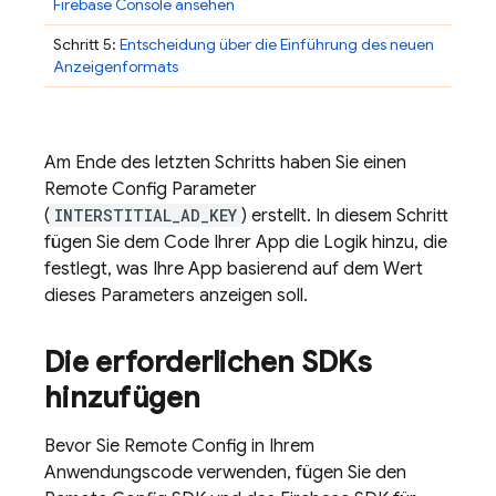
Firebase
Console ansehen
Schritt 5:
Entscheidung über die Einführung des neuen
Anzeigenformats
Am Ende des letzten Schritts haben Sie einen
Remote Config
Parameter
(
INTERSTITIAL_AD_KEY
) erstellt. In diesem Schritt
fügen Sie dem Code Ihrer App die Logik hinzu, die
festlegt, was Ihre App basierend auf dem Wert
dieses Parameters anzeigen soll.
Die erforderlichen SDKs
hinzufügen
Bevor Sie
Remote Config
in Ihrem
Anwendungscode verwenden, fügen Sie den