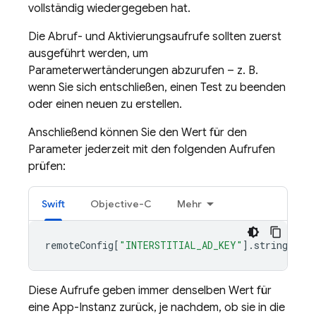
vollständig wiedergegeben hat.
Die Abruf- und Aktivierungsaufrufe sollten zuerst
ausgeführt werden, um
Parameterwertänderungen abzurufen – z. B.
wenn Sie sich entschließen, einen Test zu beenden
oder einen neuen zu erstellen.
Anschließend können Sie den Wert für den
Parameter jederzeit mit den folgenden Aufrufen
prüfen:
Swift
Objective-C
Mehr
remoteConfig
[
"INTERSTITIAL_AD_KEY"
].
stringValue
Diese Aufrufe geben immer denselben Wert für
eine App-Instanz zurück, je nachdem, ob sie in die