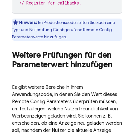
// Register for callbacks.
Hinweis:
Im Produktionscode sollten Sie auch eine
Typ- und Nullprüfung für abgerufene
Remote Config
Parameterwerte hinzufügen.
Weitere Prüfungen für den
Parameterwert hinzufügen
Es gibt weitere Bereiche in Ihrem
Anwendungscode, in denen Sie den Wert dieses
Remote Config
Parameters überprüfen müssen,
um festzulegen, welche Nutzerfreundlichkeit von
Werbeanzeigen geladen wird. Sie können z. B.
entscheiden, ob eine Anzeige neu geladen werden
soll, nachdem der Nutzer die aktuelle Anzeige