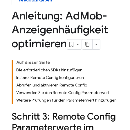
Feedback geben
Anleitung: Ad
Mob-
Anzeigenhäufigkeit
optimieren
Auf dieser Seite
Die erforderlichen SDKs hinzufügen
Instanz Remote Config konfigurieren
Abrufen und aktivieren Remote Config
Verwenden Sie den Remote Config Parameterwert
Weitere Prüfungen für den Parameterwert hinzufügen
Schritt 3:
Remote Config
Parameterwerte im