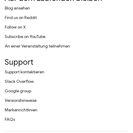
Blog ansehen
Find us on Reddit
Follow on X
Subscribe on YouTube
An einer Veranstaltung teilnehmen
Support
Support kontaktieren
Stack Overflow
Google group
Versionshinweise
Markenrichtlinien
FAQs