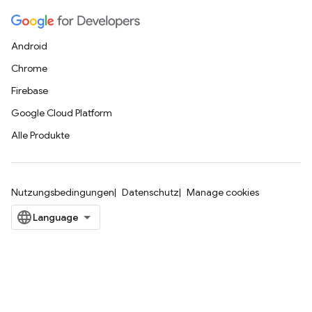
Android
Chrome
Firebase
Google Cloud Platform
Alle Produkte
Nutzungsbedingungen
Datenschutz
Manage cookies