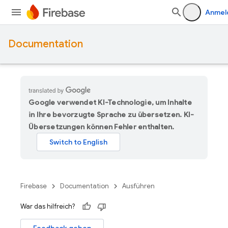
Anmel
Documentation
Google verwendet KI-Technologie, um Inhalte
in Ihre bevorzugte Sprache zu übersetzen. KI-
Übersetzungen können Fehler enthalten.
Firebase
Documentation
Ausführen
War das hilfreich?