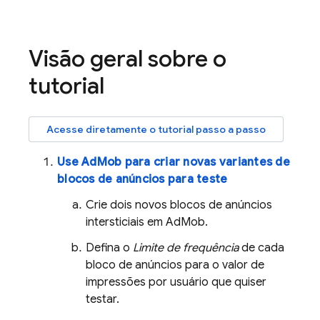
Visão geral sobre o
tutorial
Acesse diretamente o tutorial passo a passo
Use
AdMob
para criar novas variantes de
blocos de anúncios para teste
Crie dois novos blocos de anúncios
intersticiais em
AdMob
.
Defina o
Limite de frequência
de cada
bloco de anúncios para o valor de
impressões por usuário que quiser
testar.