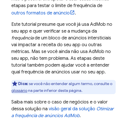
etapas para testar o limite de frequência de
outros formatos de anúncio
.
Este tutorial presume que você já usa
AdMob
no
seu app e quer verificar se a mudança da
frequência
de um bloco de anúncios intersticiais
vai impactar a receita do seu app ou outras
métricas. Mas se você ainda não usa
AdMob
no
seu app, não tem problema. As etapas deste
tutorial também podem ajudar você a entender
qual frequência de anúncios usar no seu app.
Dica:
se você não entender algum termo, consulte o
glossário
na parte inferior desta página.
Saiba mais sobre o caso de negócios e o valor
dessa solução na
visão geral da solução
Otimizar
a frequência de anúncios
AdMob
.