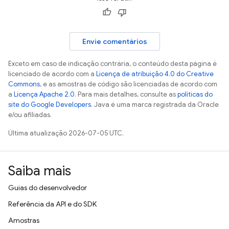
Envie comentários
Exceto em caso de indicação contrária, o conteúdo desta página é
licenciado de acordo com a
Licença de atribuição 4.0 do Creative
Commons
, e as amostras de código são licenciadas de acordo com
a
Licença Apache 2.0
. Para mais detalhes, consulte as
políticas do
site do Google Developers
. Java é uma marca registrada da Oracle
e/ou afiliadas.
Última atualização 2026-07-05 UTC.
Saiba mais
Guias do desenvolvedor
Referência da API e do SDK
Amostras