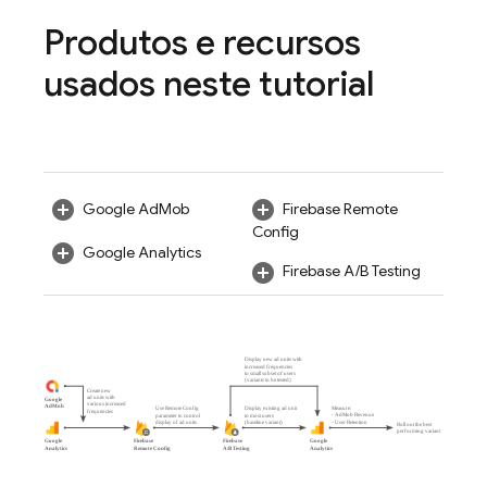
Produtos e recursos
usados neste tutorial
Google AdMob
Firebase Remote
Config
Google Analytics
Firebase A/B Testing