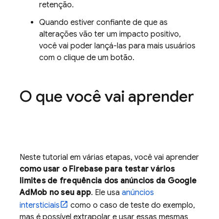
retenção.
Quando estiver confiante de que as
alterações vão ter um impacto positivo,
você vai poder lançá-las para mais usuários
com o clique de um botão.
O que você vai aprender
Neste tutorial em várias etapas, você vai aprender
como usar o Firebase para testar vários
limites de frequência dos anúncios da
Google
AdMob
no seu app
. Ele usa
anúncios
intersticiais
como o caso de teste do exemplo,
mas é possível extrapolar e usar essas mesmas