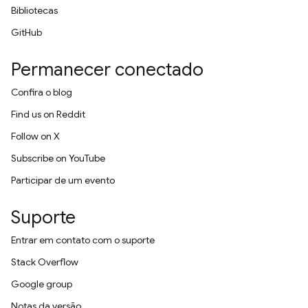
Bibliotecas
GitHub
Permanecer conectado
Confira o blog
Find us on Reddit
Follow on X
Subscribe on YouTube
Participar de um evento
Suporte
Entrar em contato com o suporte
Stack Overflow
Google group
Notas da versão