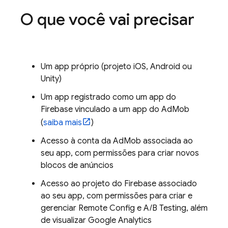
O que você vai precisar
Um app próprio (projeto iOS, Android ou
Unity)
Um app registrado como um app do
Firebase vinculado a um app do
AdMob
(
saiba mais
)
Acesso à conta da AdMob associada ao
seu app, com permissões para criar novos
blocos de anúncios
Acesso ao projeto do Firebase associado
ao seu app, com permissões para criar e
gerenciar
Remote Config
e
A/B Testing
, além
de visualizar
Google Analytics