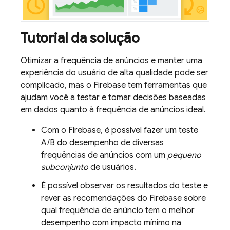
Tutorial da solução
Otimizar a frequência de anúncios e manter uma
experiência do usuário de alta qualidade pode ser
complicado, mas o Firebase tem ferramentas que
ajudam você a testar e tomar decisões baseadas
em dados quanto à frequência de anúncios ideal.
Com o Firebase, é possível fazer um teste
A/B do desempenho de diversas
frequências de anúncios com um
pequeno
subconjunto
de usuários.
É possível observar os resultados do teste e
rever as recomendações do Firebase sobre
qual frequência de anúncio tem o melhor
desempenho com impacto mínimo na