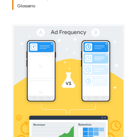
Glossário