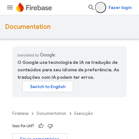
Fazer login
Documentation
O Google usa tecnologia de IA na tradução de
conteúdos para seu idioma de preferência. As
traduções com IA podem ter erros.
Firebase
Documentation
Execução
Isso foi útil?