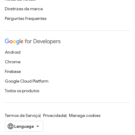
Diretrizes da marca
Perguntas frequentes
Android
Chrome
Firebase
Google Cloud Platform
Todos os produtos
Termos de Serviço
Privacidade
Manage cookies