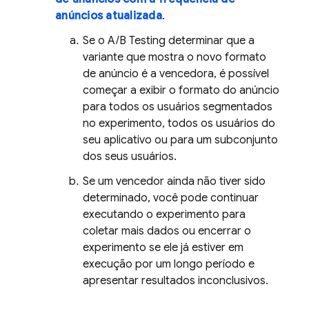
anúncios atualizada
.
Se o
A/B Testing
determinar que a
variante que mostra o novo formato
de anúncio é a vencedora, é possível
começar a exibir o formato do anúncio
para todos os usuários segmentados
no experimento, todos os usuários do
seu aplicativo ou para um subconjunto
dos seus usuários.
Se um vencedor ainda não tiver sido
determinado, você pode continuar
executando o experimento para
coletar mais dados ou encerrar o
experimento se ele já estiver em
execução por um longo período e
apresentar resultados inconclusivos.