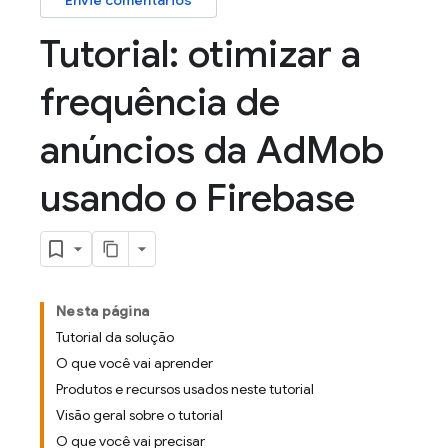
Envie comentários
Tutorial: otimizar a
frequência de
anúncios da Ad
Mob
usando o Firebase
Nesta página
Tutorial da solução
O que você vai aprender
Produtos e recursos usados neste tutorial
Visão geral sobre o tutorial
O que você vai precisar