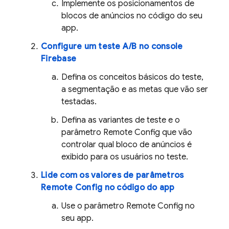
Implemente os posicionamentos de
blocos de anúncios no código do seu
app.
Configure um teste A/B no console
Firebase
Defina os conceitos básicos do teste,
a segmentação e as metas que vão ser
testadas.
Defina as variantes de teste e o
parâmetro
Remote Config
que vão
controlar qual bloco de anúncios é
exibido para os usuários no teste.
Lide com os valores de parâmetros
Remote Config
no código do app
Use o parâmetro
Remote Config
no
seu app.