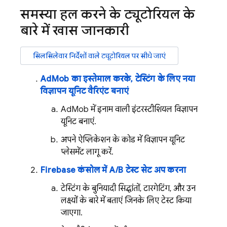
समस्या हल करने के ट्यूटोरियल के
बारे में खास जानकारी
सिलसिलेवार निर्देशों वाले ट्यूटोरियल पर सीधे जाएं
AdMob
का इस्तेमाल करके, टेस्टिंग के लिए नया
विज्ञापन यूनिट वैरिएंट बनाएं
AdMob
में इनाम वाली इंटरस्टीशियल विज्ञापन
यूनिट बनाएं.
अपने ऐप्लिकेशन के कोड में विज्ञापन यूनिट
प्लेसमेंट लागू करें.
Firebase
कंसोल में A/B टेस्ट सेट अप करना
टेस्टिंग के बुनियादी सिद्धांतों, टारगेटिंग, और उन
लक्ष्यों के बारे में बताएं जिनके लिए टेस्ट किया
जाएगा.