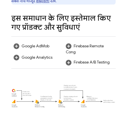
सबसे नीचे मौजूद
शब्दावली
देखें.
इस समाधान के लिए इस्तेमाल किए
गए प्रॉडक्ट और सुविधाएं
Google AdMob
Firebase Remote
Config
Google Analytics
Firebase A/B Testing