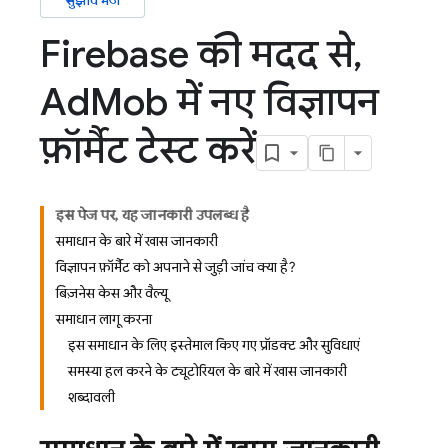
सुझाव भेजें
Firebase की मदद से
,
Ad
Mob में नए विज्ञापन
फ़ॉर्मैट टेस्ट करें
इस पेज पर, यह जानकारी उपलब्ध है
समाधान के बारे में खास जानकारी
विज्ञापन फ़ॉर्मैट को अपनाने से जुड़ी जांच क्या है?
बिज़नेस केस और वैल्यू
समाधान लागू करना
इस समाधान के लिए इस्तेमाल किए गए प्रॉडक्ट और सुविधाएं
समस्या हल करने के ट्यूटोरियल के बारे में खास जानकारी
शब्दावली