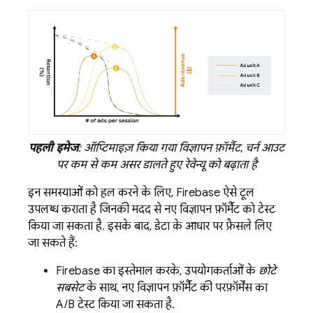
पहली इमेज
: ऑप्टिमाइज़ किया गया विज्ञापन फ़ॉर्मैट, चर्न आउट
पर कम से कम असर डालते हुए रेवेन्यू को बढ़ाता है
इन समस्याओं को हल करने के लिए, Firebase ऐसे टूल
उपलब्ध कराता है जिनकी मदद से नए विज्ञापन फ़ॉर्मैट को टेस्ट
किया जा सकता है. इसके बाद, डेटा के आधार पर फ़ैसले लिए
जा सकते हैं:
Firebase का इस्तेमाल करके, उपयोगकर्ताओं के
छोटे
सबसेट
के साथ, नए विज्ञापन फ़ॉर्मैट की परफ़ॉर्मेंस का
A/B टेस्ट किया जा सकता है.