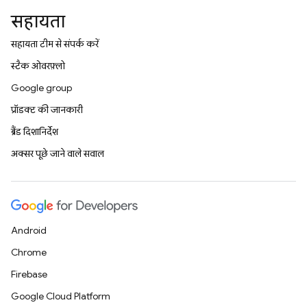
सहायता
सहायता टीम से संपर्क करें
स्टैक ओवरफ़्लो
Google group
प्रॉडक्ट की जानकारी
ब्रैंड दिशानिर्देश
अक्सर पूछे जाने वाले सवाल
Android
Chrome
Firebase
Google Cloud Platform