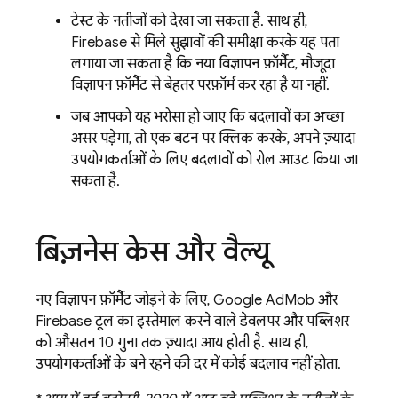
टेस्ट के नतीजों को देखा जा सकता है. साथ ही,
Firebase से मिले सुझावों की समीक्षा करके यह पता
लगाया जा सकता है कि नया विज्ञापन फ़ॉर्मैट, मौजूदा
विज्ञापन फ़ॉर्मैट से बेहतर परफ़ॉर्म कर रहा है या नहीं.
जब आपको यह भरोसा हो जाए कि बदलावों का अच्छा
असर पड़ेगा, तो एक बटन पर क्लिक करके, अपने ज़्यादा
उपयोगकर्ताओं के लिए बदलावों को रोल आउट किया जा
सकता है.
बिज़नेस केस और वैल्यू
नए विज्ञापन फ़ॉर्मैट जोड़ने के लिए,
Google AdMob
और
Firebase टूल का इस्तेमाल करने वाले डेवलपर और पब्लिशर
को औसतन 10 गुना तक ज़्यादा आय होती है. साथ ही,
उपयोगकर्ताओं के बने रहने की दर में कोई बदलाव नहीं होता.