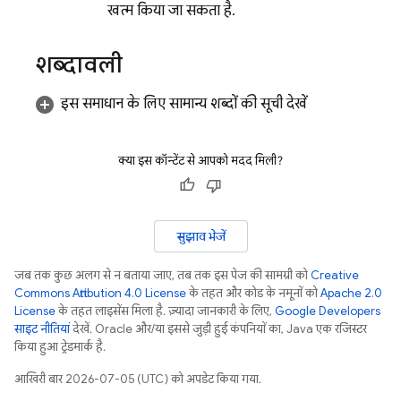
खत्म किया जा सकता है.
शब्दावली
इस समाधान के लिए सामान्य शब्दों की सूची देखें
क्या इस कॉन्टेंट से आपको मदद मिली?
सुझाव भेजें
जब तक कुछ अलग से न बताया जाए, तब तक इस पेज की सामग्री को
Creative
Commons Attribution 4.0 License
के तहत और कोड के नमूनों को
Apache 2.0
License
के तहत लाइसेंस मिला है. ज़्यादा जानकारी के लिए,
Google Developers
साइट नीतियां
देखें. Oracle और/या इससे जुड़ी हुई कंपनियों का, Java एक रजिस्टर
किया हुआ ट्रेडमार्क है.
आखिरी बार 2026-07-05 (UTC) को अपडेट किया गया.