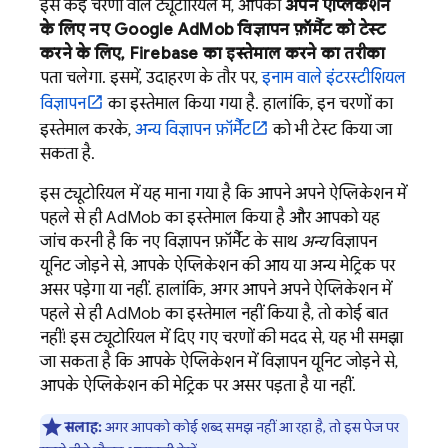
इस कई चरणों वाले ट्यूटोरियल में, आपको
अपने ऐप्लिकेशन
के लिए नए
Google AdMob
विज्ञापन फ़ॉर्मैट को टेस्ट
करने के लिए, Firebase का इस्तेमाल करने का तरीका
पता चलेगा. इसमें, उदाहरण के तौर पर,
इनाम वाले इंटरस्टीशियल
विज्ञापन
का इस्तेमाल किया गया है. हालांकि, इन चरणों का
इस्तेमाल करके,
अन्य विज्ञापन फ़ॉर्मैट
को भी टेस्ट किया जा
सकता है.
इस ट्यूटोरियल में यह माना गया है कि आपने अपने ऐप्लिकेशन में
पहले से ही
AdMob
का इस्तेमाल किया है और आपको यह
जांच करनी है कि नए विज्ञापन फ़ॉर्मैट के साथ
अन्य
विज्ञापन
यूनिट जोड़ने से, आपके ऐप्लिकेशन की आय या अन्य मेट्रिक पर
असर पड़ेगा या नहीं. हालांकि, अगर आपने अपने ऐप्लिकेशन में
पहले से ही
AdMob
का इस्तेमाल नहीं किया है, तो कोई बात
नहीं! इस ट्यूटोरियल में दिए गए चरणों की मदद से, यह भी समझा
जा सकता है कि आपके ऐप्लिकेशन में विज्ञापन यूनिट जोड़ने से,
आपके ऐप्लिकेशन की मेट्रिक पर असर पड़ता है या नहीं.
सलाह:
अगर आपको कोई शब्द समझ नहीं आ रहा है, तो इस पेज पर