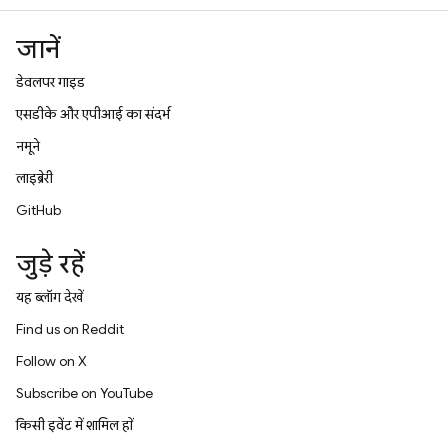
जानें
डेवलपर गाइड
एसडीके और एपीआई का संदर्भ
नमूने
लाइब्रेरी
GitHub
जुड़े रहें
यह ब्लॉग देखें
Find us on Reddit
Follow on X
Subscribe on YouTube
किसी इवेंट में शामिल हों