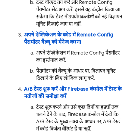
टेस्ट वैरिएंट तय करें और
Remote Config
पैरामीटर सेट अप करें. इससे यह कंट्रोल किया जा
सकेगा कि टेस्ट में उपयोगकर्ताओं को नई विज्ञापन
यूनिट दिखाई जाए या नहीं.
अपने ऐप्लिकेशन के कोड में
Remote Config
पैरामीटर वैल्यू को मैनेज करना
अपने ऐप्लिकेशन में
Remote Config
पैरामीटर
का इस्तेमाल करें.
पैरामीटर की वैल्यू के आधार पर, विज्ञापन यूनिट
दिखाने के लिए लॉजिक लागू करें.
A/B टेस्ट शुरू करें और
Firebase
कंसोल में टेस्ट के
नतीजों की समीक्षा करें
टेस्ट शुरू करने और उसे कुछ दिनों या हफ़्तों तक
चलने देने के बाद,
Firebase
कंसोल में देखें कि
A/B टेस्ट के मुख्य लक्ष्य के आधार पर, A/B टेस्ट
में कोई विजेता वैरिएंट है या नहीं.