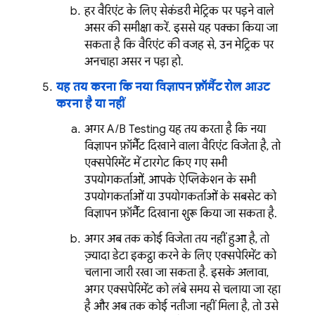
हर वैरिएंट के लिए सेकंडरी मेट्रिक पर पड़ने वाले
असर की समीक्षा करें. इससे यह पक्का किया जा
सकता है कि वैरिएंट की वजह से, उन मेट्रिक पर
अनचाहा असर न पड़ा हो.
यह तय करना कि नया विज्ञापन फ़ॉर्मैट रोल आउट
करना है या नहीं
अगर
A/B Testing
यह तय करता है कि नया
विज्ञापन फ़ॉर्मैट दिखाने वाला वैरिएंट विजेता है, तो
एक्सपेरिमेंट में टारगेट किए गए सभी
उपयोगकर्ताओं, आपके ऐप्लिकेशन के सभी
उपयोगकर्ताओं या उपयोगकर्ताओं के सबसेट को
विज्ञापन फ़ॉर्मैट दिखाना शुरू किया जा सकता है.
अगर अब तक कोई विजेता तय नहीं हुआ है, तो
ज़्यादा डेटा इकट्ठा करने के लिए एक्सपेरिमेंट को
चलाना जारी रखा जा सकता है. इसके अलावा,
अगर एक्सपेरिमेंट को लंबे समय से चलाया जा रहा
है और अब तक कोई नतीजा नहीं मिला है, तो उसे