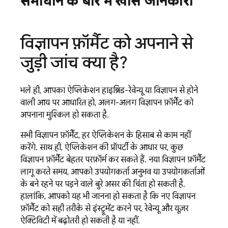
समाधान के बारे में खास जानकारी
विज्ञापन फ़ॉर्मैट को अपनाने से
जुड़ी जांच क्या है?
भले ही, आपका ऐप्लिकेशन हाइब्रिड-रेवेन्यू या विज्ञापन से होने
वाली आय पर आधारित हो, अलग-अलग विज्ञापन फ़ॉर्मैट को
अपनाना मुश्किल हो सकता है.
सभी विज्ञापन फ़ॉर्मैट, हर ऐप्लिकेशन के हिसाब से काम नहीं
करेंगे. साथ ही, ऐप्लिकेशन की प्रॉपर्टी के आधार पर, कुछ
विज्ञापन फ़ॉर्मैट बेहतर परफ़ॉर्म कर सकते हैं. नया विज्ञापन फ़ॉर्मैट
लागू करते समय, आपको उपयोगकर्ता अनुभव या उपयोगकर्ताओं
के बने रहने पर पड़ने वाले बुरे असर की चिंता हो सकती है.
हालांकि, आपको यह भी जानना हो सकता है कि नए विज्ञापन
फ़ॉर्मैट को सही तरीके से इंस्ट्रूमेंट करने पर, रेवेन्यू और यूज़र
ऐक्टिविटी में बढ़ोतरी हो सकती है या नहीं.