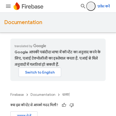
प्रवेश करें
Documentation
Google आपकी पसंदीदा भाषा में कॉन्टेंट का अनुवाद करने के
लिए, एआई टेक्नोलॉजी का इस्तेमाल करता है. एआई से मिले
अनुवादों में गलतियां हो सकती हैं.
Firebase
Documentation
चलाएं
क्या इस कॉन्टेंट से आपको मदद मिली?