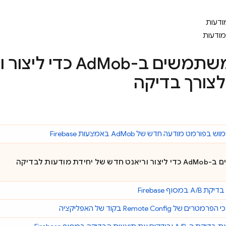
מודעות
מודעות
Mob
Ad
כדי ליצור 
לצורך בדיקה
מוש בפורמט מודעה חדש של
AdMob
באמצעות Firebase
AdMob
כדי ליצור וריאנט חדש של יחידת מודעות לבדיקה
 A/B במסוף
Firebase
כי הפרמטרים של
Remote Config
בקוד של האפליקציה