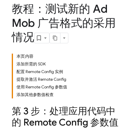
教程：测试新的 Ad
Mob 广告格式的采用
情况
本页内容
添加所需的 SDK
配置 Remote Config 实例
提取并激活 Remote Config
使用 Remote Config 参数值
添加其他参数值检查
第 3 步：处理应用代码中
的
Remote Config
参数值