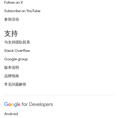
Follow on X
Subscribe on YouTube
参加活动
支持
与支持团队联系
Stack Overflow
Google group
版本说明
品牌指南
常见问题解答
Android