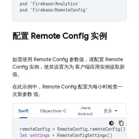
pod 'Firebase/Analytics'

配置
Remote Config
实例
如需使用
Remote Config
参数值，请配置
Remote
Config
实例，使其设置为为 客户端应用实例提取新
值。
在此示例中，
Remote Config
配置为每小时检查一
次新参数 值。
Java
Swift
Objective-C
更多
remoteConfig
=
RemoteConfig
.
remoteConfig
()
let
settings
=
RemoteConfigSettings
()