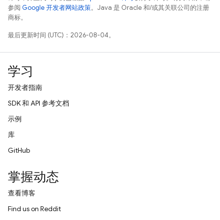
参阅
Google 开发者网站政策
。Java 是 Oracle 和/或其关联公司的注册
商标。
最后更新时间 (UTC)：2026-08-04。
学习
开发者指南
SDK 和 API 参考文档
示例
库
GitHub
掌握动态
查看博客
Find us on Reddit