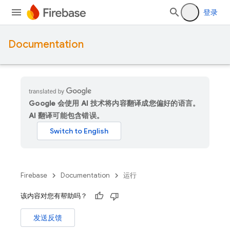
登录
Documentation
Google 会使用 AI 技术将内容翻译成您偏好的语言。
AI 翻译可能包含错误。
Firebase
Documentation
运行
该内容对您有帮助吗？
发送反馈